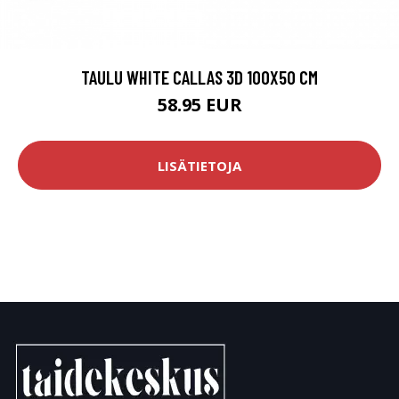
TAULU WHITE CALLAS 3D 100X50 CM
58.95 EUR
LISÄTIETOJA