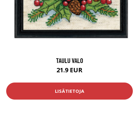
TAULU VALO
21.9 EUR
LISÄTIETOJA