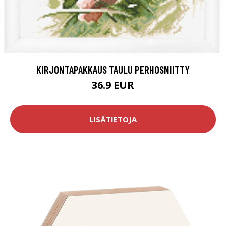
KIRJONTAPAKKAUS TAULU PERHOSNIITTY
36.9 EUR
LISÄTIETOJA