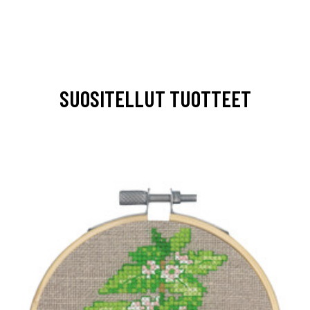
SUOSITELLUT TUOTTEET