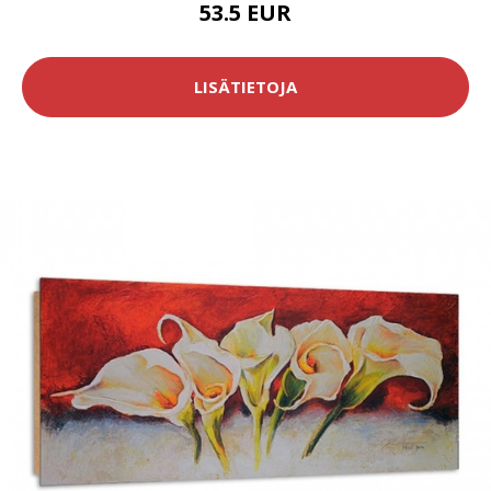
53.5 EUR
LISÄTIETOJA