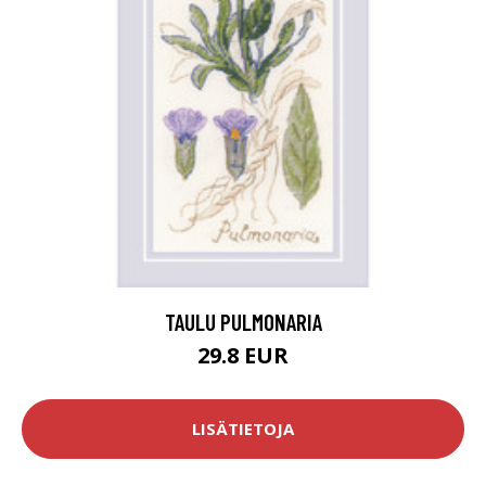
TAULU PULMONARIA
29.8 EUR
LISÄTIETOJA