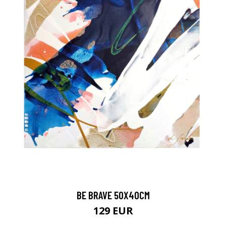
BE BRAVE 50X40CM
129 EUR