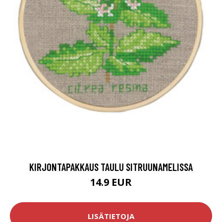
KIRJONTAPAKKAUS TAULU SITRUUNAMELISSA
14.9 EUR
LISÄTIETOJA