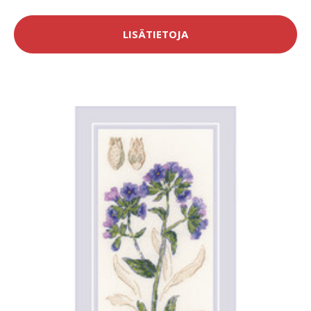
LISÄTIETOJA