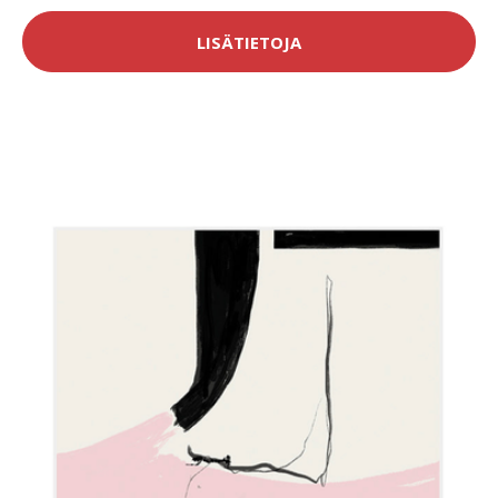
LISÄTIETOJA