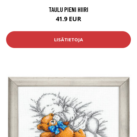
TAULU PIENI HIIRI
41.9 EUR
LISÄTIETOJA