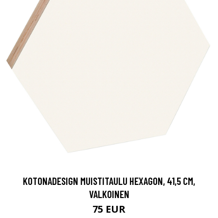
KOTONADESIGN MUISTITAULU HEXAGON, 41,5 CM,
VALKOINEN
75 EUR