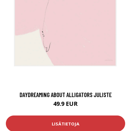
DAYDREAMING ABOUT ALLIGATORS JULISTE
49.9 EUR
LISÄTIETOJA