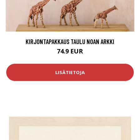
KIRJONTAPAKKAUS TAULU NOAN ARKKI
74.9 EUR
LISÄTIETOJA