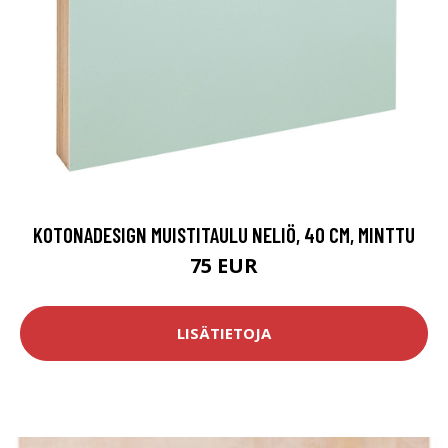
KOTONADESIGN MUISTITAULU NELIÖ, 40 CM, MINTTU
75 EUR
LISÄTIETOJA