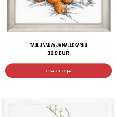
TAULU VAUVA JA NALLEKARHU
36.9 EUR
LISÄTIETOJA