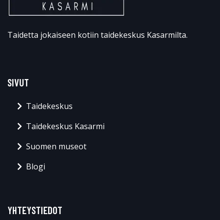
Taidetta jokaiseen kotiin taidekeskus Kasarmilta.
SIVUT
Taidekeskus
Taidekeskus Kasarmi
Suomen museot
Blogi
YHTEYSTIEDOT