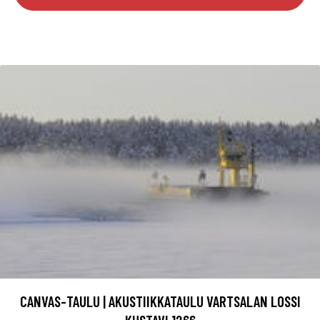
CANVAS-TAULU | AKUSTIIKKATAULU VARTSALAN LOSSI