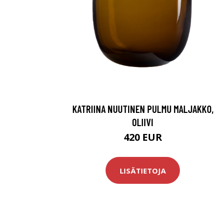
KATRIINA NUUTINEN PULMU MALJAKKO,
OLIIVI
420 EUR
LISÄTIETOJA