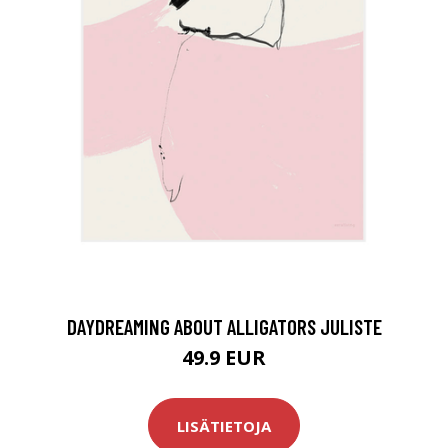
DAYDREAMING ABOUT ALLIGATORS JULISTE
49.9 EUR
LISÄTIETOJA