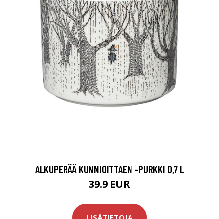
ALKUPERÄÄ KUNNIOITTAEN -PURKKI 0,7 L
39.9 EUR
LISÄTIETOJA