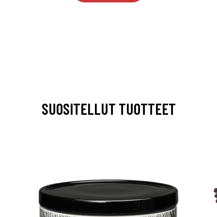
SUOSITELLUT TUOTTEET