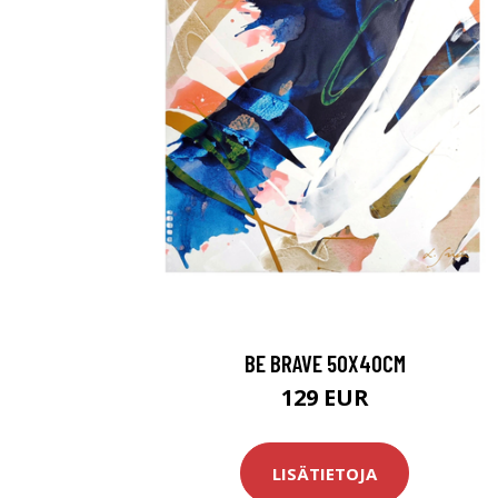
BE BRAVE 50X40CM
129 EUR
LISÄTIETOJA