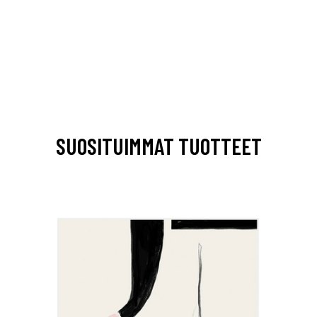
SUOSITUIMMAT TUOTTEET