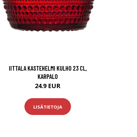
IITTALA KASTEHELMI KULHO 23 CL,
KARPALO
24.9 EUR
LISÄTIETOJA