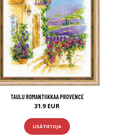
TAULU ROMANTIIKKAA PROVENCE
31.9 EUR
LISÄTIETOJA