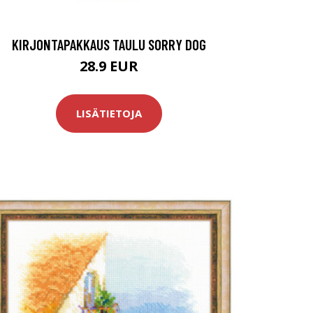
KIRJONTAPAKKAUS TAULU SORRY DOG
28.9 EUR
LISÄTIETOJA