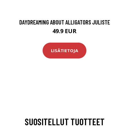
DAYDREAMING ABOUT ALLIGATORS JULISTE
49.9 EUR
LISÄTIETOJA
SUOSITELLUT TUOTTEET