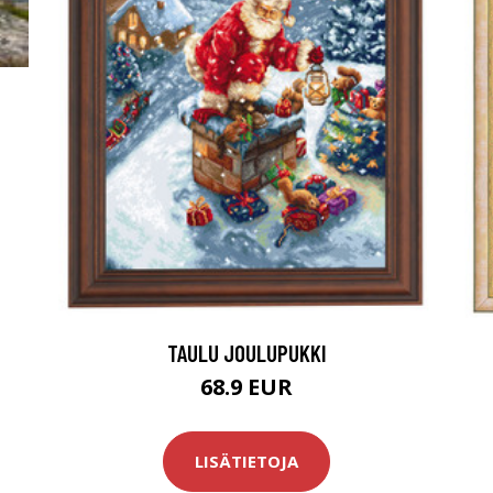
TAULU JOULUPUKKI
68.9 EUR
LISÄTIETOJA