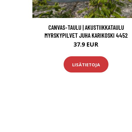
CANVAS-TAULU | AKUSTIIKKATAULU
MYRSKYPILVET JUHA KARIKOSKI 4452
37.9 EUR
LISÄTIETOJA