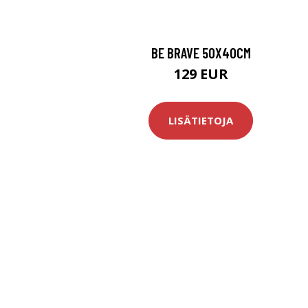
BE BRAVE 50X40CM
129 EUR
LISÄTIETOJA