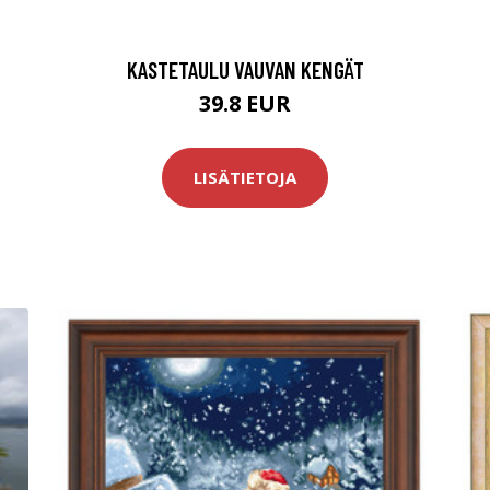
KASTETAULU VAUVAN KENGÄT
39.8 EUR
LISÄTIETOJA