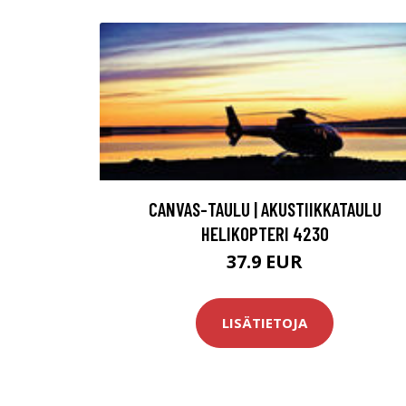
CANVAS-TAULU | AKUSTIIKKATAULU
HELIKOPTERI 4230
37.9 EUR
LISÄTIETOJA