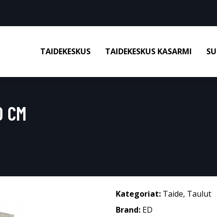
TAIDEKESKUS
TAIDEKESKUS KASARMI
SU
0 CM
Kategoriat:
Taide
,
Taulut
Brand:
ED