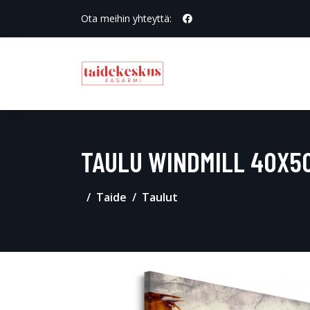
Ota meihin yhteyttä:
TAULU WINDMILL 40X5
Taide
Taulut