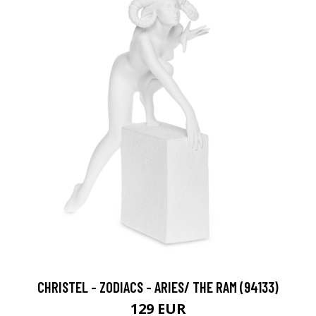
CHRISTEL - ZODIACS - ARIES/ THE RAM (94133)
129 EUR