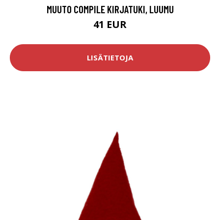
MUUTO COMPILE KIRJATUKI, LUUMU
41 EUR
LISÄTIETOJA