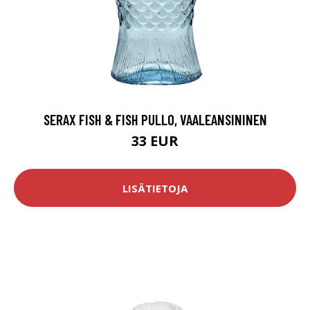
SERAX FISH & FISH PULLO, VAALEANSININEN
33 EUR
LISÄTIETOJA