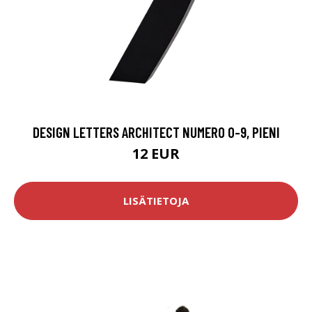
DESIGN LETTERS ARCHITECT NUMERO 0-9, PIENI
12 EUR
LISÄTIETOJA