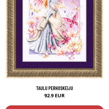
TAULU PERHOSKEIJU
92.9 EUR