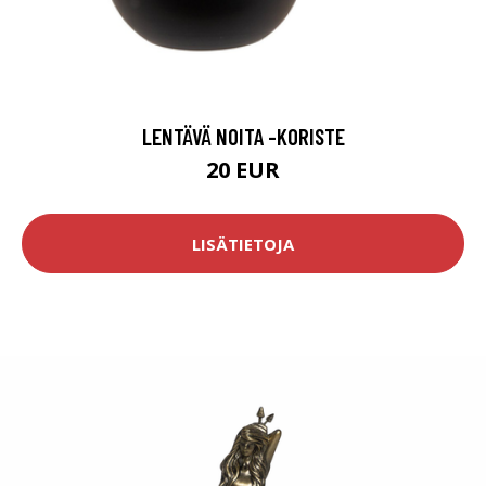
LENTÄVÄ NOITA -KORISTE
20 EUR
LISÄTIETOJA