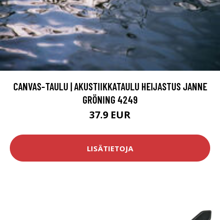
CANVAS-TAULU | AKUSTIIKKATAULU HEIJASTUS JANNE
GRÖNING 4249
37.9 EUR
LISÄTIETOJA