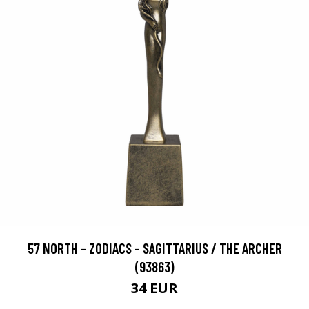
57 NORTH - ZODIACS - SAGITTARIUS / THE ARCHER
(93863)
34 EUR