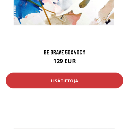
BE BRAVE 50X40CM
129 EUR
LISÄTIETOJA