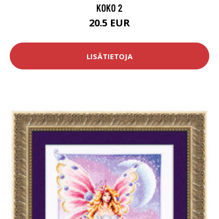
KOKO 2
20.5 EUR
LISÄTIETOJA