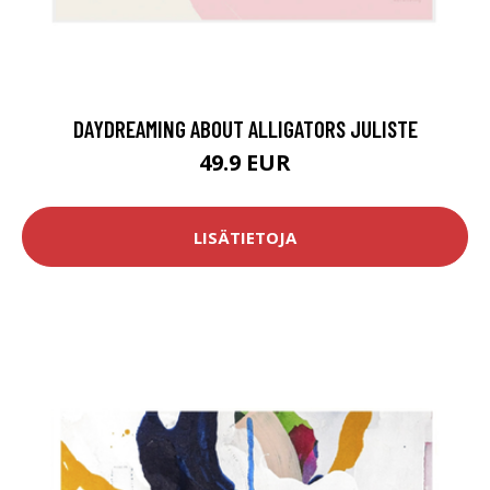
DAYDREAMING ABOUT ALLIGATORS JULISTE
49.9 EUR
LISÄTIETOJA