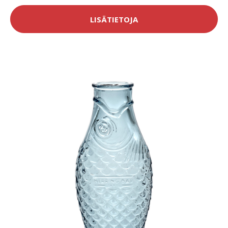
LISÄTIETOJA