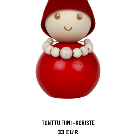
TONTTU FIINI -KORISTE
33 EUR