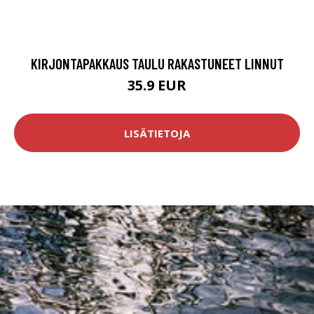
KIRJONTAPAKKAUS TAULU RAKASTUNEET LINNUT
35.9 EUR
LISÄTIETOJA