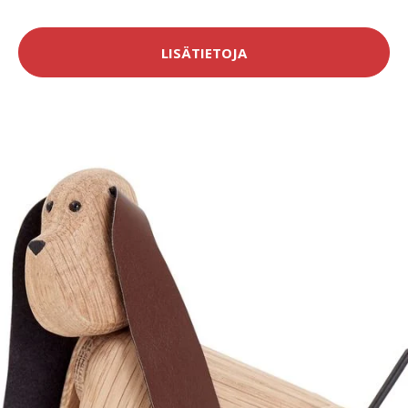
LISÄTIETOJA