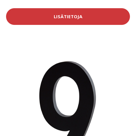
LISÄTIETOJA