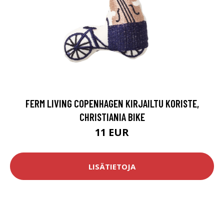
FERM LIVING COPENHAGEN KIRJAILTU KORISTE,
CHRISTIANIA BIKE
11 EUR
LISÄTIETOJA