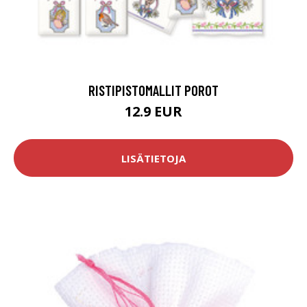
RISTIPISTOMALLIT POROT
12.9 EUR
LISÄTIETOJA