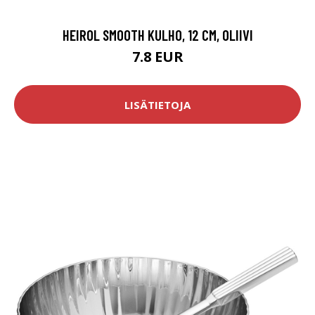
HEIROL SMOOTH KULHO, 12 CM, OLIIVI
7.8 EUR
LISÄTIETOJA