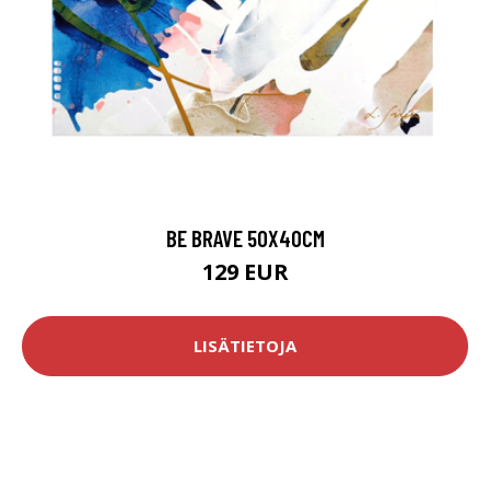
BE BRAVE 50X40CM
129 EUR
LISÄTIETOJA