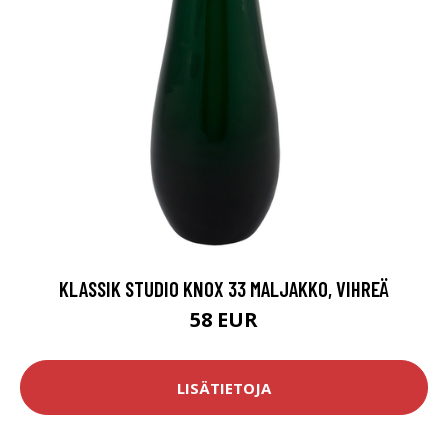
KLASSIK STUDIO KNOX 33 MALJAKKO, VIHREÄ
58 EUR
LISÄTIETOJA