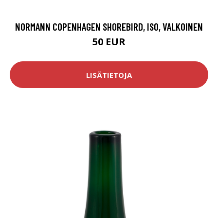
NORMANN COPENHAGEN SHOREBIRD, ISO, VALKOINEN
50 EUR
LISÄTIETOJA