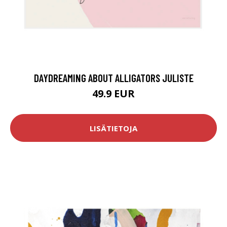
DAYDREAMING ABOUT ALLIGATORS JULISTE
49.9 EUR
LISÄTIETOJA