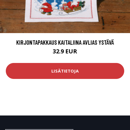
KIRJONTAPAKKAUS KAITALIINA AVLIAS YSTÄVÄ
32.9 EUR
LISÄTIETOJA