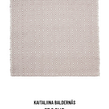
KAITALIINA BALDERNÄS