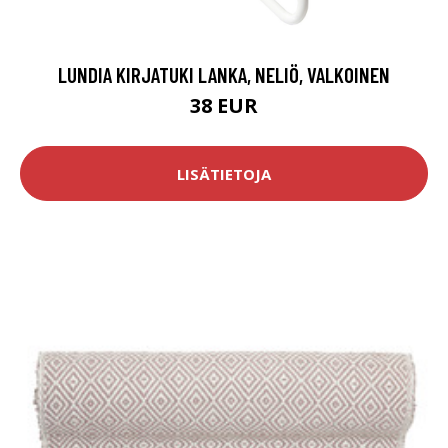
LUNDIA KIRJATUKI LANKA, NELIÖ, VALKOINEN
38 EUR
LISÄTIETOJA