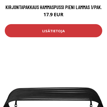
KIRJONTAPAKKAUS HAMMASPUSSI PIENI LAMMAS 1/PAK.
17.9 EUR
LISÄTIETOJA