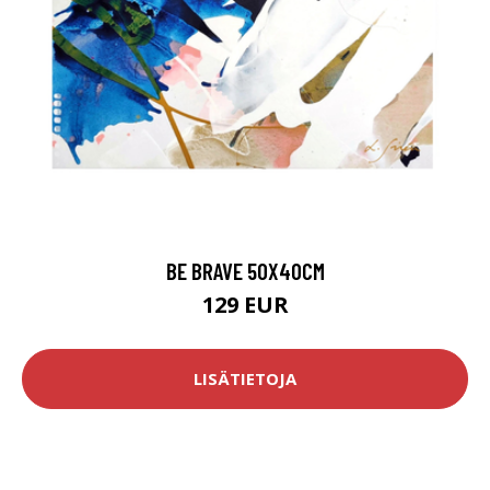
BE BRAVE 50X40CM
129 EUR
LISÄTIETOJA