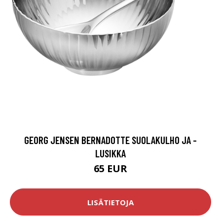
GEORG JENSEN BERNADOTTE SUOLAKULHO JA -
LUSIKKA
65 EUR
LISÄTIETOJA