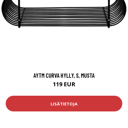
AYTM CURVA HYLLY, S, MUSTA
119 EUR
LISÄTIETOJA