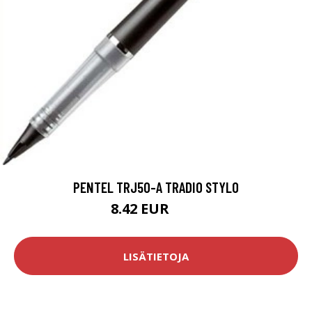
PENTEL TRJ50-A TRADIO STYLO
8.42 EUR
9.9 EUR
LISÄTIETOJA