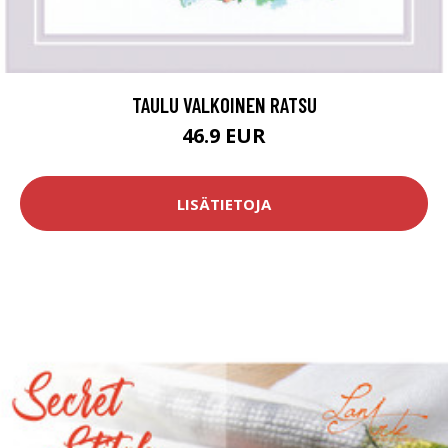
TAULU VALKOINEN RATSU
46.9 EUR
LISÄTIETOJA