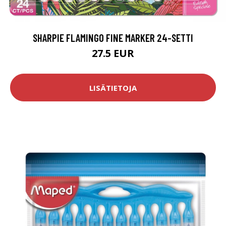
SHARPIE FLAMINGO FINE MARKER 24-SETTI
27.5 EUR
LISÄTIETOJA