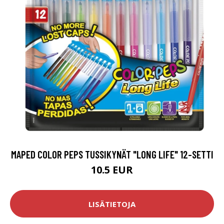
MAPED COLOR PEPS TUSSIKYNÄT "LONG LIFE" 12-SETTI
10.5 EUR
LISÄTIETOJA