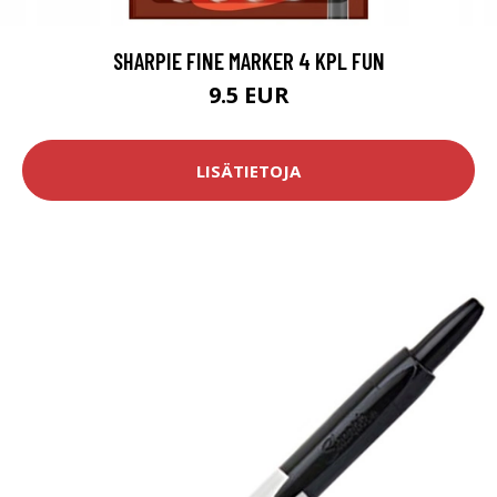
SHARPIE FINE MARKER 4 KPL FUN
9.5 EUR
LISÄTIETOJA