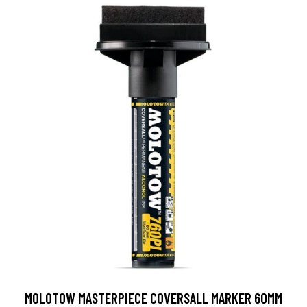
MOLOTOW MASTERPIECE COVERSALL MARKER 60MM