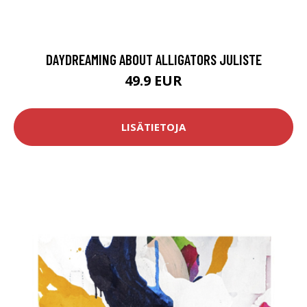
DAYDREAMING ABOUT ALLIGATORS JULISTE
49.9 EUR
LISÄTIETOJA