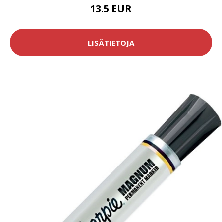
13.5 EUR
LISÄTIETOJA