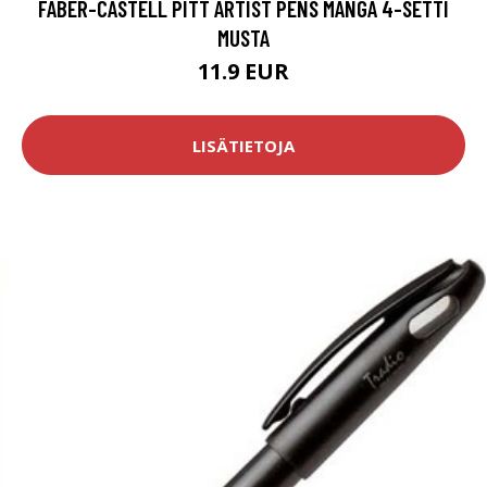
FABER-CASTELL PITT ARTIST PENS MANGA 4-SETTI
MUSTA
11.9 EUR
LISÄTIETOJA