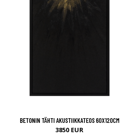
BETONIN TÄHTI AKUSTIIKKATEOS 60X120CM
3850 EUR