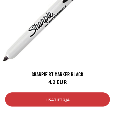
SHARPIE RT MARKER BLACK
4.2 EUR
LISÄTIETOJA