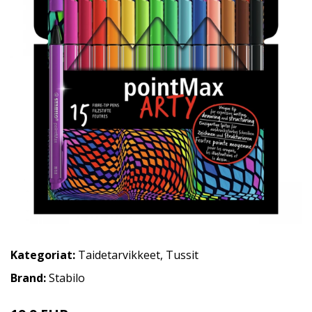
Kategoriat:
Taidetarvikkeet
,
Tussit
Brand:
Stabilo