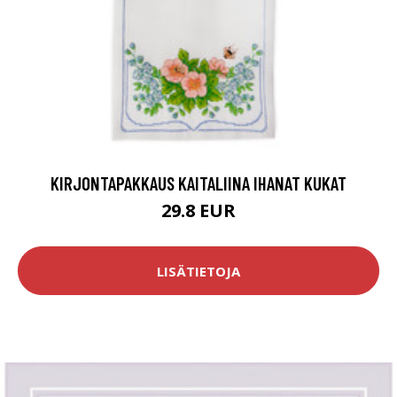
KIRJONTAPAKKAUS KAITALIINA IHANAT KUKAT
29.8 EUR
LISÄTIETOJA