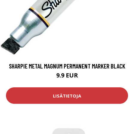
SHARPIE METAL MAGNUM PERMANENT MARKER BLACK
9.9 EUR
LISÄTIETOJA