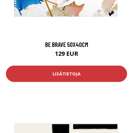
BE BRAVE 50X40CM
129 EUR
LISÄTIETOJA