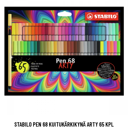
STABILO PEN 68 KUITUKÄRKIKYNÄ ARTY 65 KPL