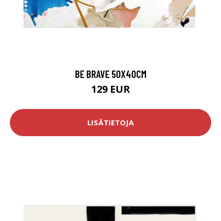
BE BRAVE 50X40CM
129 EUR
LISÄTIETOJA