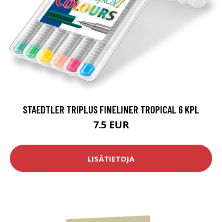
STAEDTLER TRIPLUS FINELINER TROPICAL 6 KPL
7.5 EUR
LISÄTIETOJA