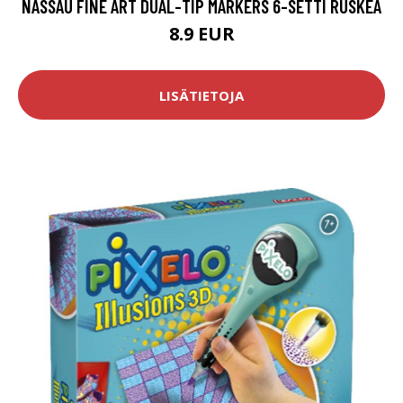
NASSAU FINE ART DUAL-TIP MARKERS 6-SETTI RUSKEA
8.9 EUR
LISÄTIETOJA