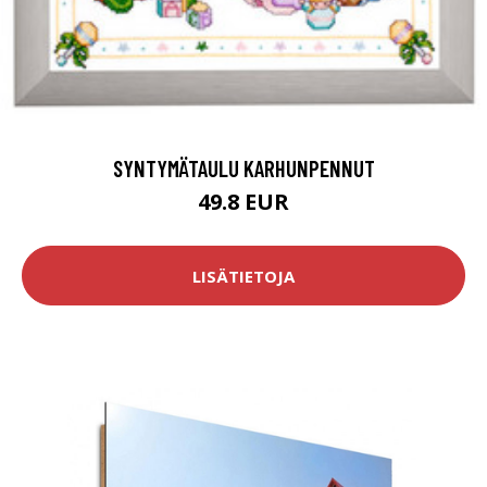
SYNTYMÄTAULU KARHUNPENNUT
49.8 EUR
LISÄTIETOJA