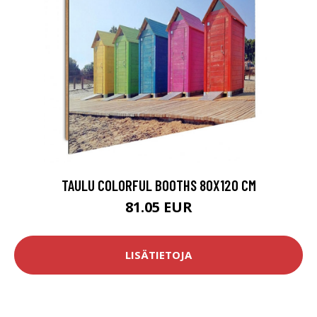
TAULU COLORFUL BOOTHS 80X120 CM
81.05 EUR
LISÄTIETOJA