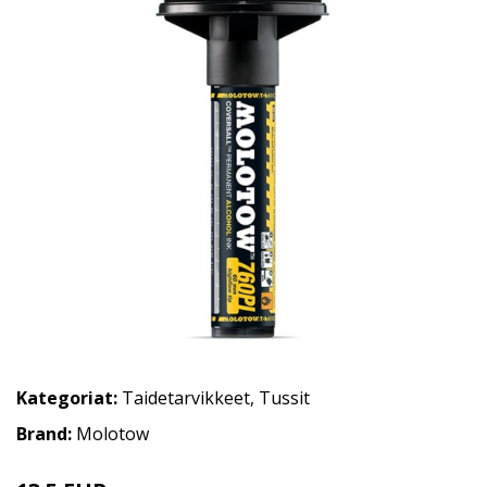
Kategoriat:
Taidetarvikkeet
,
Tussit
Brand:
Molotow