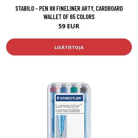
STABILO - PEN 88 FINELINER ARTY, CARDBOARD
WALLET OF 65 COLORS
59 EUR
LISÄTIETOJA