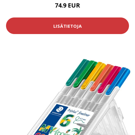
74.9 EUR
LISÄTIETOJA