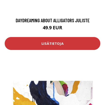
DAYDREAMING ABOUT ALLIGATORS JULISTE
49.9 EUR
LISÄTIETOJA