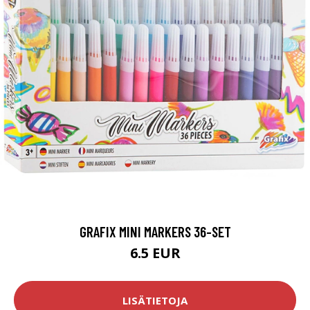
GRAFIX MINI MARKERS 36-SET
6.5 EUR
LISÄTIETOJA