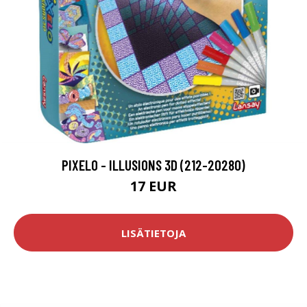
PIXELO - ILLUSIONS 3D (212-20280)
17 EUR
LISÄTIETOJA