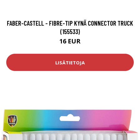
FABER-CASTELL - FIBRE-TIP KYNÄ CONNECTOR TRUCK
(155533)
16 EUR
LISÄTIETOJA