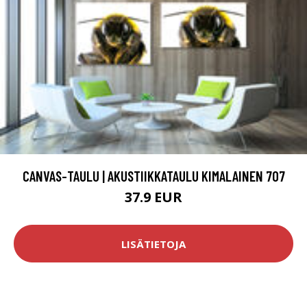
CANVAS-TAULU | AKUSTIIKKATAULU KIMALAINEN 707
37.9 EUR
LISÄTIETOJA