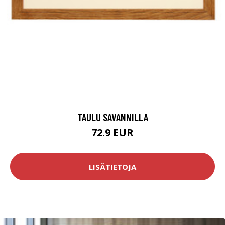
TAULU SAVANNILLA
72.9 EUR
LISÄTIETOJA