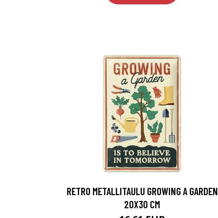
RETRO METALLITAULU GROWING A GARDEN
20X30 CM