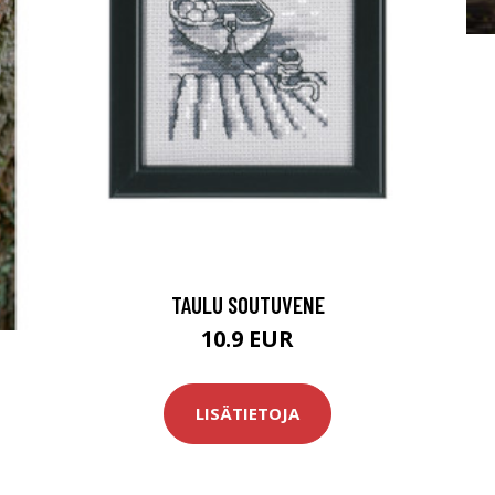
TAULU SOUTUVENE
10.9 EUR
LISÄTIETOJA