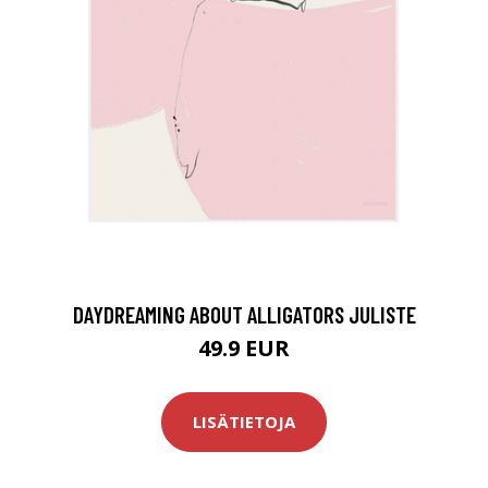
DAYDREAMING ABOUT ALLIGATORS JULISTE
49.9 EUR
LISÄTIETOJA