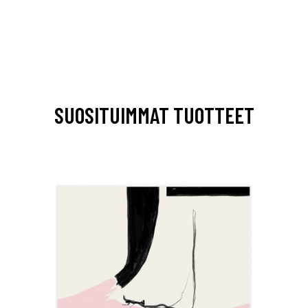
SUOSITUIMMAT TUOTTEET