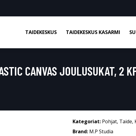
TAIDEKESKUS
TAIDEKESKUS KASARMI
SU
ASTIC CANVAS JOULUSUKAT, 2 
Kategoriat:
Pohjat
,
Taide
,
Brand:
M.P Studia