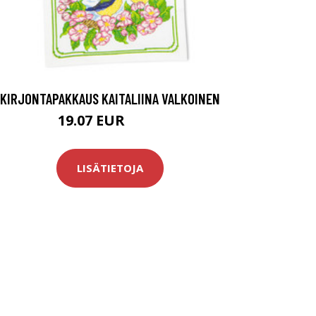
KIRJONTAPAKKAUS KAITALIINA VALKOINEN
19.07 EUR
21.9 EUR
LISÄTIETOJA