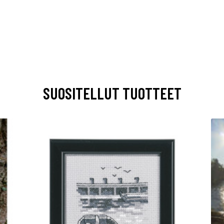
SUOSITELLUT TUOTTEET