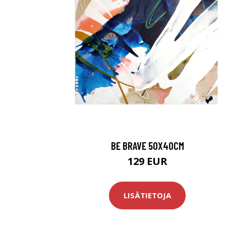
BE BRAVE 50X40CM
129 EUR
LISÄTIETOJA