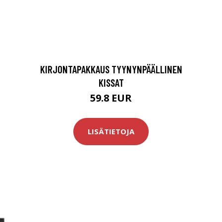
KIRJONTAPAKKAUS TYYNYNPÄÄLLINEN
KISSAT
59.8 EUR
LISÄTIETOJA