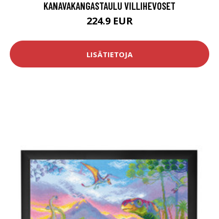
KANAVAKANGASTAULU VILLIHEVOSET
224.9 EUR
LISÄTIETOJA