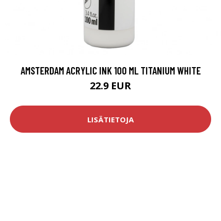
AMSTERDAM ACRYLIC INK 100 ML TITANIUM WHITE
22.9 EUR
LISÄTIETOJA