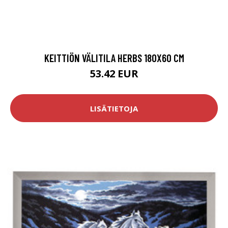
KEITTIÖN VÄLITILA HERBS 180X60 CM
53.42 EUR
LISÄTIETOJA