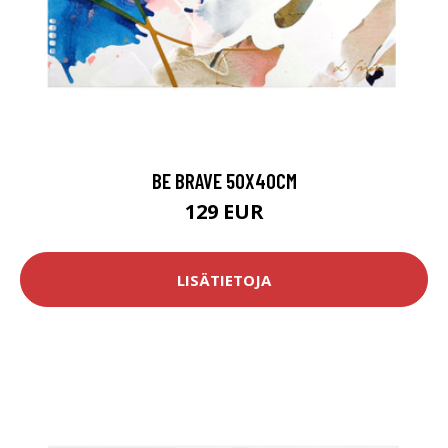
BE BRAVE 50X40CM
129 EUR
LISÄTIETOJA