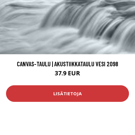
CANVAS-TAULU | AKUSTIIKKATAULU VESI 2098
37.9 EUR
LISÄTIETOJA