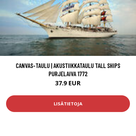
CANVAS-TAULU | AKUSTIIKKATAULU TALL SHIPS
PURJELAIVA 1772
37.9 EUR
LISÄTIETOJA