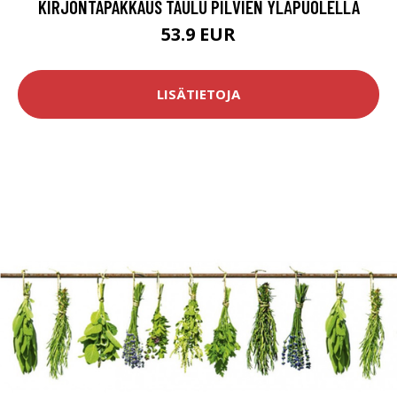
KIRJONTAPAKKAUS TAULU PILVIEN YLÄPUOLELLA
53.9 EUR
LISÄTIETOJA