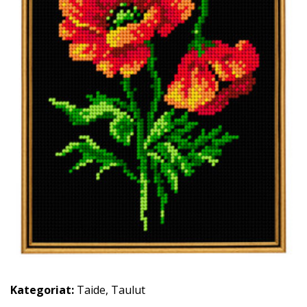
Kategoriat:
Taide
,
Taulut