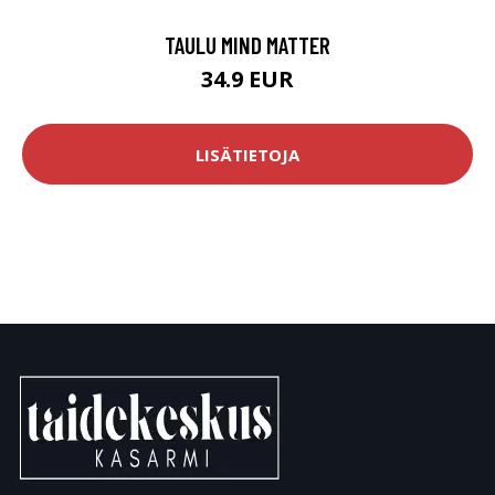
TAULU MIND MATTER
34.9 EUR
LISÄTIETOJA