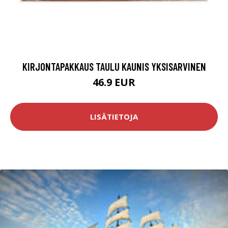
KIRJONTAPAKKAUS TAULU KAUNIS YKSISARVINEN
46.9 EUR
LISÄTIETOJA