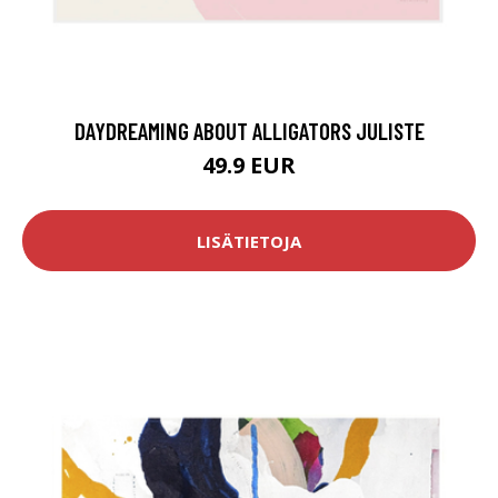
DAYDREAMING ABOUT ALLIGATORS JULISTE
49.9 EUR
LISÄTIETOJA