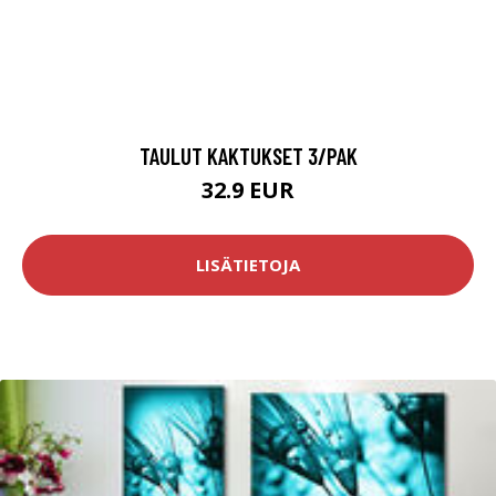
TAULUT KAKTUKSET 3/PAK
32.9 EUR
LISÄTIETOJA