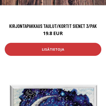
KIRJONTAPAKKAUS TAULUT/KORTIT SIENET 3/PAK
19.8 EUR
LISÄTIETOJA