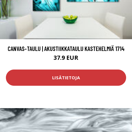
CANVAS-TAULU | AKUSTIIKKATAULU KASTEHELMIÄ 1714
37.9 EUR
LISÄTIETOJA