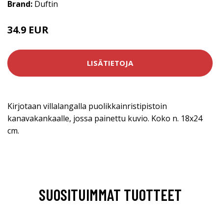
Brand:
Duftin
34.9 EUR
LISÄTIETOJA
Kirjotaan villalangalla puolikkainristipistoin
kanavakankaalle, jossa painettu kuvio. Koko n. 18x24
cm.
SUOSITUIMMAT TUOTTEET