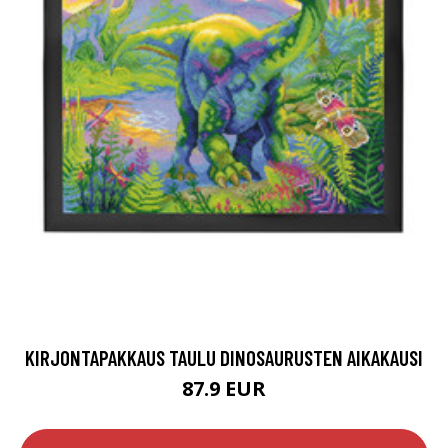
KIRJONTAPAKKAUS TAULU DINOSAURUSTEN AIKAKAUSI
87.9 EUR