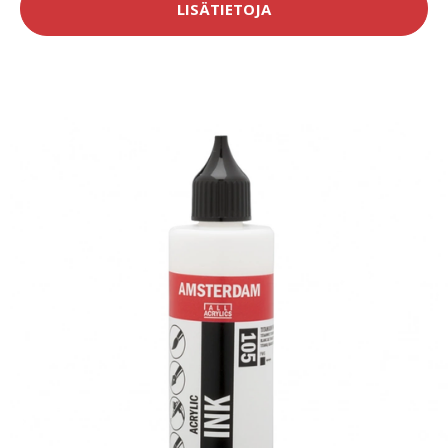
LISÄTIETOJA