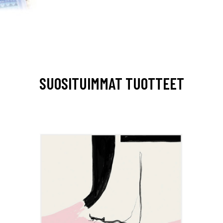
SUOSITUIMMAT TUOTTEET