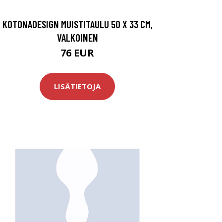
KOTONADESIGN MUISTITAULU 50 X 33 CM,
VALKOINEN
76 EUR
LISÄTIETOJA