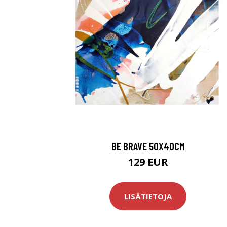
BE BRAVE 50X40CM
129 EUR
LISÄTIETOJA