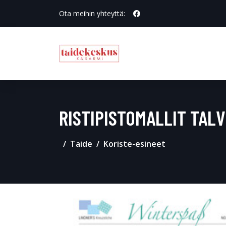
Ota meihin yhteyttä:
RISTIPISTOMALLIT TALV
Taide
Koriste-esineet