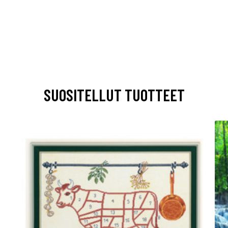
SUOSITELLUT TUOTTEET