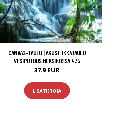
CANVAS-TAULU | AKUSTIIKKATAULU
VESIPUTOUS MEKSIKOSSA 435
37.9 EUR
LISÄTIETOJA