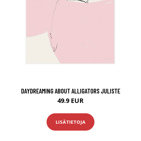
DAYDREAMING ABOUT ALLIGATORS JULISTE
49.9 EUR
LISÄTIETOJA