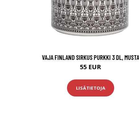
VAJA FINLAND SIRKUS PURKKI 3 DL, MUST
55 EUR
LISÄTIETOJA