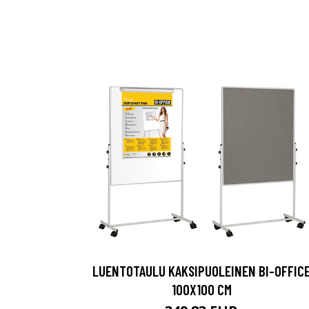
LUENTOTAULU KAKSIPUOLEINEN BI-OFFIC
100X100 CM