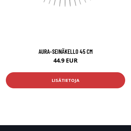
AURA-SEINÄKELLO 45 CM
44.9 EUR
LISÄTIETOJA