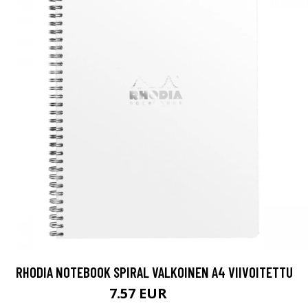
RHODIA NOTEBOOK SPIRAL VALKOINEN A4 VIIVOITETTU
7.57 EUR
8.9 EUR