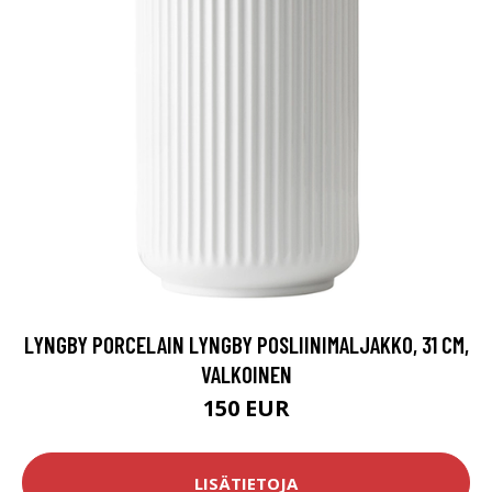
LYNGBY PORCELAIN LYNGBY POSLIINIMALJAKKO, 31 CM,
VALKOINEN
150 EUR
LISÄTIETOJA