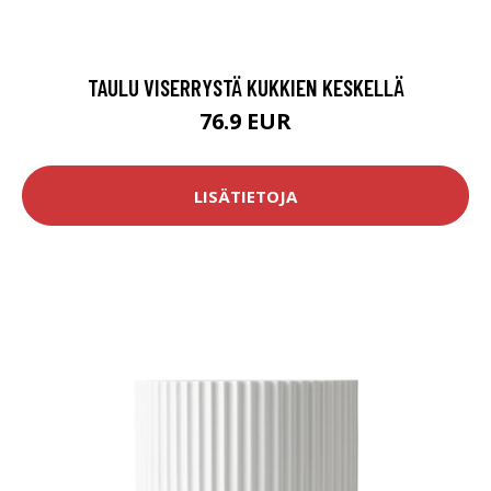
TAULU VISERRYSTÄ KUKKIEN KESKELLÄ
76.9 EUR
LISÄTIETOJA