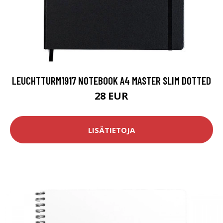
LEUCHTTURM1917 NOTEBOOK A4 MASTER SLIM DOTTED
28 EUR
LISÄTIETOJA