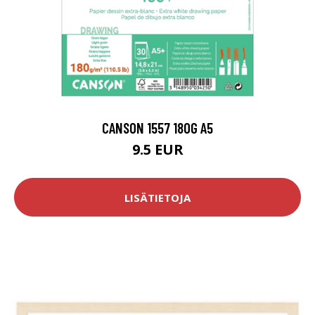
CANSON 1557 180G A5
9.5 EUR
LISÄTIETOJA