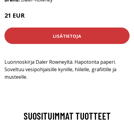
21 EUR
LISÄTIETOJA
Luonnoskirja Daler Rowneyltä. Hapotonta paperi.
Soveltuu vesipohjaisille kynille, hiilelle, grafiitille ja
musteelle.
SUOSITUIMMAT TUOTTEET