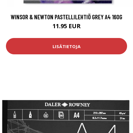
WINSOR & NEWTON PASTELLILEHTIÖ GREY A4 160G
11.95 EUR
LISÄTIETOJA