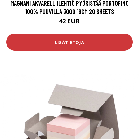
MAGNANI AKVARELLIILEHTIÖ PYÖRISTÄÄ PORTOFINO
100% PUUVILLA 300G 16CM 20 SHEETS
42 EUR
LISÄTIETOJA