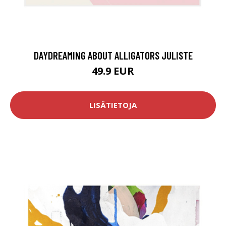
DAYDREAMING ABOUT ALLIGATORS JULISTE
49.9 EUR
LISÄTIETOJA