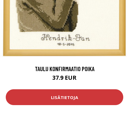
TAULU KONFIRMAATIO POIKA
37.9 EUR
LISÄTIETOJA