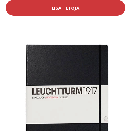
LISÄTIETOJA