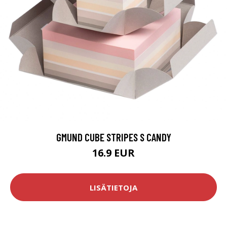
GMUND CUBE STRIPES S CANDY
16.9 EUR
LISÄTIETOJA