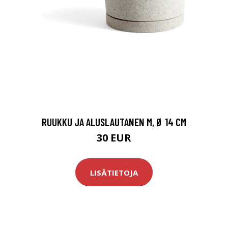
RUUKKU JA ALUSLAUTANEN M, Ø 14 CM
30 EUR
LISÄTIETOJA