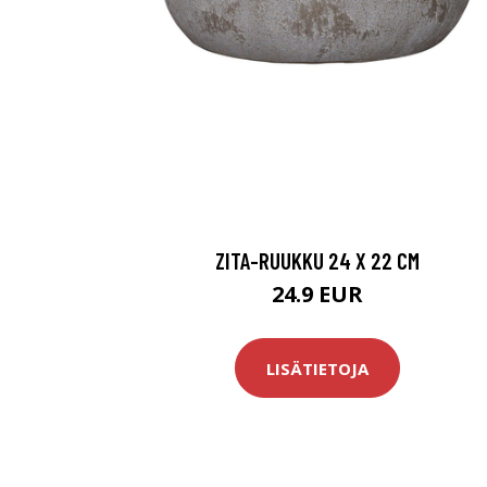
ZITA-RUUKKU 24 X 22 CM
24.9 EUR
LISÄTIETOJA