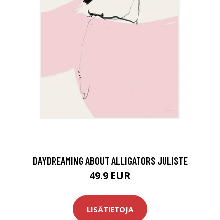
DAYDREAMING ABOUT ALLIGATORS JULISTE
49.9 EUR
LISÄTIETOJA