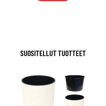
SUOSITELLUT TUOTTEET