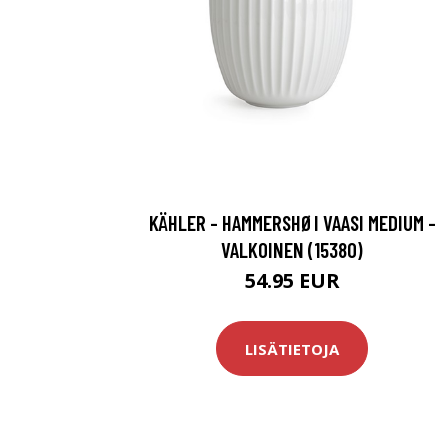
KÄHLER - HAMMERSHØI VAASI MEDIUM -
VALKOINEN (15380)
54.95 EUR
LISÄTIETOJA