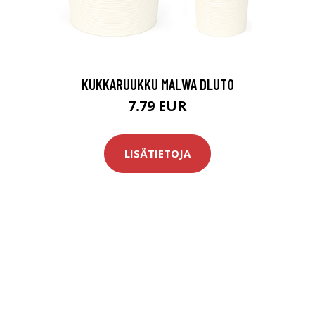
KUKKARUUKKU MALWA DLUTO
7.79 EUR
LISÄTIETOJA