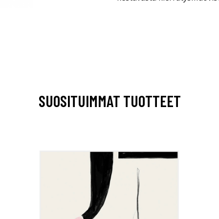
SUOSITUIMMAT TUOTTEET