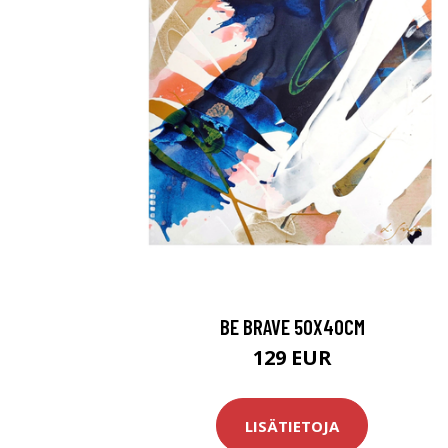
BE BRAVE 50X40CM
129 EUR
LISÄTIETOJA