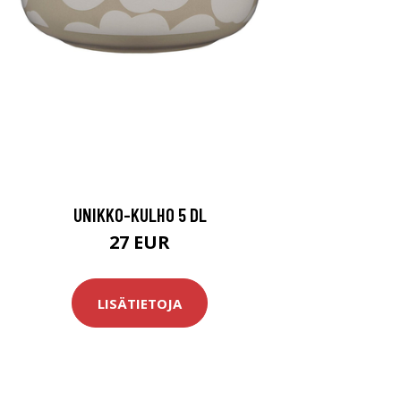
UNIKKO-KULHO 5 DL
27 EUR
LISÄTIETOJA