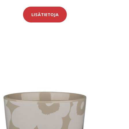
LISÄTIETOJA