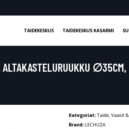
TAIDEKESKUS
TAIDEKESKUS KASARMI
SU
 ALTAKASTELURUUKKU ∅35CM, 
Kategoriat:
Taide
,
Vaasit 
Brand:
LECHUZA