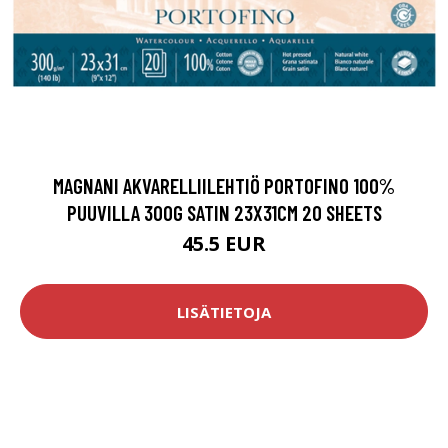
MAGNANI AKVARELLIILEHTIÖ PORTOFINO 100%
PUUVILLA 300G SATIN 23X31CM 20 SHEETS
45.5 EUR
LISÄTIETOJA