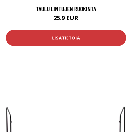
TAULU LINTUJEN RUOKINTA
25.9 EUR
LISÄTIETOJA