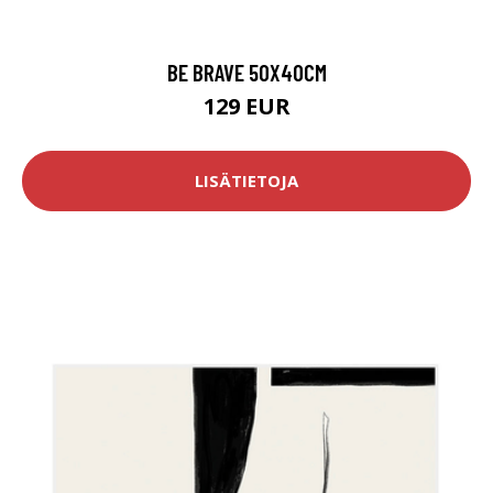
BE BRAVE 50X40CM
129 EUR
LISÄTIETOJA