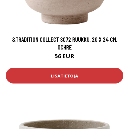
&TRADITION COLLECT SC72 RUUKKU, 20 X 24 CM,
OCHRE
56 EUR
LISÄTIETOJA