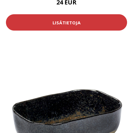
24 EUR
LISÄTIETOJA