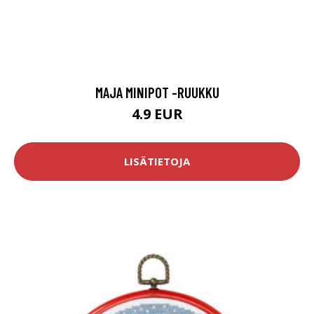
MAJA MINIPOT -RUUKKU
4.9 EUR
LISÄTIETOJA