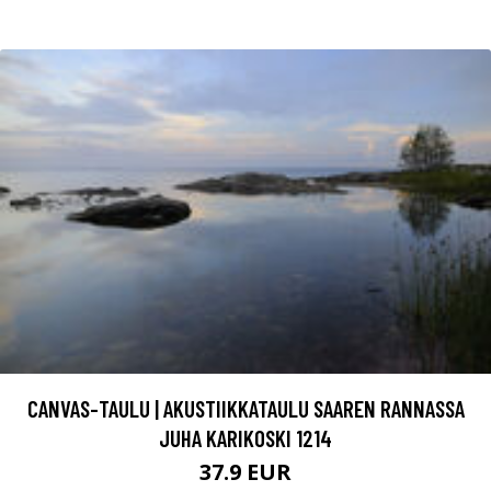
CANVAS-TAULU | AKUSTIIKKATAULU SAAREN RANNASSA
JUHA KARIKOSKI 1214
37.9 EUR