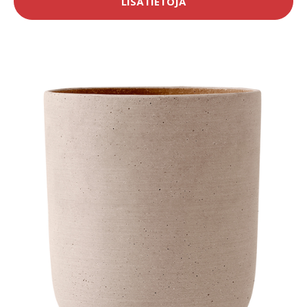
LISÄTIETOJA