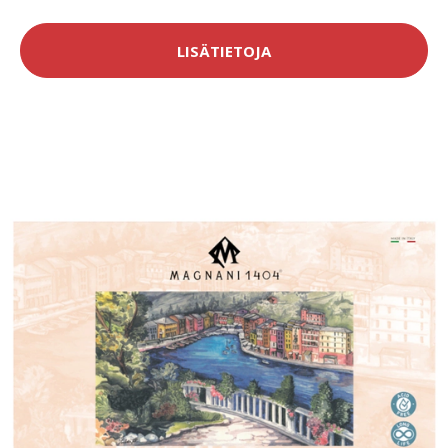
LISÄTIETOJA