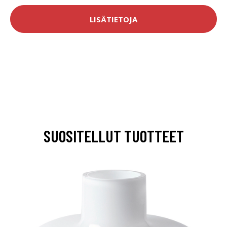
LISÄTIETOJA
SUOSITELLUT TUOTTEET