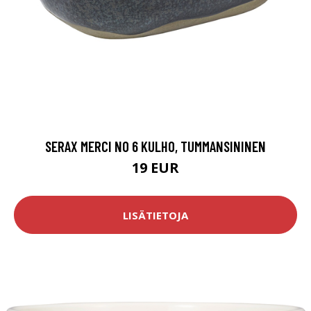
SERAX MERCI NO 6 KULHO, TUMMANSININEN
19 EUR
LISÄTIETOJA