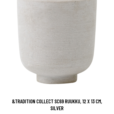
&TRADITION COLLECT SC69 RUUKKU, 12 X 13 CM,
SILVER