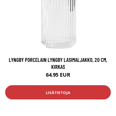
LYNGBY PORCELAIN LYNGBY LASIMALJAKKO, 20 CM,
KIRKAS
64.95 EUR
LISÄTIETOJA