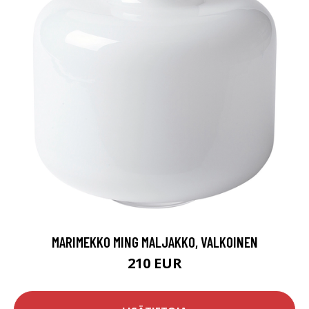
MARIMEKKO MING MALJAKKO, VALKOINEN
210 EUR