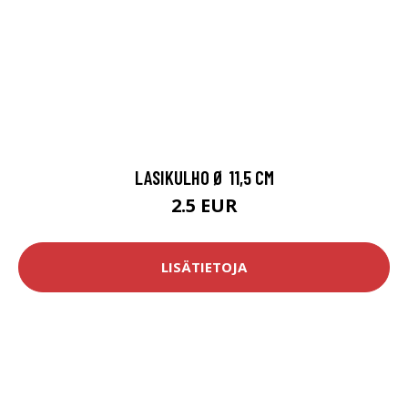
LASIKULHO Ø 11,5 CM
2.5 EUR
LISÄTIETOJA