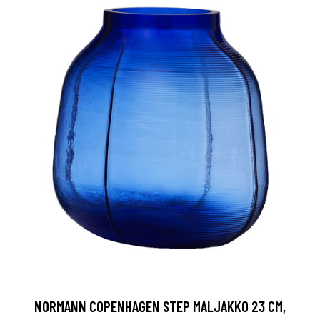
NORMANN COPENHAGEN STEP MALJAKKO 23 CM,