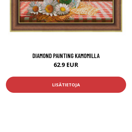
DIAMOND PAINTING KAMOMILLA
62.9 EUR
LISÄTIETOJA