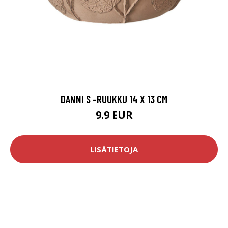
DANNI S -RUUKKU 14 X 13 CM
9.9 EUR
LISÄTIETOJA