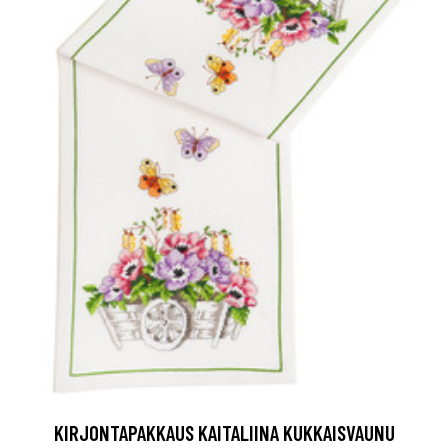
KIRJONTAPAKKAUS KAITALIINA KUKKAISVAUNU