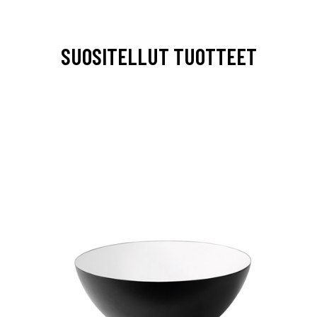
SUOSITELLUT TUOTTEET