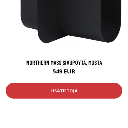
NORTHERN MASS SIVUPÖYTÄ, MUSTA
549 EUR
LISÄTIETOJA