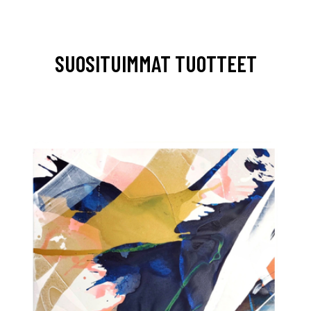
SUOSITUIMMAT TUOTTEET