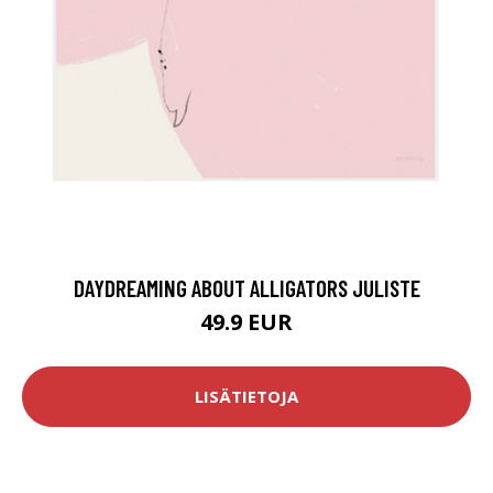
DAYDREAMING ABOUT ALLIGATORS JULISTE
49.9 EUR
LISÄTIETOJA