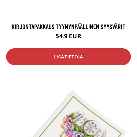
KIRJONTAPAKKAUS TYYNYNPÄÄLLINEN SYYSVÄRIT
54.9 EUR
LISÄTIETOJA