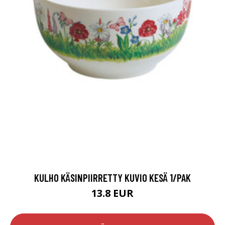
KULHO KÄSINPIIRRETTY KUVIO KESÄ 1/PAK
13.8 EUR