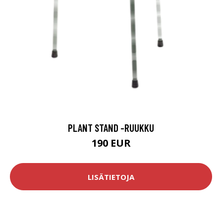
PLANT STAND -RUUKKU
190 EUR
LISÄTIETOJA