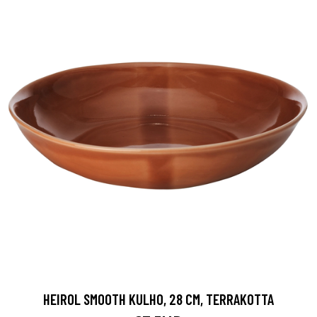
HEIROL SMOOTH KULHO, 28 CM, TERRAKOTTA