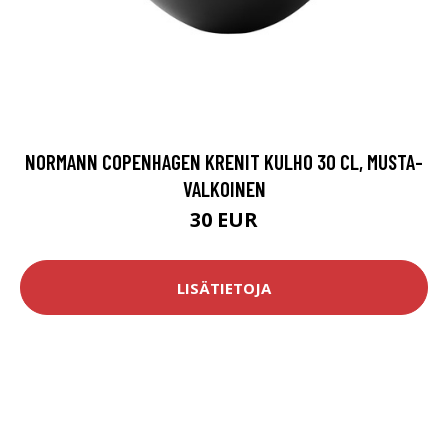
NORMANN COPENHAGEN KRENIT KULHO 30 CL, MUSTA-
VALKOINEN
30 EUR
LISÄTIETOJA