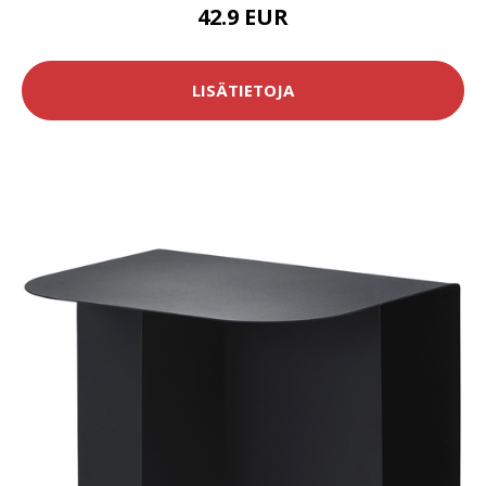
42.9 EUR
LISÄTIETOJA