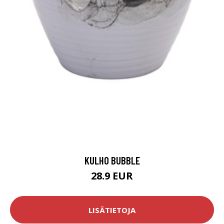
KULHO BUBBLE
28.9 EUR
LISÄTIETOJA