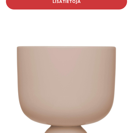
LISÄTIETOJA