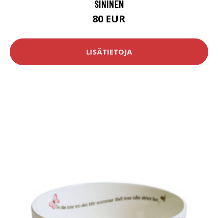
SININEN
80 EUR
LISÄTIETOJA