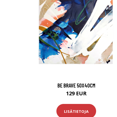
BE BRAVE 50X40CM
129 EUR
LISÄTIETOJA