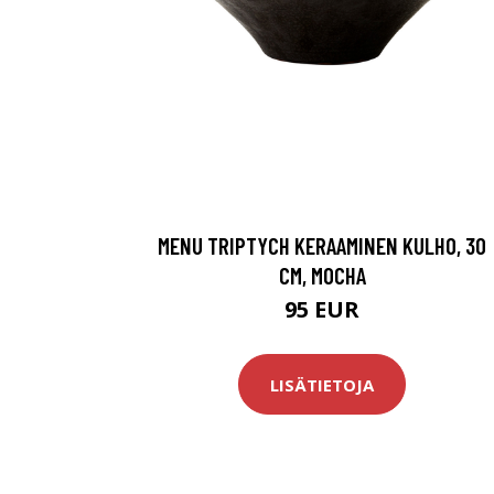
MENU TRIPTYCH KERAAMINEN KULHO, 30
CM, MOCHA
95 EUR
LISÄTIETOJA