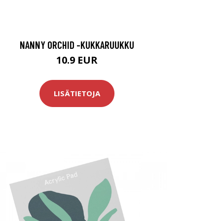
NANNY ORCHID -KUKKARUUKKU
10.9 EUR
LISÄTIETOJA