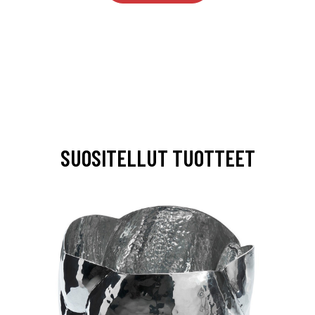
SUOSITELLUT TUOTTEET