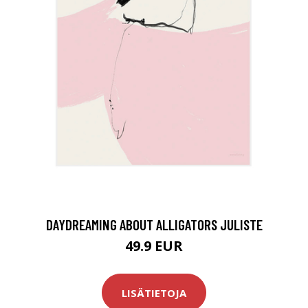
DAYDREAMING ABOUT ALLIGATORS JULISTE
49.9 EUR
LISÄTIETOJA