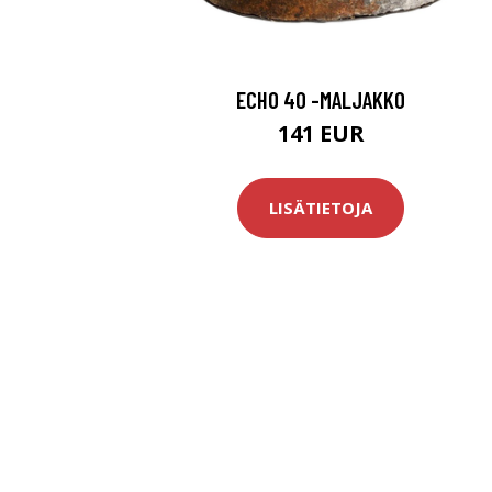
ECHO 40 -MALJAKKO
141 EUR
LISÄTIETOJA