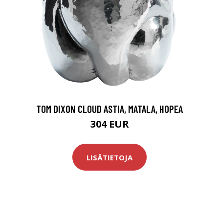
TOM DIXON CLOUD ASTIA, MATALA, HOPEA
304 EUR
LISÄTIETOJA