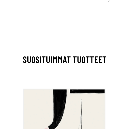
SUOSITUIMMAT TUOTTEET