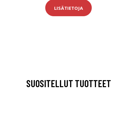
LISÄTIETOJA
SUOSITELLUT TUOTTEET