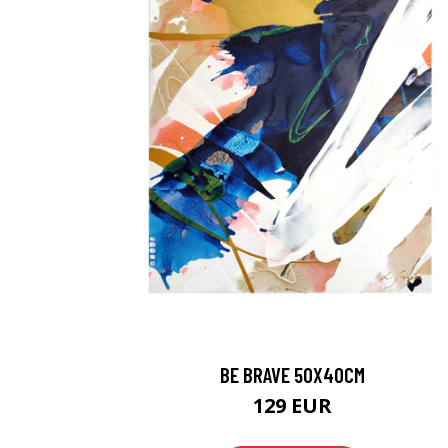
BE BRAVE 50X40CM
129 EUR