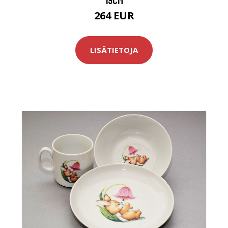
264 EUR
LISÄTIETOJA