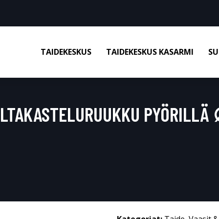
TAIDEKESKUS
TAIDEKESKUS KASARMI
SU
ALTAKASTELURUUKKU PYÖRILL