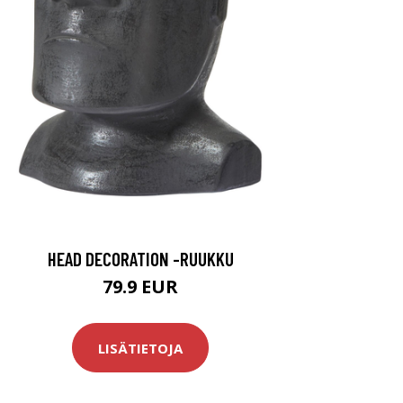
HEAD DECORATION -RUUKKU
79.9 EUR
LISÄTIETOJA