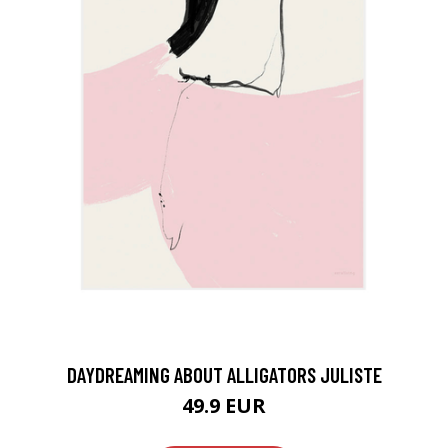
DAYDREAMING ABOUT ALLIGATORS JULISTE
49.9 EUR