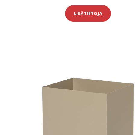
LISÄTIETOJA