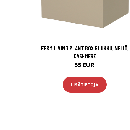
FERM LIVING PLANT BOX RUUKKU, NELIÖ,
CASHMERE
55 EUR
LISÄTIETOJA