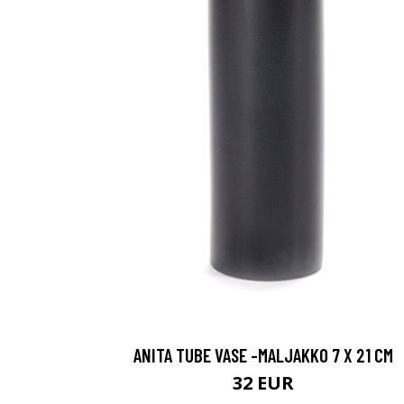
ANITA TUBE VASE -MALJAKKO 7 X 21 CM
32 EUR