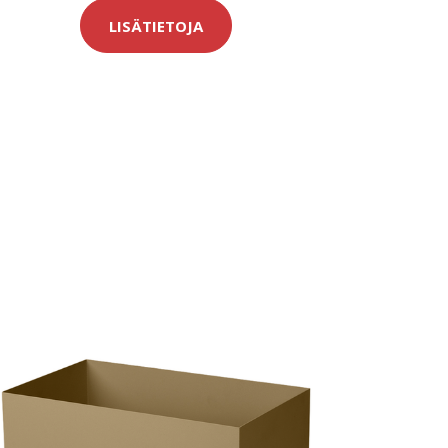
LISÄTIETOJA