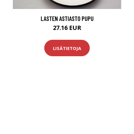
LASTEN ASTIASTO PUPU
27.16 EUR
LISÄTIETOJA