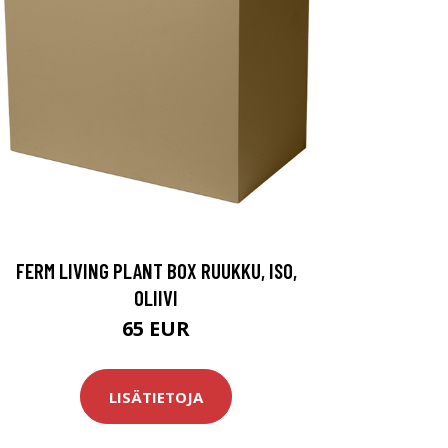
FERM LIVING PLANT BOX RUUKKU, ISO,
OLIIVI
65 EUR
LISÄTIETOJA