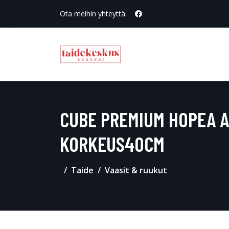
Ota meihin yhteyttä:
CUBE PREMIUM HOPEA 
KORKEUS40CM
Taide
Vaasit & ruukut