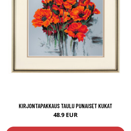
KIRJONTAPAKKAUS TAULU PUNAISET KUKAT
48.9 EUR