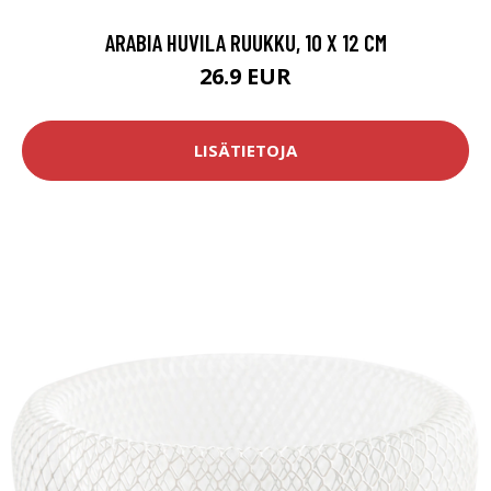
ARABIA HUVILA RUUKKU, 10 X 12 CM
26.9 EUR
LISÄTIETOJA