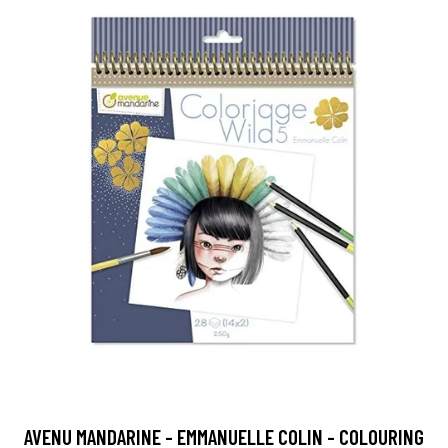
AVENU MANDARINE - EMMANUELLE COLIN - COLOURING