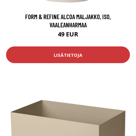
FORM & REFINE ALCOA MALJAKKO, ISO,
VAALEANHARMAA
49 EUR
LISÄTIETOJA