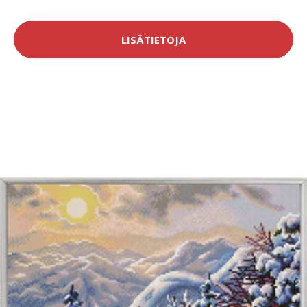
LISÄTIETOJA