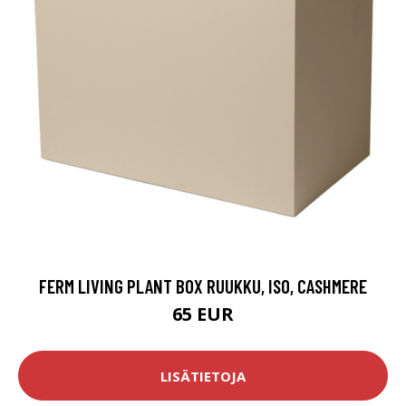
FERM LIVING PLANT BOX RUUKKU, ISO, CASHMERE
65 EUR
LISÄTIETOJA