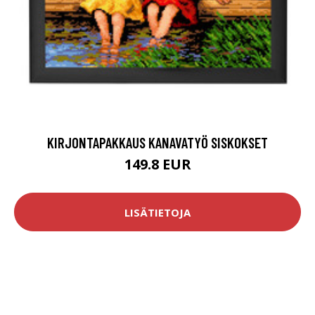
KIRJONTAPAKKAUS KANAVATYÖ SISKOKSET
149.8 EUR
LISÄTIETOJA