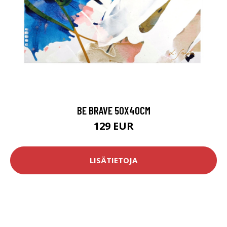
BE BRAVE 50X40CM
129 EUR
LISÄTIETOJA