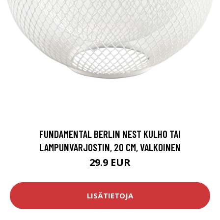
FUNDAMENTAL BERLIN NEST KULHO TAI
LAMPUNVARJOSTIN, 20 CM, VALKOINEN
29.9 EUR
LISÄTIETOJA