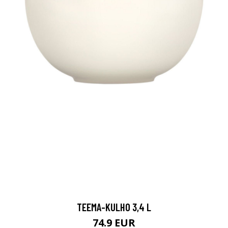
TEEMA-KULHO 3,4 L
74.9 EUR