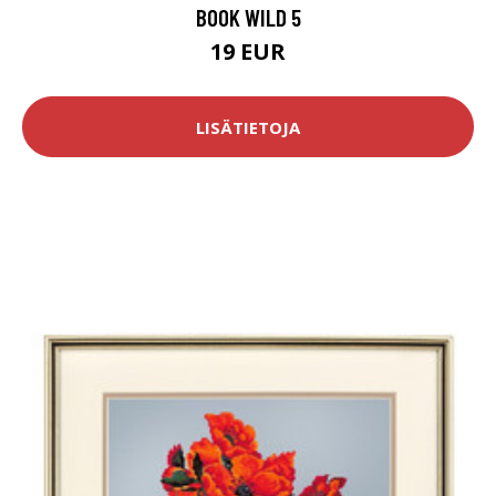
BOOK WILD 5
19 EUR
LISÄTIETOJA