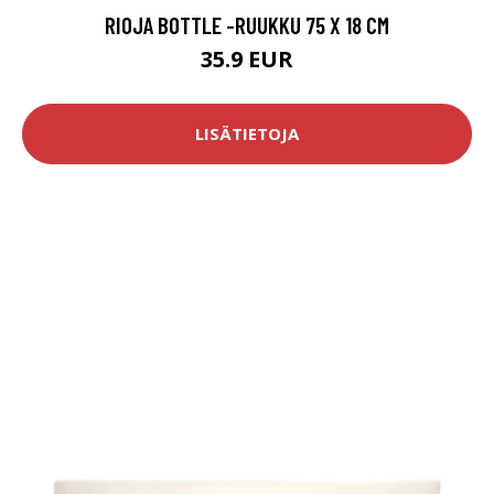
RIOJA BOTTLE -RUUKKU 75 X 18 CM
35.9 EUR
LISÄTIETOJA