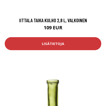
IITTALA TAIKA KULHO 2,8 L, VALKOINEN
109 EUR
LISÄTIETOJA