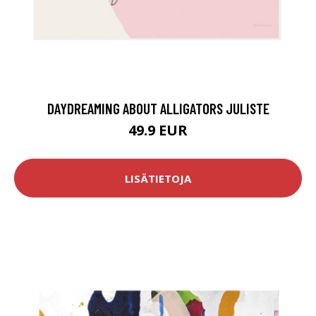
DAYDREAMING ABOUT ALLIGATORS JULISTE
49.9 EUR
LISÄTIETOJA