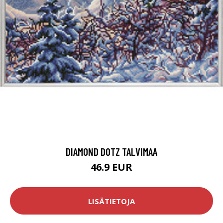
DIAMOND DOTZ TALVIMAA
46.9 EUR
LISÄTIETOJA