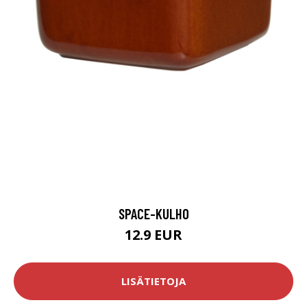
SPACE-KULHO
12.9 EUR
LISÄTIETOJA