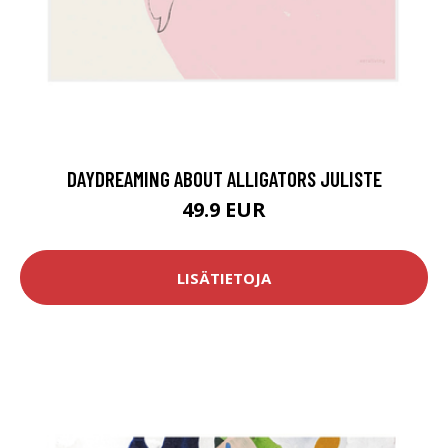
DAYDREAMING ABOUT ALLIGATORS JULISTE
49.9 EUR
LISÄTIETOJA