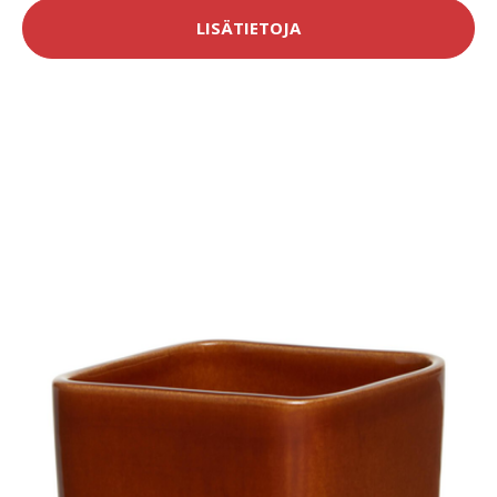
LISÄTIETOJA