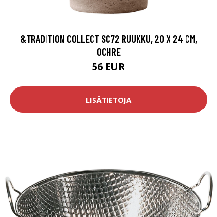
&TRADITION COLLECT SC72 RUUKKU, 20 X 24 CM,
OCHRE
56 EUR
LISÄTIETOJA