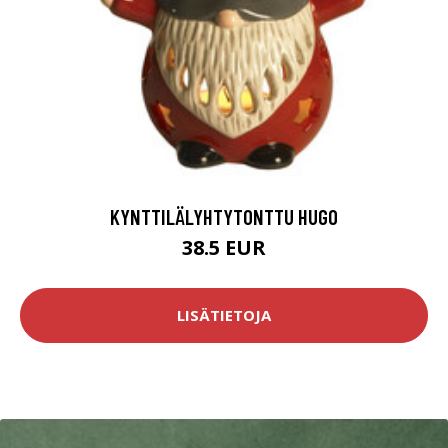
KYNTTILÄLYHTYTONTTU HUGO
38.5 EUR
LISÄTIETOJA