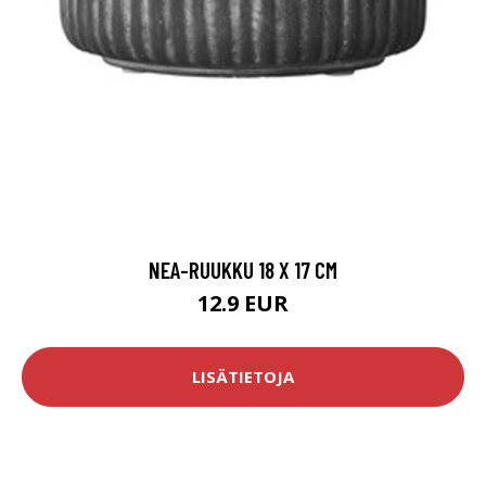
NEA-RUUKKU 18 X 17 CM
12.9 EUR
LISÄTIETOJA