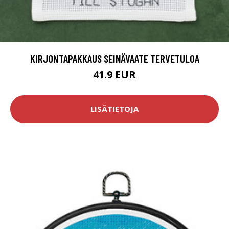
KIRJONTAPAKKAUS SEINÄVAATE TERVETULOA
41.9 EUR
LISÄTIETOJA