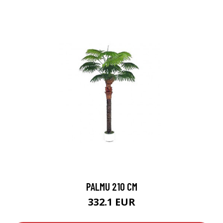
PALMU 210 CM
332.1 EUR