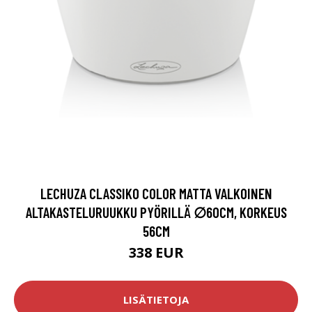
LECHUZA CLASSIKO COLOR MATTA VALKOINEN
ALTAKASTELURUUKKU PYÖRILLÄ ∅60CM, KORKEUS
56CM
338 EUR
LISÄTIETOJA