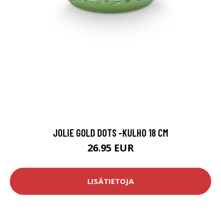
JOLIE GOLD DOTS -KULHO 18 CM
26.95 EUR
LISÄTIETOJA