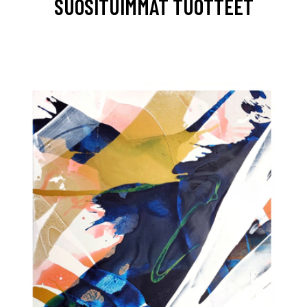
SUOSITUIMMAT TUOTTEET