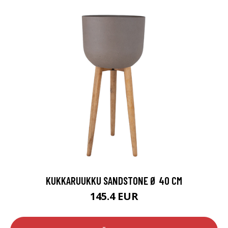
KUKKARUUKKU SANDSTONE Ø 40 CM
145.4 EUR