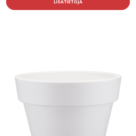
LISÄTIETOJA