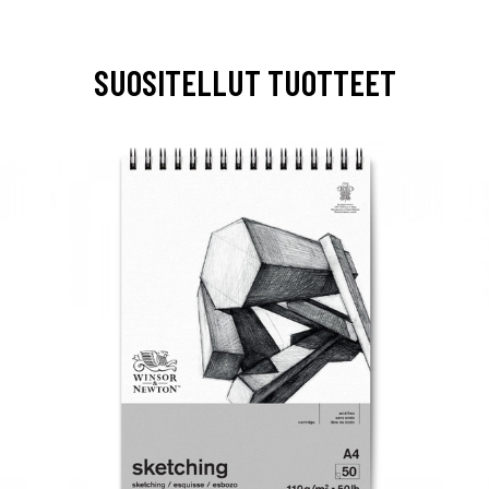
SUOSITELLUT TUOTTEET