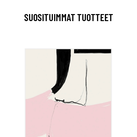
SUOSITUIMMAT TUOTTEET