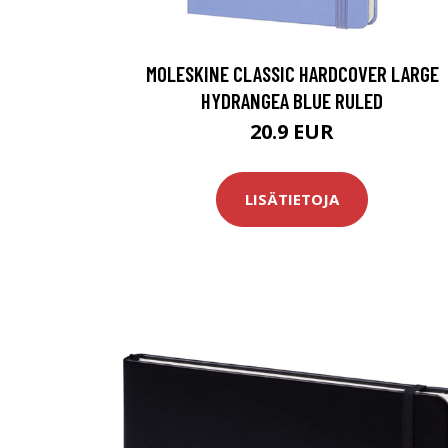
MOLESKINE CLASSIC HARDCOVER LARGE
HYDRANGEA BLUE RULED
20.9 EUR
LISÄTIETOJA