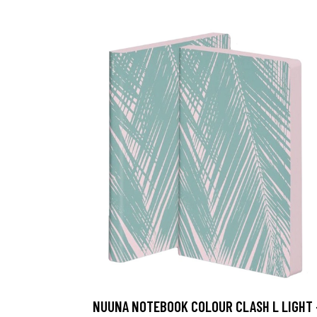
NUUNA NOTEBOOK COLOUR CLASH L LIGHT 