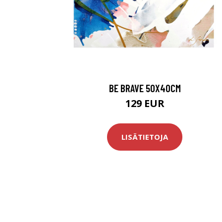
BE BRAVE 50X40CM
129 EUR
LISÄTIETOJA