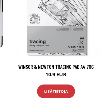
WINSOR & NEWTON TRACING PAD A4 70G
10.9 EUR
LISÄTIETOJA