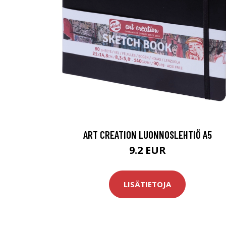
ART CREATION LUONNOSLEHTIÖ A5
9.2 EUR
LISÄTIETOJA