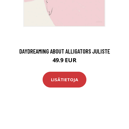
DAYDREAMING ABOUT ALLIGATORS JULISTE
49.9 EUR
LISÄTIETOJA