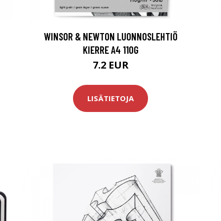
WINSOR & NEWTON LUONNOSLEHTIÖ
KIERRE A4 110G
7.2 EUR
LISÄTIETOJA