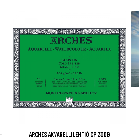
-
ARCHES AKVARELLILEHTIÖ CP 300G