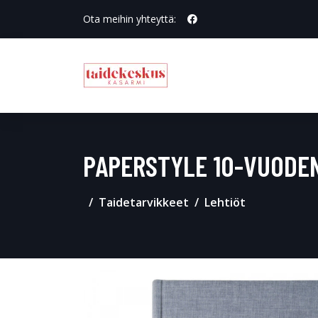
Ota meihin yhteyttä:
PAPERSTYLE 10-VUODEN
Taidetarvikkeet
Lehtiöt