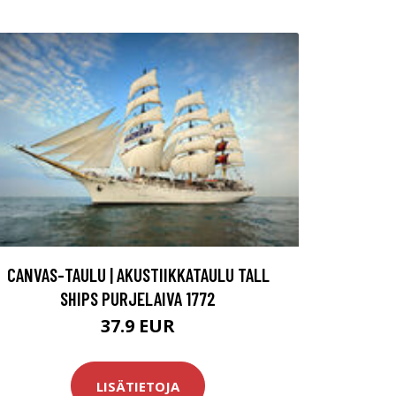
CANVAS-TAULU | AKUSTIIKKATAULU TALL
SHIPS PURJELAIVA 1772
37.9 EUR
LISÄTIETOJA