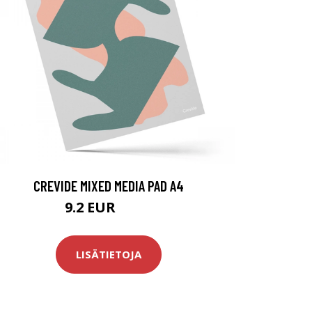
CREVIDE MIXED MEDIA PAD A4
9.2 EUR
11.5 EUR
LISÄTIETOJA