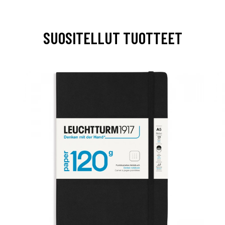
SUOSITELLUT TUOTTEET