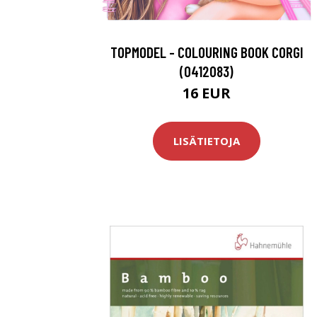
TOPMODEL - COLOURING BOOK CORGI
(0412083)
16 EUR
LISÄTIETOJA