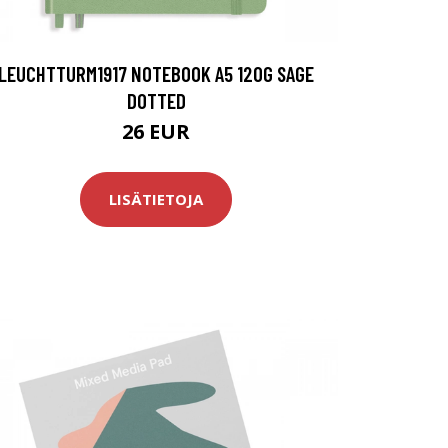
LEUCHTTURM1917 NOTEBOOK A5 120G SAGE
DOTTED
26 EUR
LISÄTIETOJA