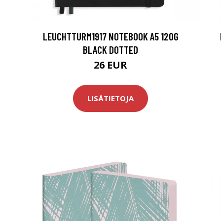
LEUCHTTURM1917 NOTEBOOK A5 120G
BLACK DOTTED
26 EUR
LISÄTIETOJA