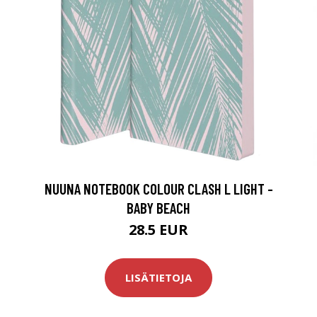
NUUNA NOTEBOOK COLOUR CLASH L LIGHT -
BABY BEACH
28.5 EUR
LISÄTIETOJA