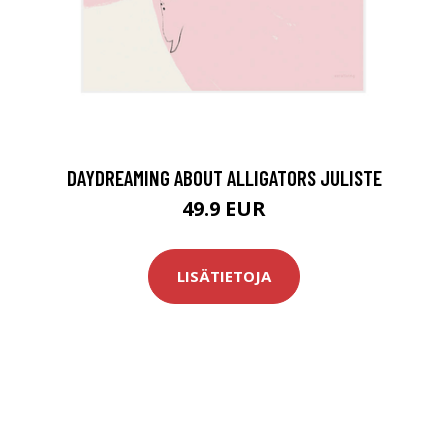
DAYDREAMING ABOUT ALLIGATORS JULISTE
49.9 EUR
LISÄTIETOJA