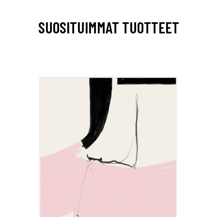
SUOSITUIMMAT TUOTTEET