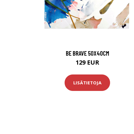
BE BRAVE 50X40CM
129 EUR
LISÄTIETOJA