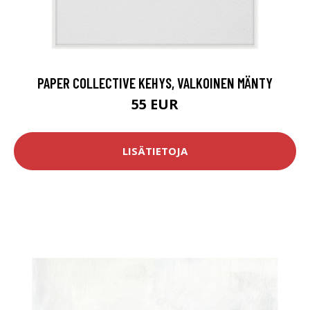
PAPER COLLECTIVE KEHYS, VALKOINEN MÄNTY
55 EUR
LISÄTIETOJA