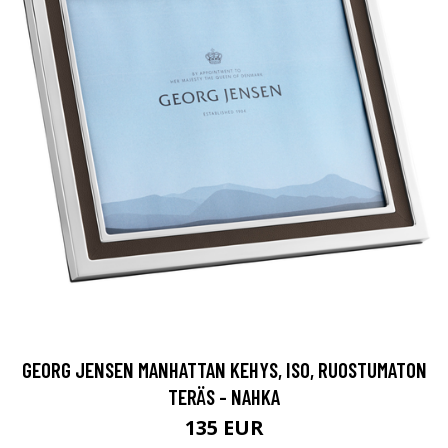
GEORG JENSEN MANHATTAN KEHYS, ISO, RUOSTUMATON
TERÄS - NAHKA
135 EUR