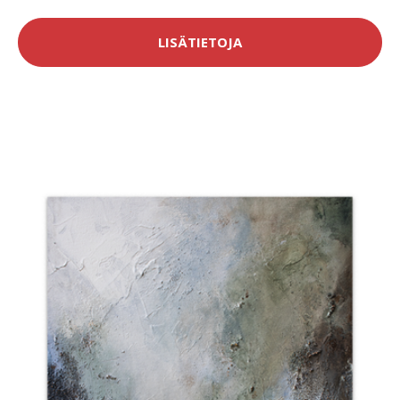
LISÄTIETOJA