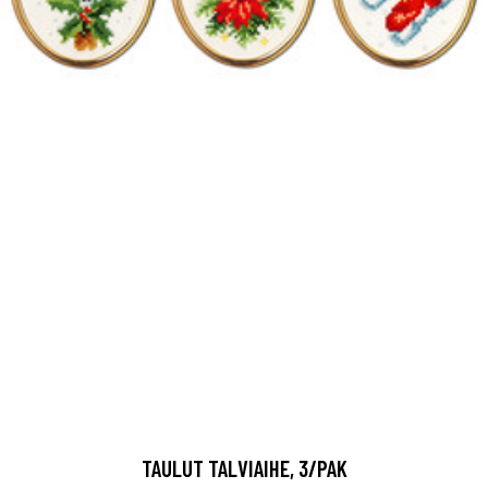
TAULUT TALVIAIHE, 3/PAK