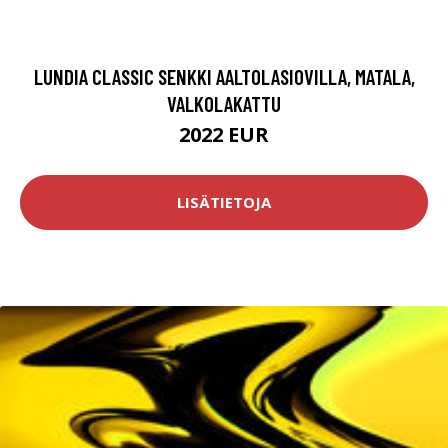
LUNDIA CLASSIC SENKKI AALTOLASIOVILLA, MATALA,
VALKOLAKATTU
2022 EUR
LISÄTIETOJA