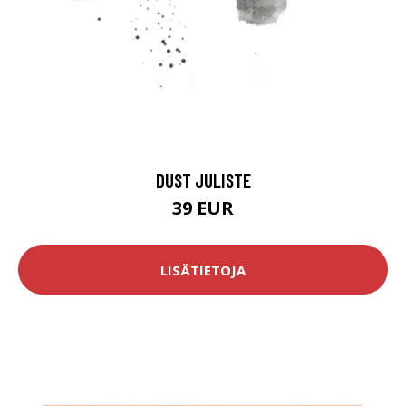
DUST JULISTE
39 EUR
LISÄTIETOJA