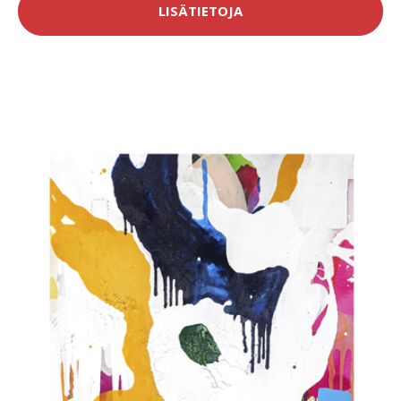
LISÄTIETOJA