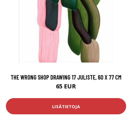
THE WRONG SHOP DRAWING 17 JULISTE, 60 X 77 CM
65 EUR
LISÄTIETOJA