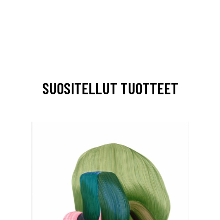
SUOSITELLUT TUOTTEET