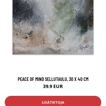
PEACE OF MIND SELLUTAULU, 30 X 40 CM
39.9 EUR
LISÄTIETOJA