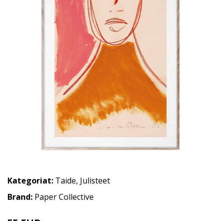
Kategoriat:
Taide
,
Julisteet
Brand:
Paper Collective