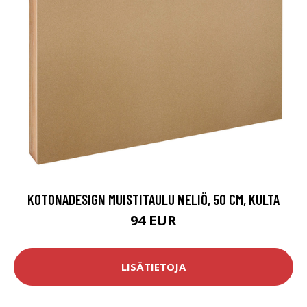
KOTONADESIGN MUISTITAULU NELIÖ, 50 CM, KULTA
94 EUR
LISÄTIETOJA