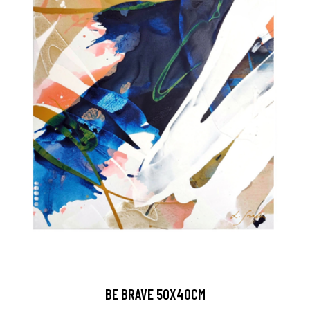
BE BRAVE 50X40CM