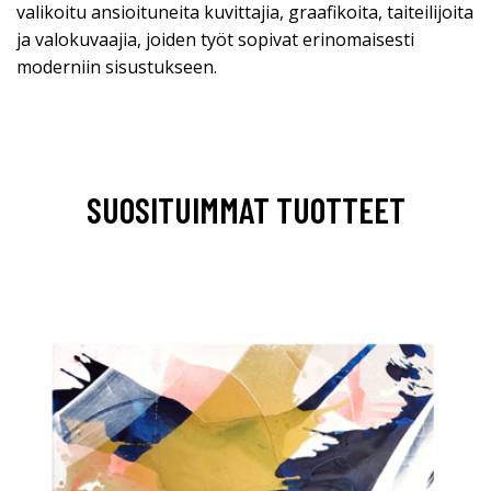
valikoitu ansioituneita kuvittajia, graafikoita, taiteilijoita
ja valokuvaajia, joiden työt sopivat erinomaisesti
moderniin sisustukseen.
SUOSITUIMMAT TUOTTEET