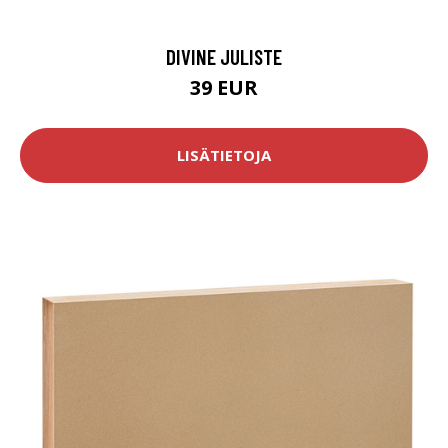
DIVINE JULISTE
39 EUR
LISÄTIETOJA