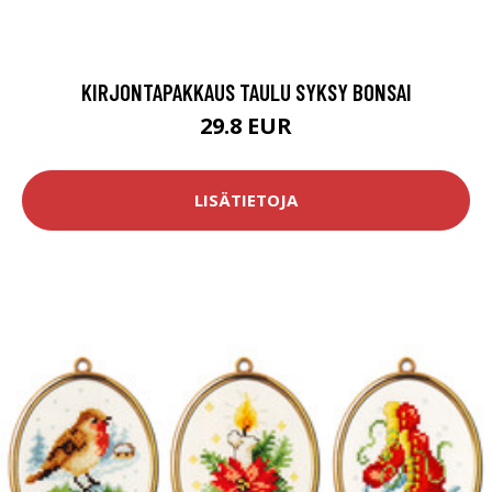
KIRJONTAPAKKAUS TAULU SYKSY BONSAI
29.8 EUR
LISÄTIETOJA