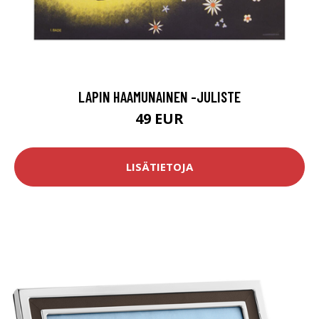
LAPIN HAAMUNAINEN -JULISTE
49 EUR
LISÄTIETOJA