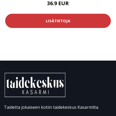
36.9 EUR
LISÄTIETOJA
Taidetta jokaiseen kotiin taidekeskus Kasarmilta.