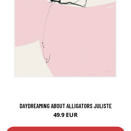
DAYDREAMING ABOUT ALLIGATORS JULISTE
49.9 EUR