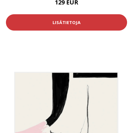
129 EUR
LISÄTIETOJA