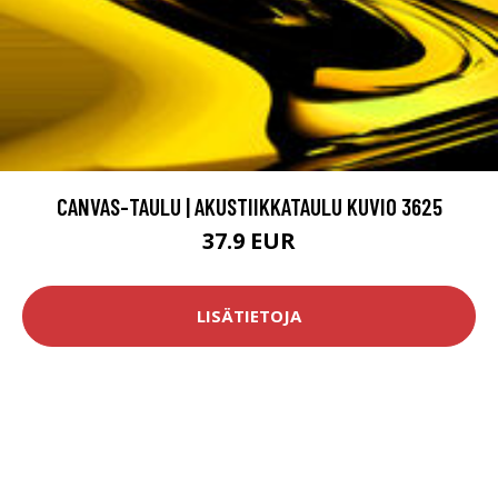
CANVAS-TAULU | AKUSTIIKKATAULU KUVIO 3625
37.9 EUR
LISÄTIETOJA