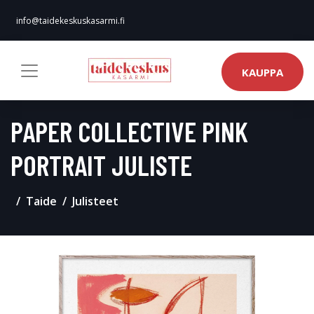
info@taidekeskuskasarmi.fi
KAUPPA
PAPER COLLECTIVE PINK
PORTRAIT JULISTE
Taide
Julisteet