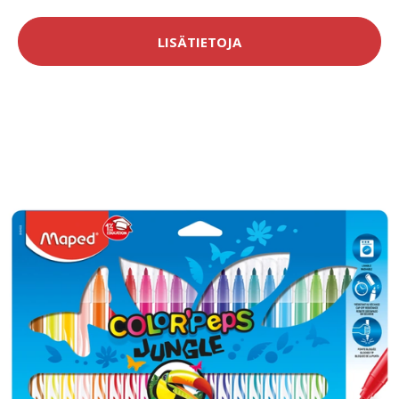
LISÄTIETOJA