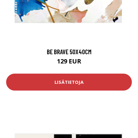
BE BRAVE 50X40CM
129 EUR
LISÄTIETOJA