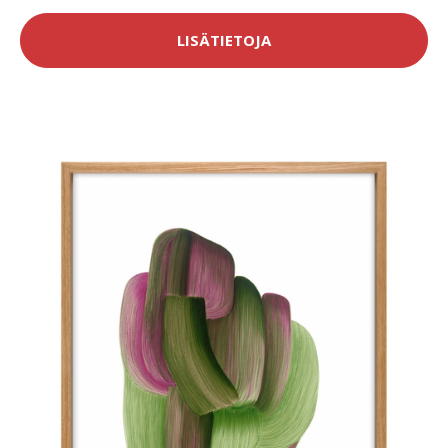
LISÄTIETOJA