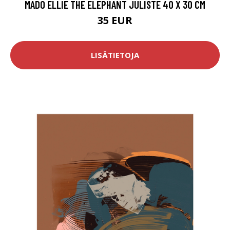
MADO ELLIE THE ELEPHANT JULISTE 40 X 30 CM
35 EUR
LISÄTIETOJA