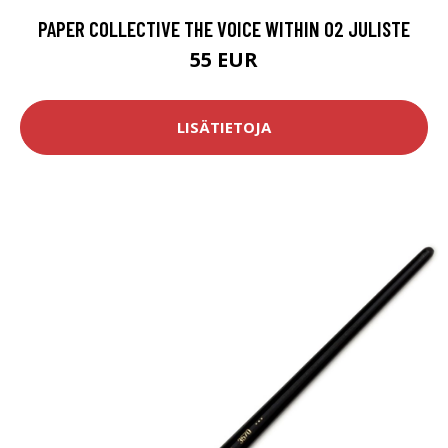
PAPER COLLECTIVE THE VOICE WITHIN 02 JULISTE
55 EUR
LISÄTIETOJA