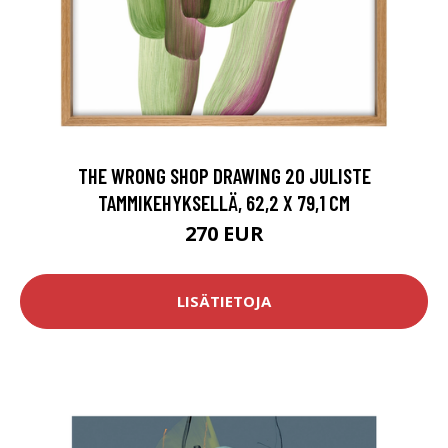
THE WRONG SHOP DRAWING 20 JULISTE
TAMMIKEHYKSELLÄ, 62,2 X 79,1 CM
270 EUR
LISÄTIETOJA