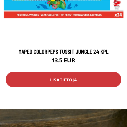
MAPED COLORPEPS TUSSIT JUNGLE 24 KPL
13.5 EUR
LISÄTIETOJA