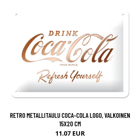
RETRO METALLITAULU COCA-COLA LOGO, VALKOINEN
15X20 CM
11.07 EUR