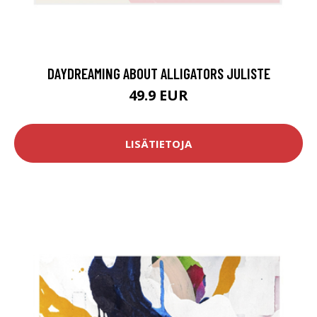
DAYDREAMING ABOUT ALLIGATORS JULISTE
49.9 EUR
LISÄTIETOJA