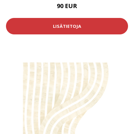
90 EUR
LISÄTIETOJA