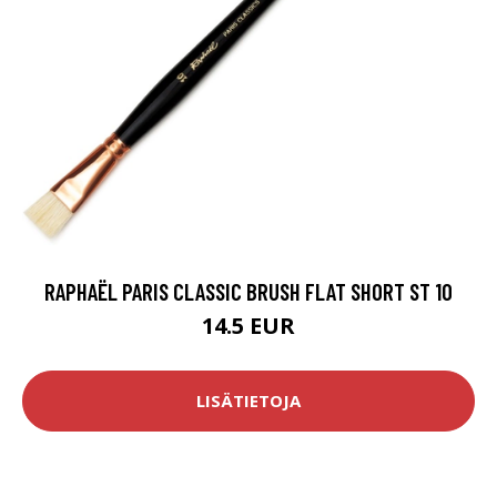
RAPHAËL PARIS CLASSIC BRUSH FLAT SHORT ST 10
14.5 EUR
LISÄTIETOJA