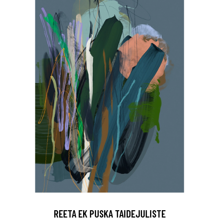
REETA EK PUSKA TAIDEJULISTE