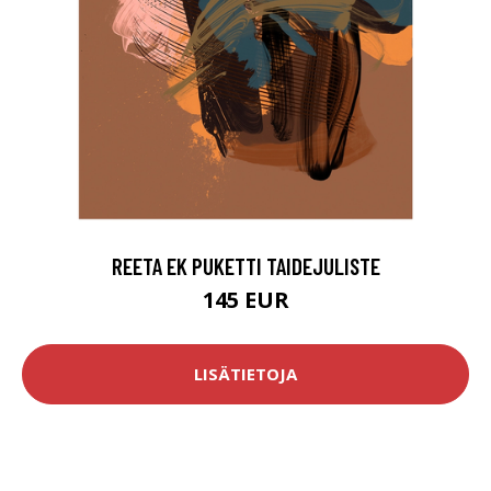
REETA EK PUKETTI TAIDEJULISTE
145 EUR
LISÄTIETOJA