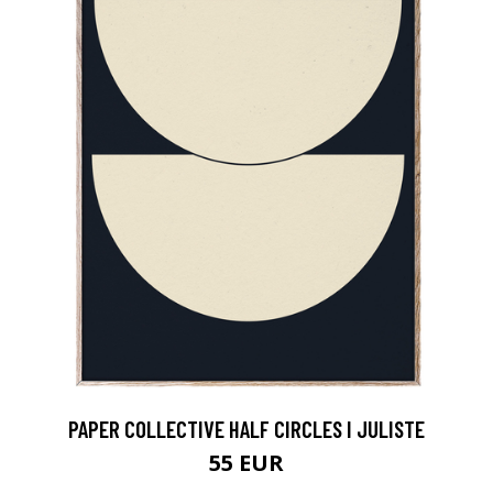
PAPER COLLECTIVE HALF CIRCLES I JULISTE
55 EUR