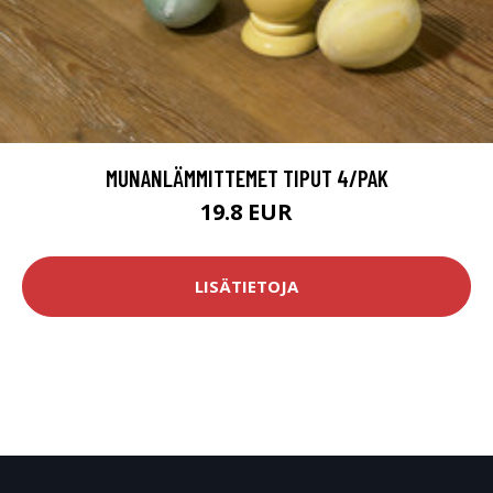
MUNANLÄMMITTEMET TIPUT 4/PAK
19.8 EUR
LISÄTIETOJA