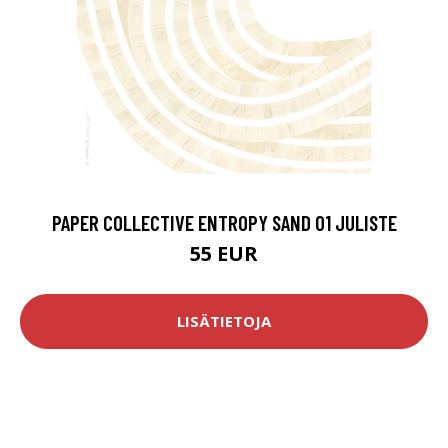
PAPER COLLECTIVE ENTROPY SAND 01 JULISTE
55 EUR
LISÄTIETOJA