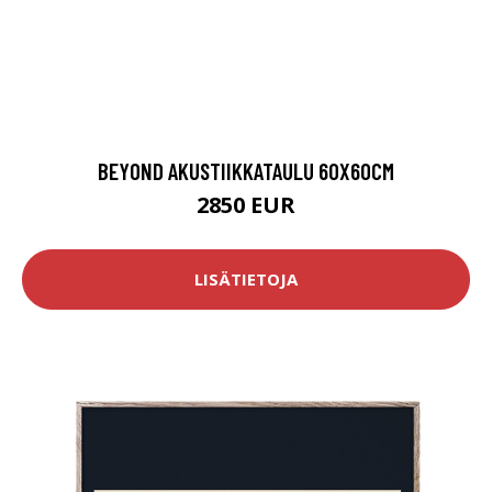
BEYOND AKUSTIIKKATAULU 60X60CM
2850 EUR
LISÄTIETOJA