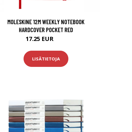
MOLESKINE 12M WEEKLY NOTEBOOK
HARDCOVER POCKET RED
17.25 EUR
23 EUR
LISÄTIETOJA