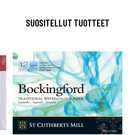
SUOSITELLUT TUOTTEET