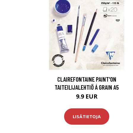
CLAIREFONTAINE PAINT'ON
TAITEILIJALEHTIÖ Á GRAIN A5
9.9 EUR
LISÄTIETOJA