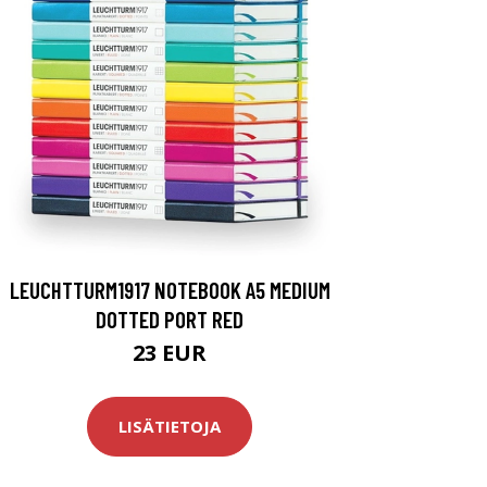
LEUCHTTURM1917 NOTEBOOK A5 MEDIUM
DOTTED PORT RED
23 EUR
LISÄTIETOJA