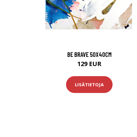
BE BRAVE 50X40CM
129 EUR
LISÄTIETOJA