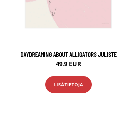
DAYDREAMING ABOUT ALLIGATORS JULISTE
49.9 EUR
LISÄTIETOJA