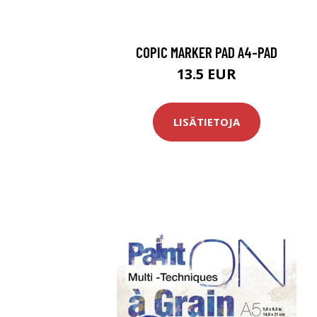
COPIC MARKER PAD A4-PAD
13.5 EUR
LISÄTIETOJA