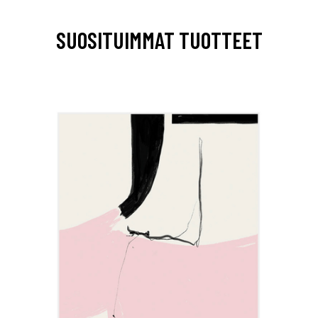
SUOSITUIMMAT TUOTTEET