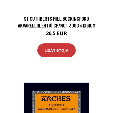
ST CUTHBERTS MILL BOCKINGFORD
AKVARELLIILEHTIÖ CP/NOT 300G 41X31CM
26.5 EUR
LISÄTIETOJA