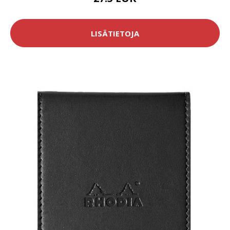
LISÄTIETOJA