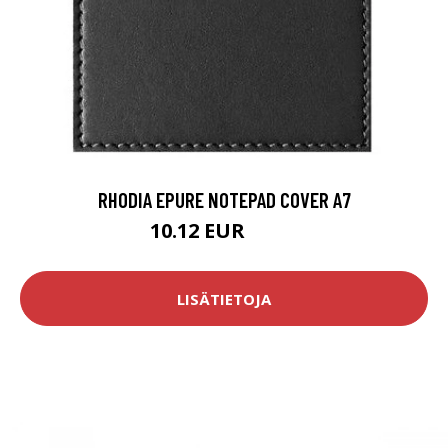
RHODIA EPURE NOTEPAD COVER A7
10.12 EUR
11.9 EUR
LISÄTIETOJA