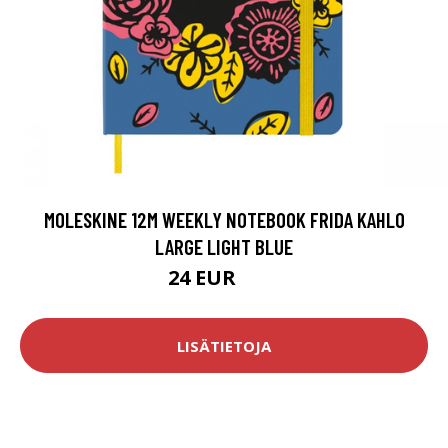
MOLESKINE 12M WEEKLY NOTEBOOK FRIDA KAHLO
LARGE LIGHT BLUE
24 EUR
32 EUR
LISÄTIETOJA