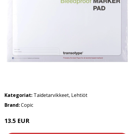
Kategoriat:
Taidetarvikkeet
,
Lehtiöt
Brand:
Copic
13.5 EUR