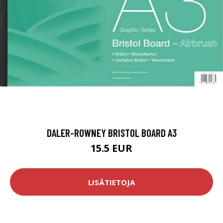
DALER-ROWNEY BRISTOL BOARD A3
15.5 EUR
LISÄTIETOJA