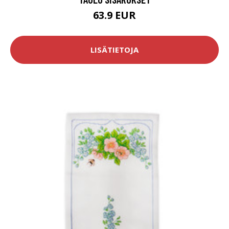
63.9 EUR
LISÄTIETOJA