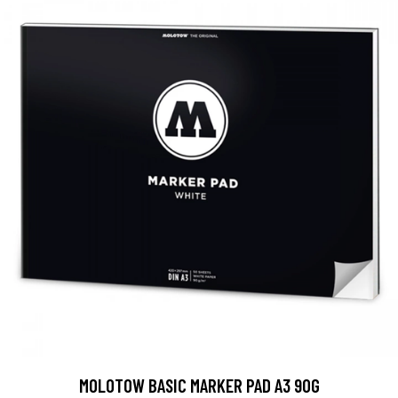
MOLOTOW BASIC MARKER PAD A3 90G