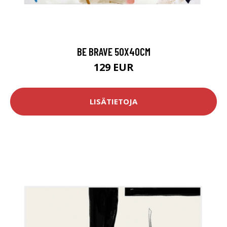
BE BRAVE 50X40CM
129 EUR
LISÄTIETOJA