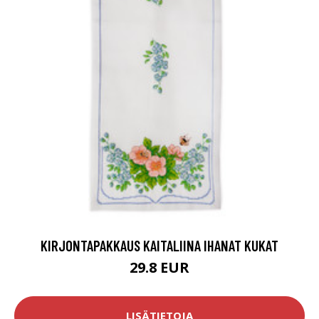
KIRJONTAPAKKAUS KAITALIINA IHANAT KUKAT
29.8 EUR
LISÄTIETOJA