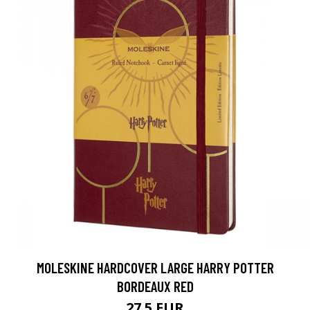
MOLESKINE HARDCOVER LARGE HARRY POTTER
BORDEAUX RED
27.5 EUR