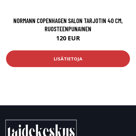
NORMANN COPENHAGEN SALON TARJOTIN 40 CM,
RUOSTEENPUNAINEN
120 EUR
LISÄTIETOJA