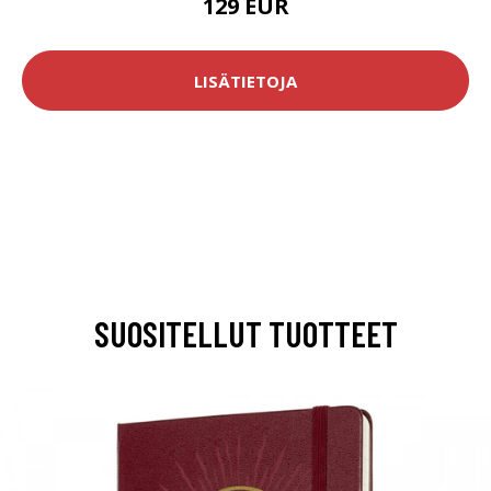
129 EUR
LISÄTIETOJA
SUOSITELLUT TUOTTEET