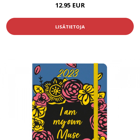
12.95 EUR
LISÄTIETOJA