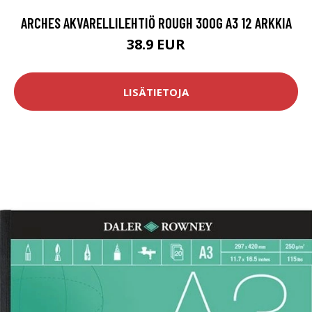
ARCHES AKVARELLILEHTIÖ ROUGH 300G A3 12 ARKKIA
38.9 EUR
LISÄTIETOJA