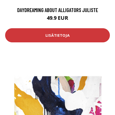
DAYDREAMING ABOUT ALLIGATORS JULISTE
49.9 EUR
LISÄTIETOJA