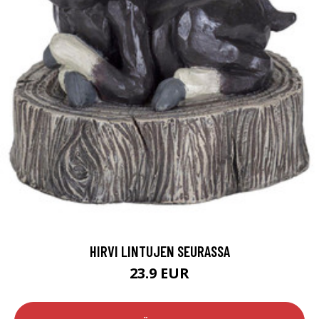
HIRVI LINTUJEN SEURASSA
23.9 EUR