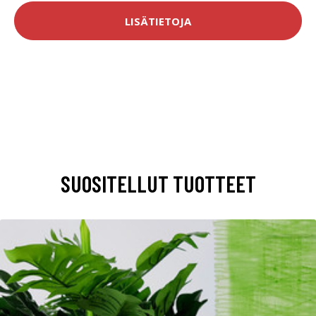
LISÄTIETOJA
SUOSITELLUT TUOTTEET