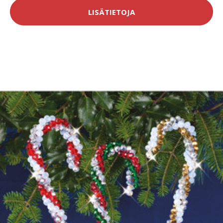
LISÄTIETOJA