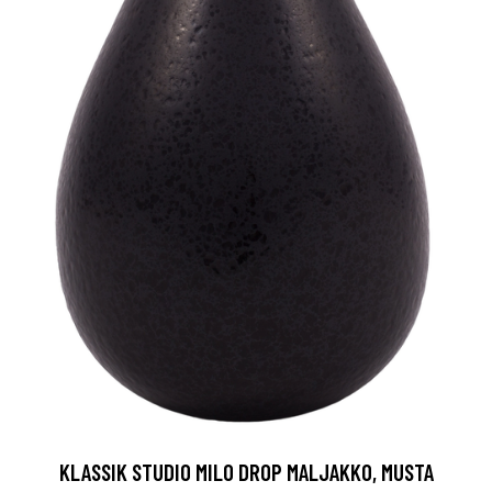
KLASSIK STUDIO MILO DROP MALJAKKO, MUSTA