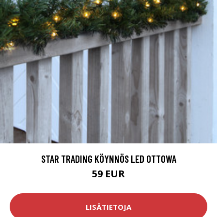
STAR TRADING KÖYNNÖS LED OTTOWA
59 EUR
LISÄTIETOJA