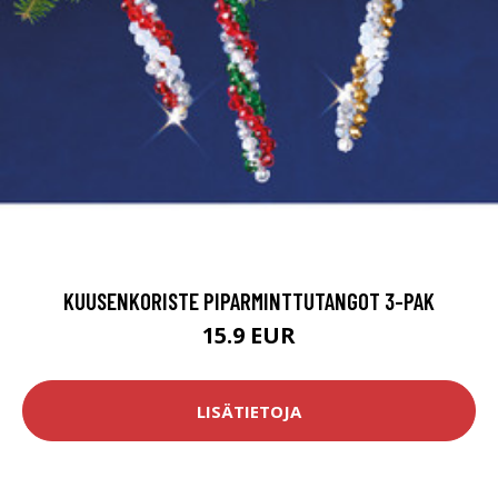
KUUSENKORISTE PIPARMINTTUTANGOT 3-PAK
15.9 EUR
LISÄTIETOJA