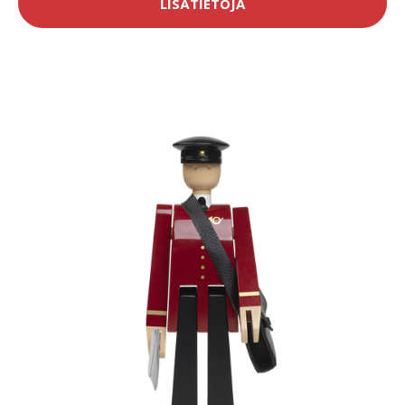
LISÄTIETOJA