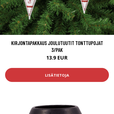
KIRJONTAPAKKAUS JOULUTUUTIT TONTTUPOJAT
3/PAK
13.9 EUR
LISÄTIETOJA