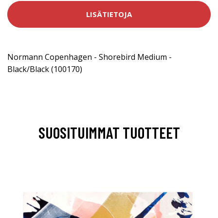
LISÄTIETOJA
Normann Copenhagen - Shorebird Medium -
Black/Black (100170)
SUOSITUIMMAT TUOTTEET