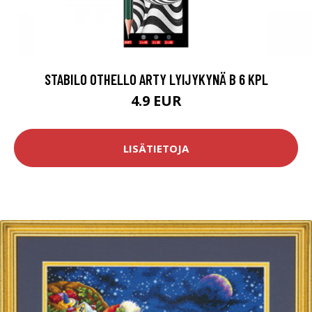
STABILO OTHELLO ARTY LYIJYKYNÄ B 6 KPL
4.9 EUR
LISÄTIETOJA