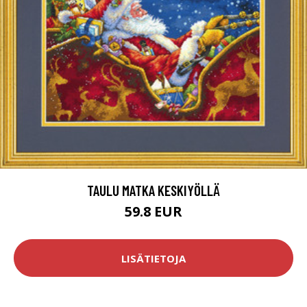
TAULU MATKA KESKIYÖLLÄ
59.8 EUR
LISÄTIETOJA