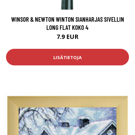
WINSOR & NEWTON WINTON SIANHARJAS SIVELLIN
LONG FLAT KOKO 4
7.9 EUR
LISÄTIETOJA