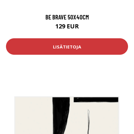
BE BRAVE 50X40CM
129 EUR
LISÄTIETOJA