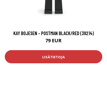
KAY BOJESEN - POSTMAN BLACK/RED (39214)
79 EUR
LISÄTIETOJA