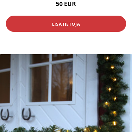
50 EUR
LISÄTIETOJA