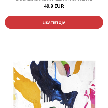
49.9 EUR
LISÄTIETOJA