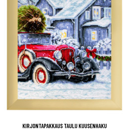
KIRJONTAPAKKAUS TAULU KUUSENHAKU