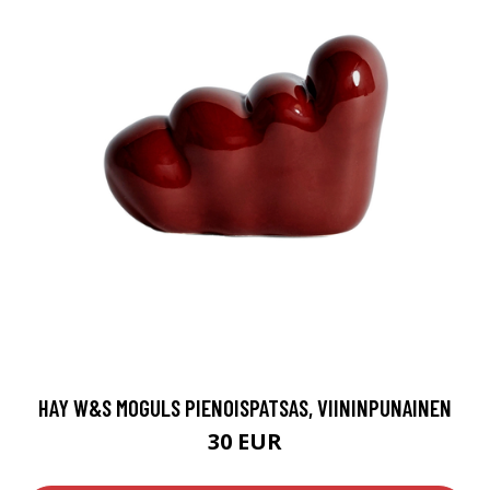
HAY W&S MOGULS PIENOISPATSAS, VIININPUNAINEN
30 EUR