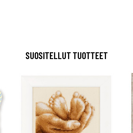
SUOSITELLUT TUOTTEET