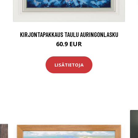
KIRJONTAPAKKAUS TAULU AURINGONLASKU
60.9 EUR
LISÄTIETOJA