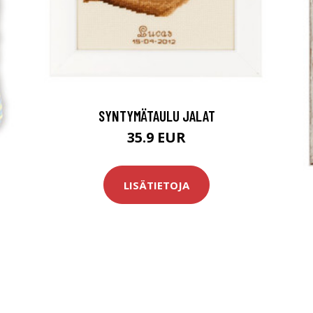
SYNTYMÄTAULU JALAT
35.9 EUR
LISÄTIETOJA