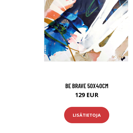
BE BRAVE 50X40CM
129 EUR
LISÄTIETOJA