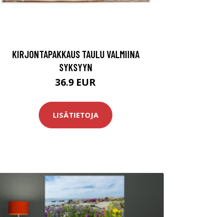
KIRJONTAPAKKAUS TAULU VALMIINA
SYKSYYN
36.9 EUR
LISÄTIETOJA