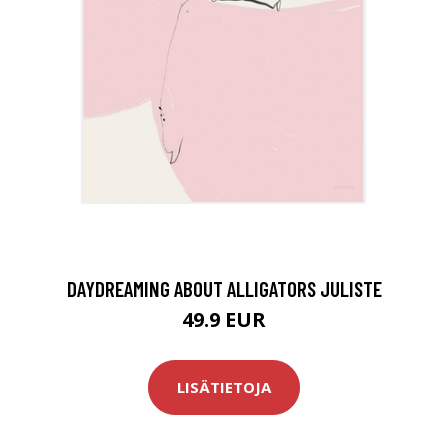
DAYDREAMING ABOUT ALLIGATORS JULISTE
49.9 EUR
LISÄTIETOJA