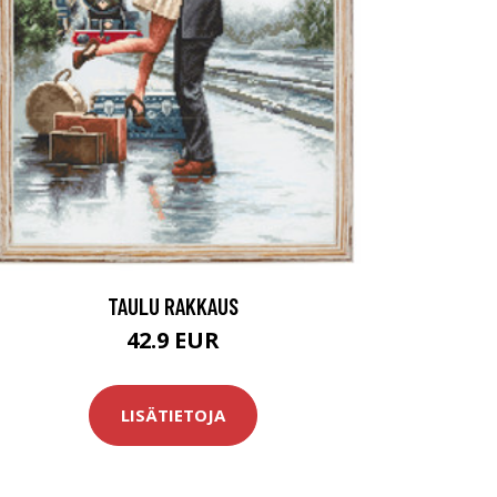
TAULU RAKKAUS
42.9 EUR
LISÄTIETOJA