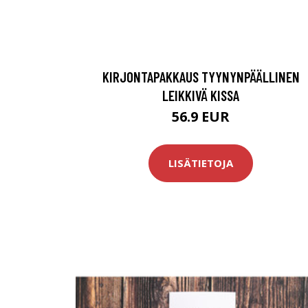
KIRJONTAPAKKAUS TYYNYNPÄÄLLINEN
LEIKKIVÄ KISSA
56.9 EUR
LISÄTIETOJA