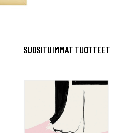
SUOSITUIMMAT TUOTTEET