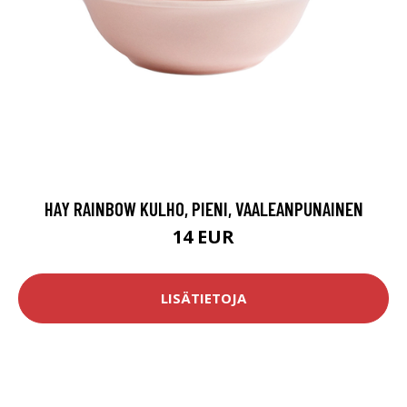
HAY RAINBOW KULHO, PIENI, VAALEANPUNAINEN
14 EUR
LISÄTIETOJA