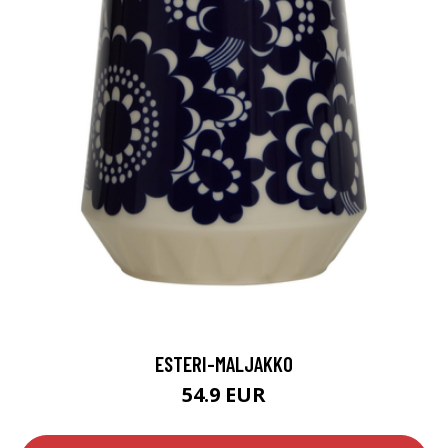
ESTERI-MALJAKKO
54.9 EUR