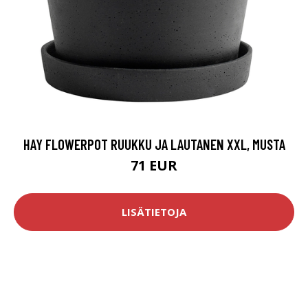
HAY FLOWERPOT RUUKKU JA LAUTANEN XXL, MUSTA
71 EUR
LISÄTIETOJA