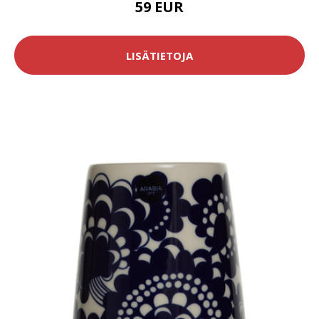
59 EUR
LISÄTIETOJA