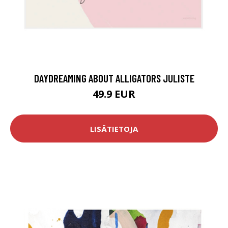
DAYDREAMING ABOUT ALLIGATORS JULISTE
49.9 EUR
LISÄTIETOJA