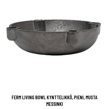
FERM LIVING BOWL KYNTTELIKKÖ, PIENI, MUSTA
MESSINKI