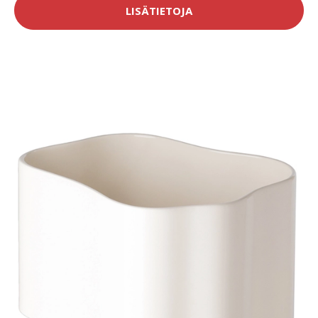
LISÄTIETOJA