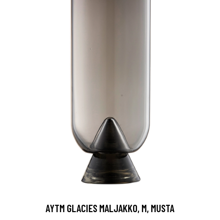
AYTM GLACIES MALJAKKO, M, MUSTA