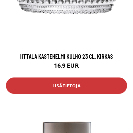
IITTALA KASTEHELMI KULHO 23 CL, KIRKAS
16.9 EUR
LISÄTIETOJA