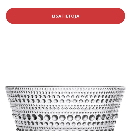
LISÄTIETOJA