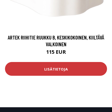
ARTEK RIIHITIE RUUKKU B, KESKIKOKOINEN, KIILTÄVÄ
VALKOINEN
115 EUR
LISÄTIETOJA