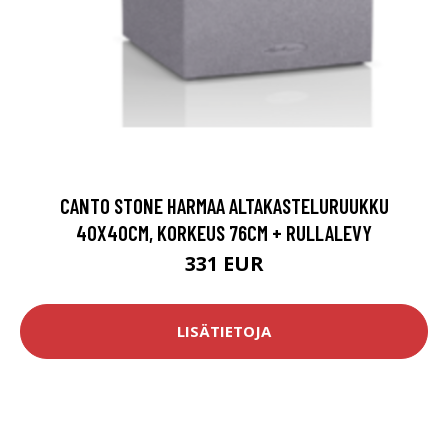
CANTO STONE HARMAA ALTAKASTELURUUKKU
40X40CM, KORKEUS 76CM + RULLALEVY
331 EUR
LISÄTIETOJA