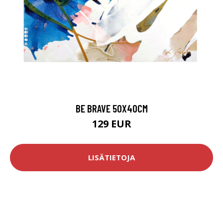
BE BRAVE 50X40CM
129 EUR
LISÄTIETOJA