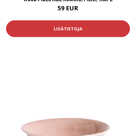
59 EUR
LISÄTIETOJA