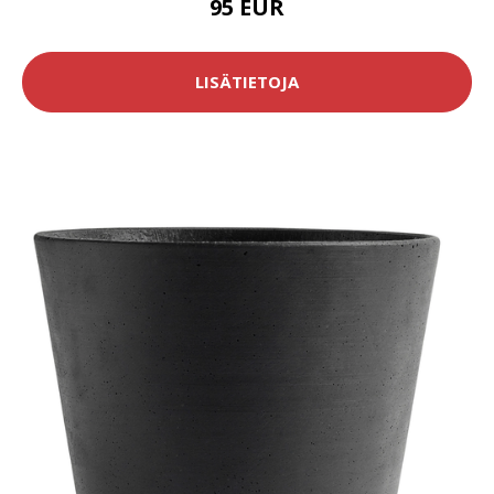
95 EUR
LISÄTIETOJA