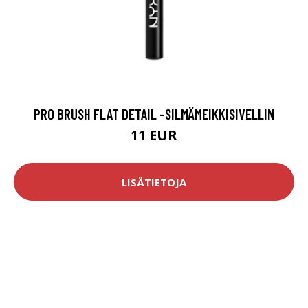
PRO BRUSH FLAT DETAIL -SILMÄMEIKKISIVELLIN
11 EUR
LISÄTIETOJA