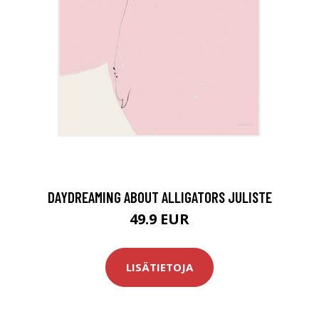
DAYDREAMING ABOUT ALLIGATORS JULISTE
49.9 EUR
LISÄTIETOJA