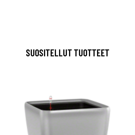
SUOSITELLUT TUOTTEET