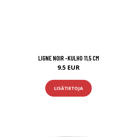
LIGNE NOIR -KULHO 11,5 CM
9.5 EUR
LISÄTIETOJA