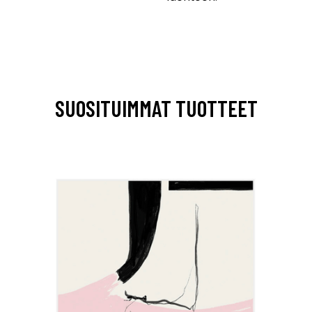
SUOSITUIMMAT TUOTTEET