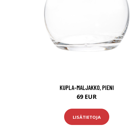
KUPLA-MALJAKKO, PIENI
69 EUR
LISÄTIETOJA