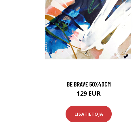
BE BRAVE 50X40CM
129 EUR
LISÄTIETOJA