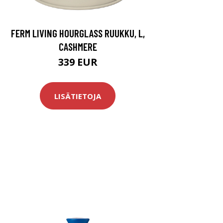
FERM LIVING HOURGLASS RUUKKU, L,
CASHMERE
339 EUR
LISÄTIETOJA