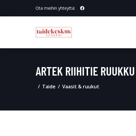
Ota meihin yhteyttä:
ARTEK RIIHITIE RUUKKU
Taide
Vaasit & ruukut