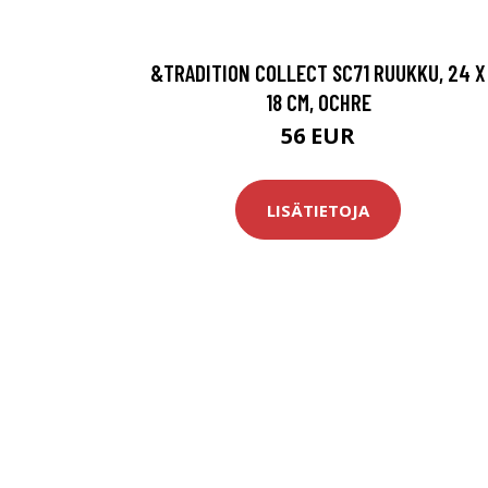
&TRADITION COLLECT SC71 RUUKKU, 24 X
18 CM, OCHRE
56 EUR
LISÄTIETOJA