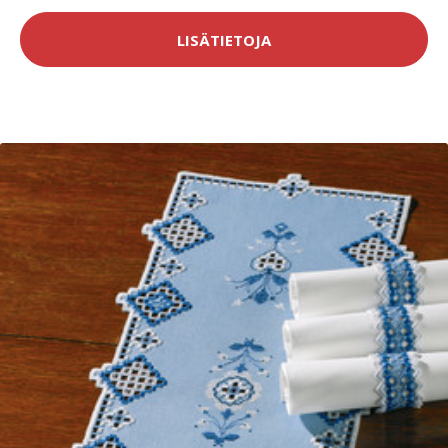
LISÄTIETOJA