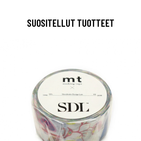
SUOSITELLUT TUOTTEET