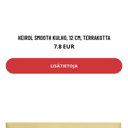
HEIROL SMOOTH KULHO, 12 CM, TERRAKOTTA
7.8 EUR
LISÄTIETOJA