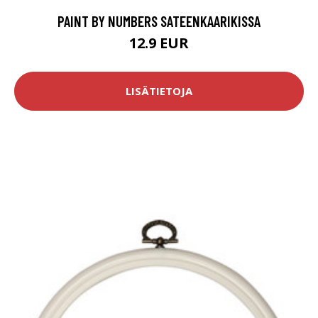
PAINT BY NUMBERS SATEENKAARIKISSA
12.9 EUR
LISÄTIETOJA