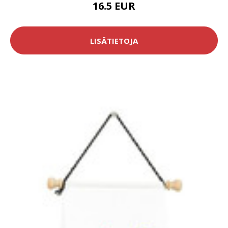
16.5 EUR
LISÄTIETOJA