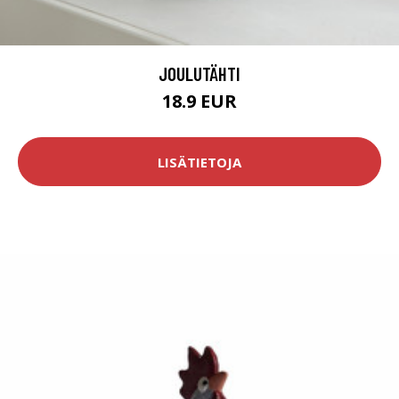
JOULUTÄHTI
18.9 EUR
LISÄTIETOJA