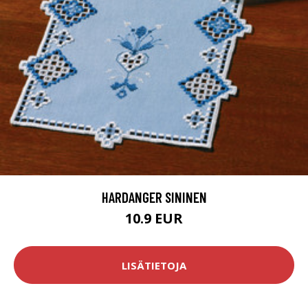
HARDANGER SININEN
10.9 EUR
LISÄTIETOJA