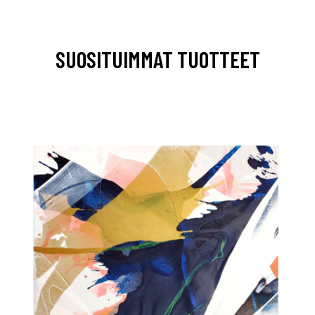
SUOSITUIMMAT TUOTTEET