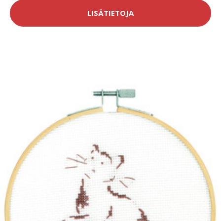
LISÄTIETOJA