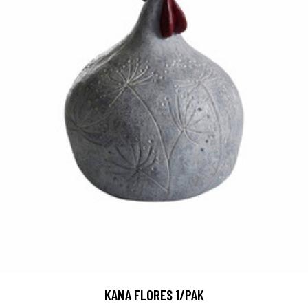
KANA FLORES 1/PAK