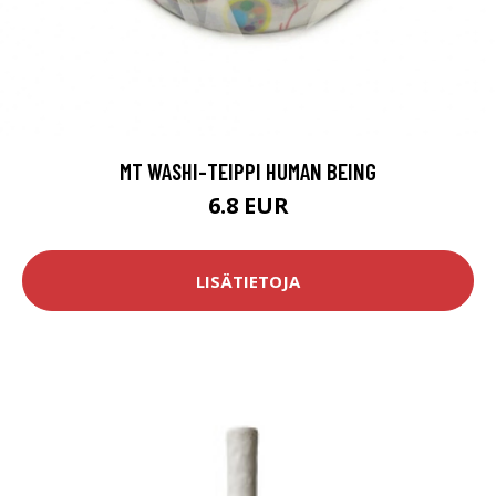
MT WASHI-TEIPPI HUMAN BEING
6.8 EUR
LISÄTIETOJA