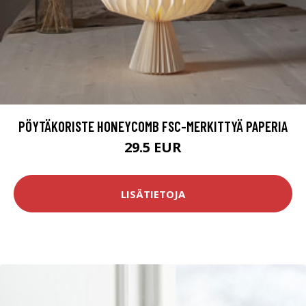
PÖYTÄKORISTE HONEYCOMB FSC-MERKITTYÄ PAPERIA
29.5 EUR
LISÄTIETOJA