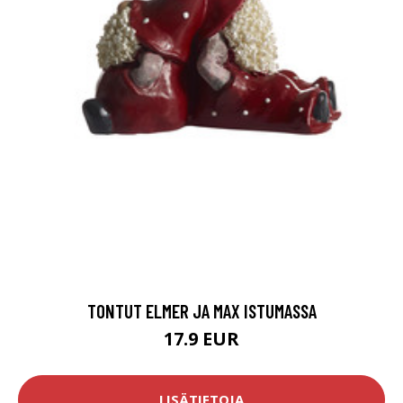
TONTUT ELMER JA MAX ISTUMASSA
17.9 EUR
LISÄTIETOJA