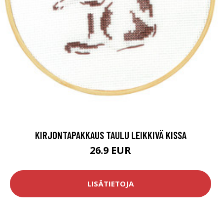
KIRJONTAPAKKAUS TAULU LEIKKIVÄ KISSA
26.9 EUR
LISÄTIETOJA