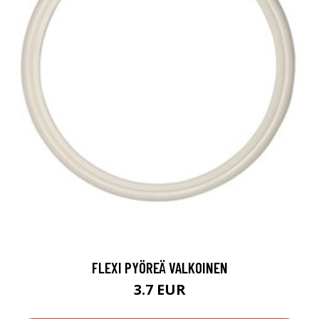
FLEXI PYÖREÄ VALKOINEN
3.7 EUR