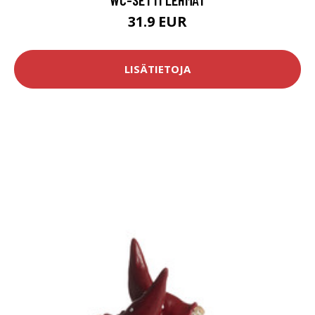
31.9 EUR
LISÄTIETOJA