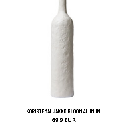
KORISTEMALJAKKO BLOOM ALUMIINI
69.9 EUR