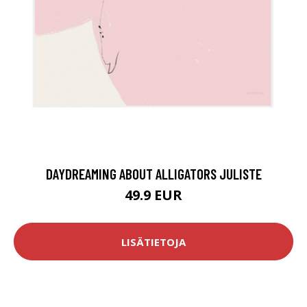
DAYDREAMING ABOUT ALLIGATORS JULISTE
49.9 EUR
LISÄTIETOJA