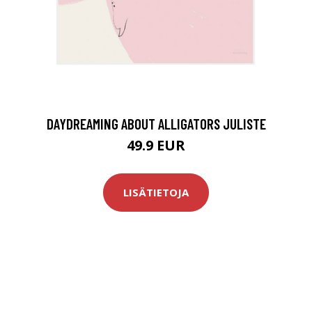
DAYDREAMING ABOUT ALLIGATORS JULISTE
49.9 EUR
LISÄTIETOJA