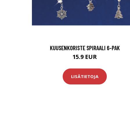
KUUSENKORISTE SPIRAALI 6-PAK
15.9 EUR
LISÄTIETOJA