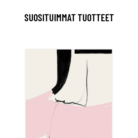
SUOSITUIMMAT TUOTTEET