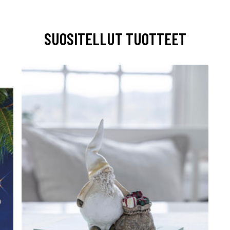
SUOSITELLUT TUOTTEET