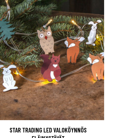
STAR TRADING LED VALOKÖYNNÖS