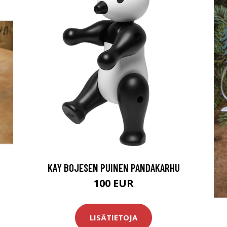
KAY BOJESEN PUINEN PANDAKARHU
100 EUR
LISÄTIETOJA