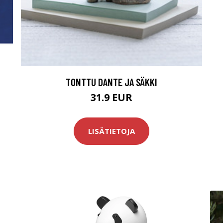
TONTTU DANTE JA SÄKKI
31.9 EUR
LISÄTIETOJA