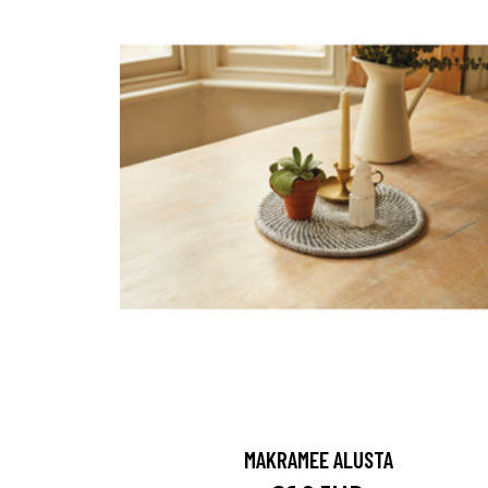
MAKRAMEE ALUSTA