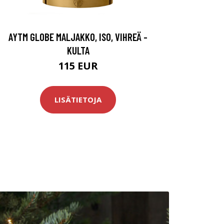
AYTM GLOBE MALJAKKO, ISO, VIHREÄ -
KULTA
115 EUR
LISÄTIETOJA