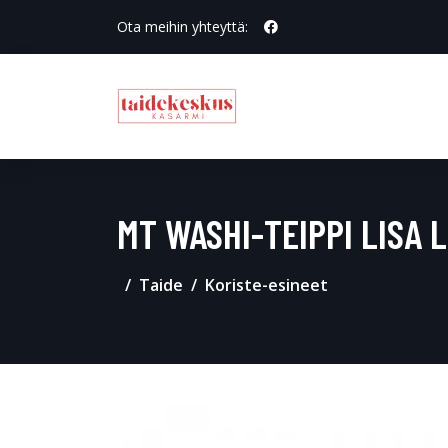
Ota meihin yhteyttä:
MT WASHI-TEIPPI LISA
Taide
Koriste-esineet