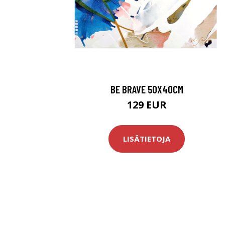
BE BRAVE 50X40CM
129 EUR
LISÄTIETOJA