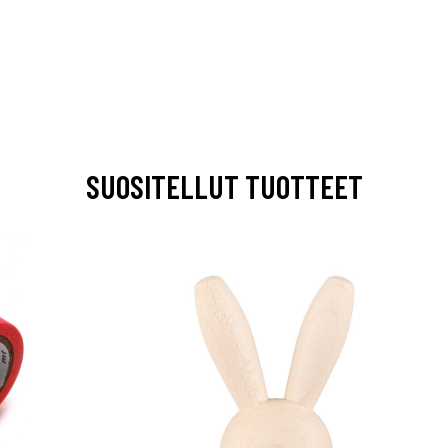
SUOSITELLUT TUOTTEET