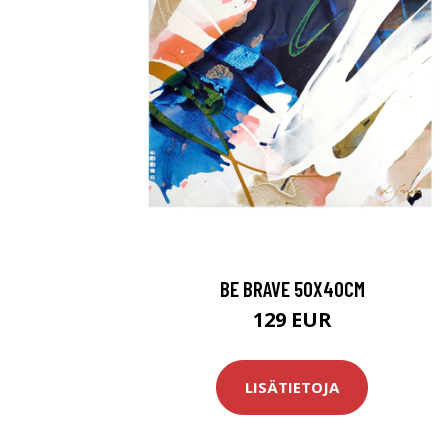
BE BRAVE 50X40CM
129 EUR
LISÄTIETOJA