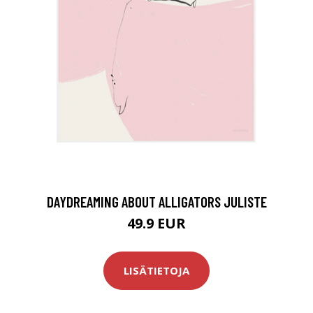
DAYDREAMING ABOUT ALLIGATORS JULISTE
49.9 EUR
LISÄTIETOJA