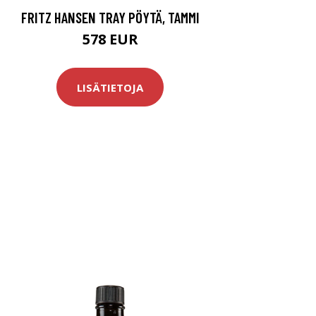
FRITZ HANSEN TRAY PÖYTÄ, TAMMI
578 EUR
LISÄTIETOJA