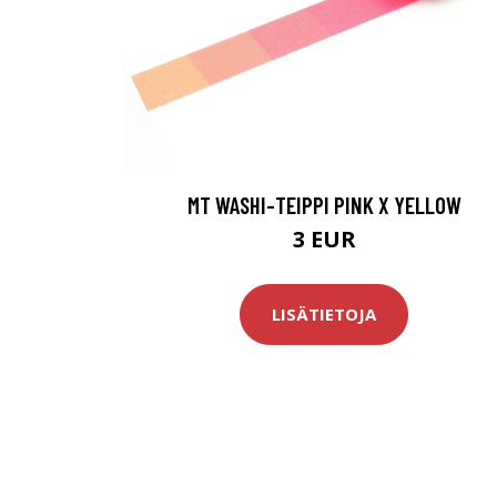
MT WASHI-TEIPPI PINK X YELLOW
3 EUR
LISÄTIETOJA