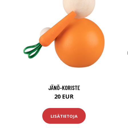
JÄNÖ-KORISTE
20 EUR
LISÄTIETOJA