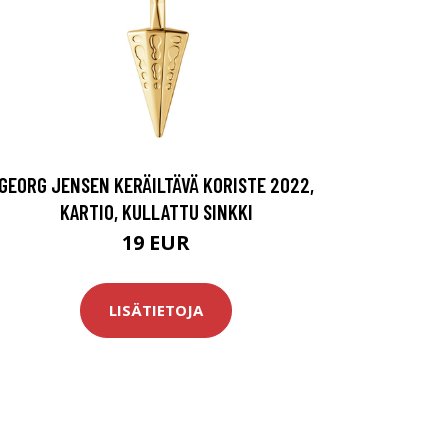
GEORG JENSEN KERÄILTÄVÄ KORISTE 2022,
KARTIO, KULLATTU SINKKI
19 EUR
LISÄTIETOJA