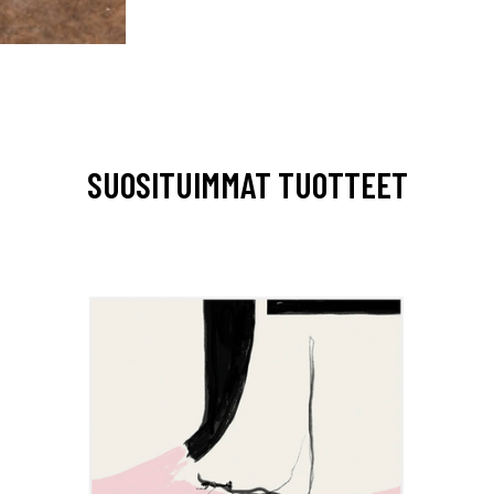
SUOSITUIMMAT TUOTTEET