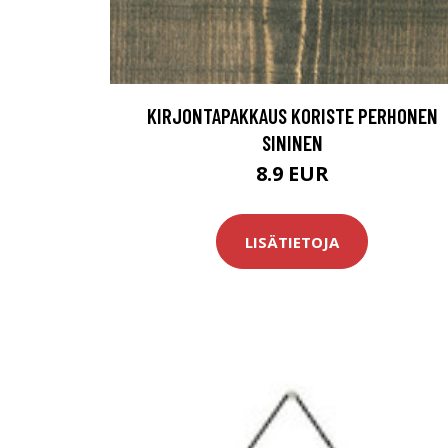
KIRJONTAPAKKAUS KORISTE PERHONEN
SININEN
8.9 EUR
LISÄTIETOJA