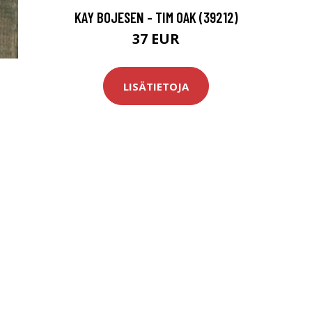
KAY BOJESEN - TIM OAK (39212)
37 EUR
LISÄTIETOJA