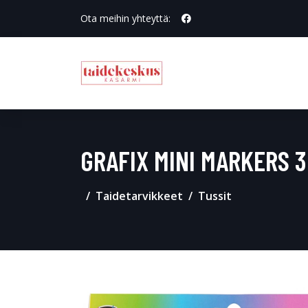
Ota meihin yhteyttä:
GRAFIX MINI MARKERS 
Taidetarvikkeet
Tussit