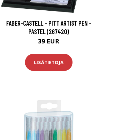
FABER-CASTELL - PITT ARTIST PEN -
PASTEL (267420)
39 EUR
LISÄTIETOJA