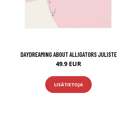
DAYDREAMING ABOUT ALLIGATORS JULISTE
49.9 EUR
LISÄTIETOJA