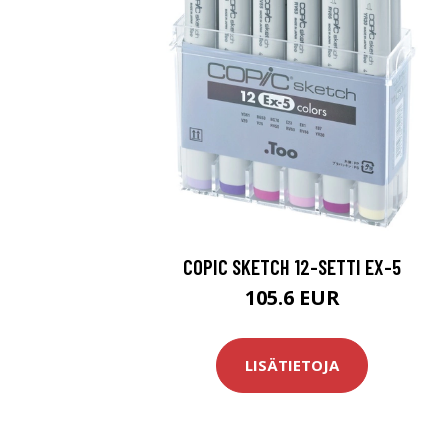
COPIC SKETCH 12-SETTI EX-5
105.6 EUR
LISÄTIETOJA