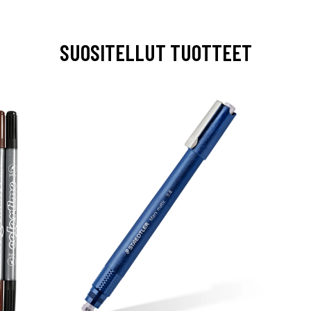
SUOSITELLUT TUOTTEET