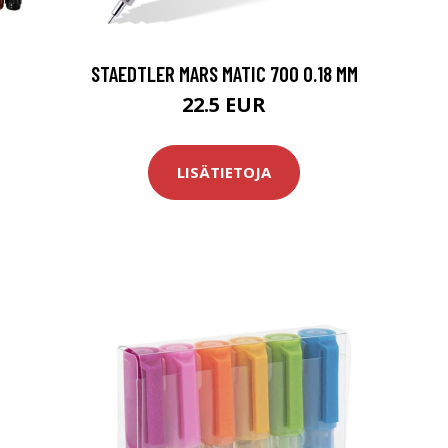
STAEDTLER MARS MATIC 700 0.18 MM
22.5 EUR
LISÄTIETOJA