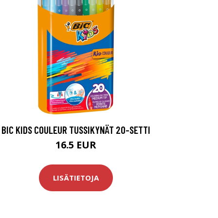
BIC KIDS COULEUR TUSSIKYNÄT 20-SETTI
16.5 EUR
LISÄTIETOJA