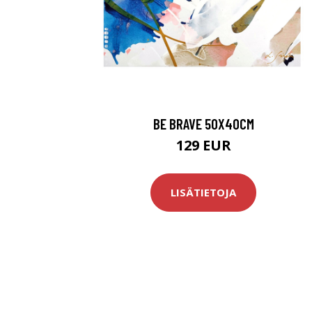
BE BRAVE 50X40CM
129 EUR
LISÄTIETOJA