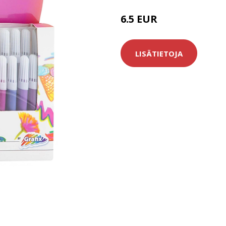
6.5 EUR
LISÄTIETOJA