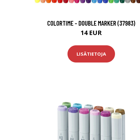
COLORTIME - DOUBLE MARKER (37983)
14 EUR
LISÄTIETOJA