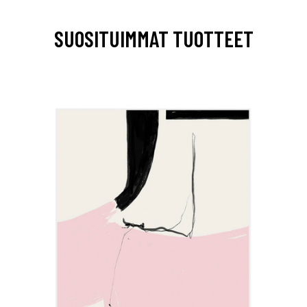
SUOSITUIMMAT TUOTTEET