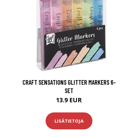
CRAFT SENSATIONS GLITTER MARKERS 6-
SET
13.9 EUR
LISÄTIETOJA