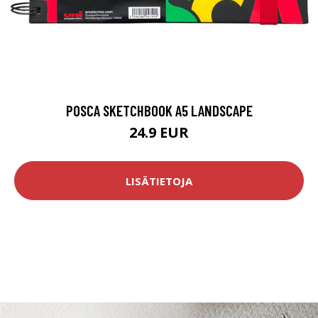
POSCA SKETCHBOOK A5 LANDSCAPE
24.9 EUR
LISÄTIETOJA