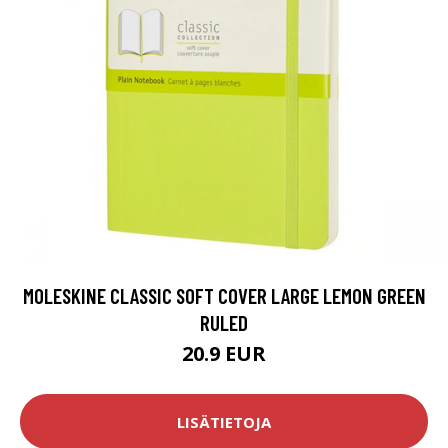
MOLESKINE CLASSIC SOFT COVER LARGE LEMON GREEN
RULED
20.9 EUR
LISÄTIETOJA