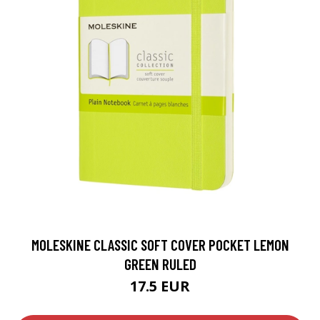
MOLESKINE CLASSIC SOFT COVER POCKET LEMON
GREEN RULED
17.5 EUR