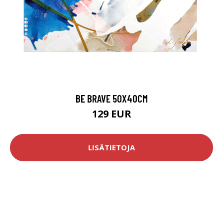
BE BRAVE 50X40CM
129 EUR
LISÄTIETOJA