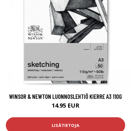
WINSOR & NEWTON LUONNOSLEHTIÖ KIERRE A3 110G
14.95 EUR
LISÄTIETOJA