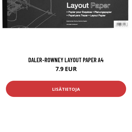
DALER-ROWNEY LAYOUT PAPER A4
7.9 EUR
LISÄTIETOJA