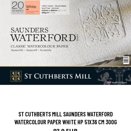
ST CUTHBERTS MILL SAUNDERS WATERFORD
WATERCOLOUR PAPER WHITE HP 51X36 CM 300G
93.9 EUR