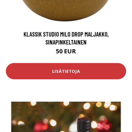
KLASSIK STUDIO MILO DROP MALJAKKO,
SINAPINKELTAINEN
50 EUR
LISÄTIETOJA