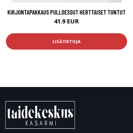
KIRJONTAPAKKAUS PULLOESSUT HERTTAISET TONTUT
41.9 EUR
LISÄTIETOJA