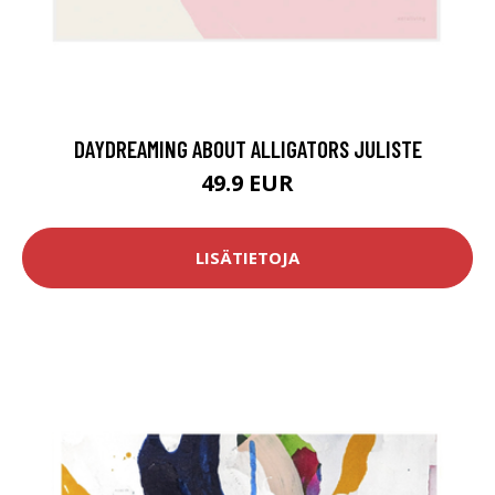
DAYDREAMING ABOUT ALLIGATORS JULISTE
49.9 EUR
LISÄTIETOJA