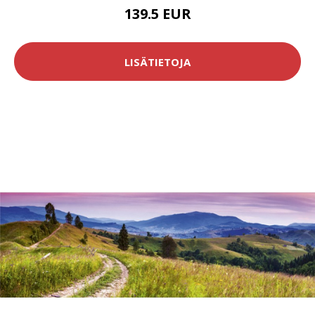
139.5 EUR
LISÄTIETOJA