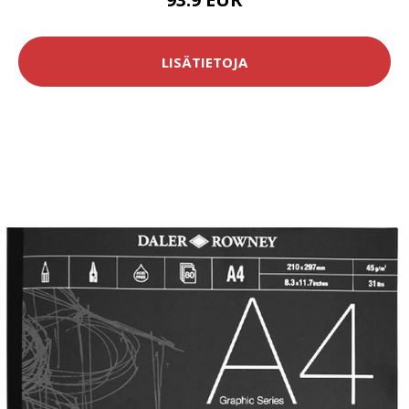
LISÄTIETOJA