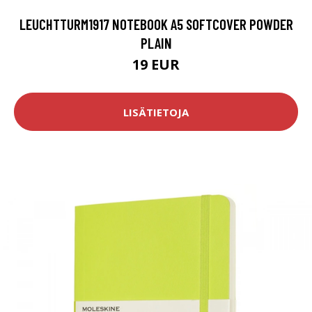
LEUCHTTURM1917 NOTEBOOK A5 SOFTCOVER POWDER
PLAIN
19 EUR
LISÄTIETOJA