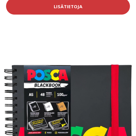
LISÄTIETOJA