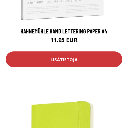
HAHNEMÜHLE HAND LETTERING PAPER A4
11.95 EUR
LISÄTIETOJA