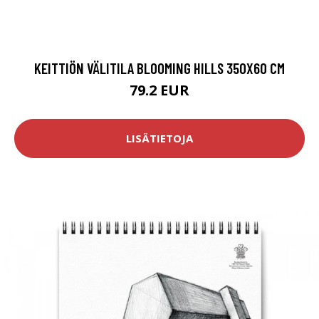
KEITTIÖN VÄLITILA BLOOMING HILLS 350X60 CM
79.2 EUR
LISÄTIETOJA