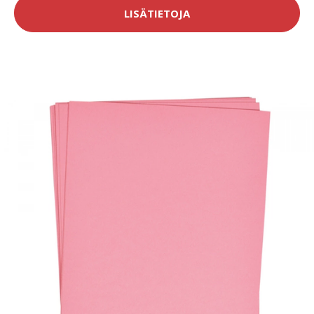
LISÄTIETOJA