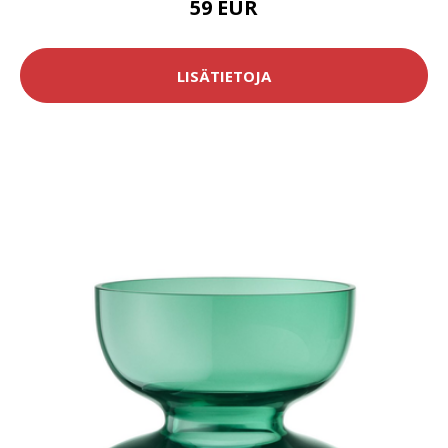
59 EUR
LISÄTIETOJA