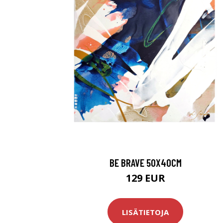
BE BRAVE 50X40CM
129 EUR
LISÄTIETOJA