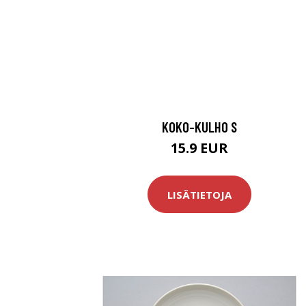
KOKO-KULHO S
15.9 EUR
LISÄTIETOJA