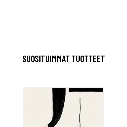
SUOSITUIMMAT TUOTTEET