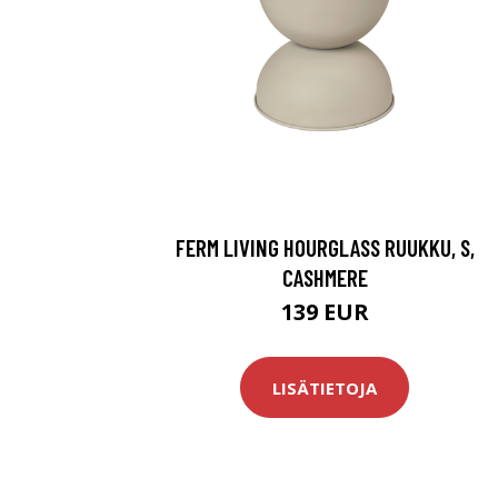
FERM LIVING HOURGLASS RUUKKU, S,
CASHMERE
139 EUR
LISÄTIETOJA