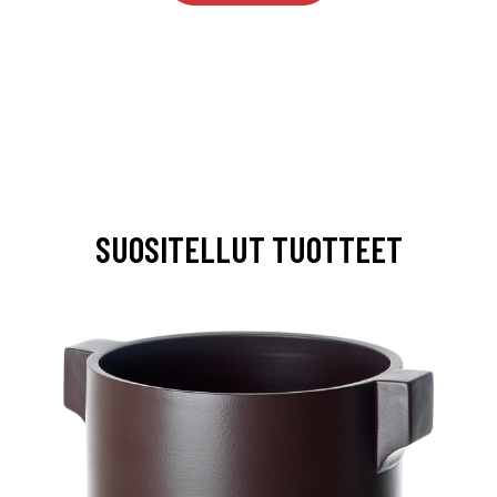
SUOSITELLUT TUOTTEET