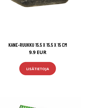
KANE-RUUKKU 15.5 X 15.5 X 15 CM
9.9 EUR
LISÄTIETOJA