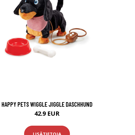
HAPPY PETS WIGGLE JIGGLE DASCHHUND
42.9 EUR
LISÄTIETOJA