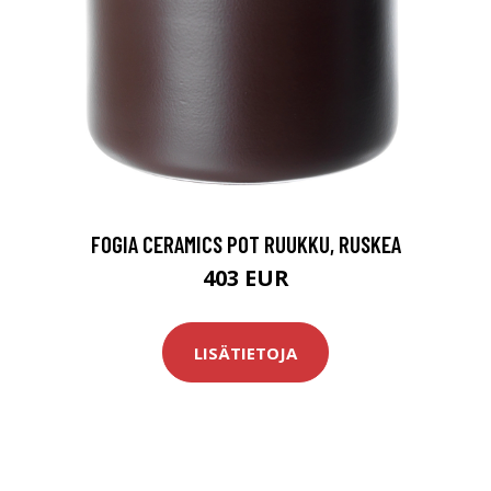
FOGIA CERAMICS POT RUUKKU, RUSKEA
403 EUR
LISÄTIETOJA