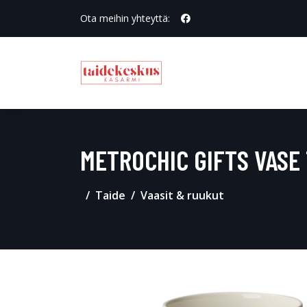
Ota meihin yhteyttä:
METROCHIC GIFTS VASE
Taide
Vaasit & ruukut