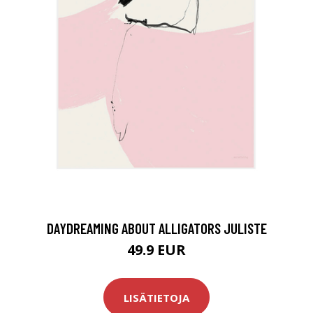
DAYDREAMING ABOUT ALLIGATORS JULISTE
49.9 EUR
LISÄTIETOJA