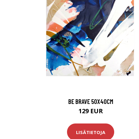
BE BRAVE 50X40CM
129 EUR
LISÄTIETOJA