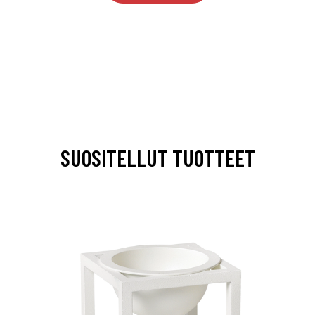
SUOSITELLUT TUOTTEET