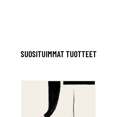
SUOSITUIMMAT TUOTTEET