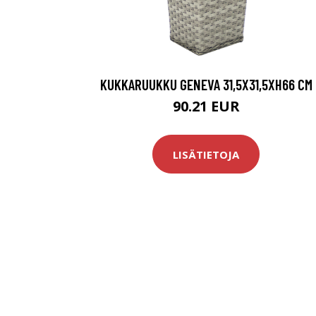
KUKKARUUKKU GENEVA 31,5X31,5XH66 CM
90.21 EUR
LISÄTIETOJA