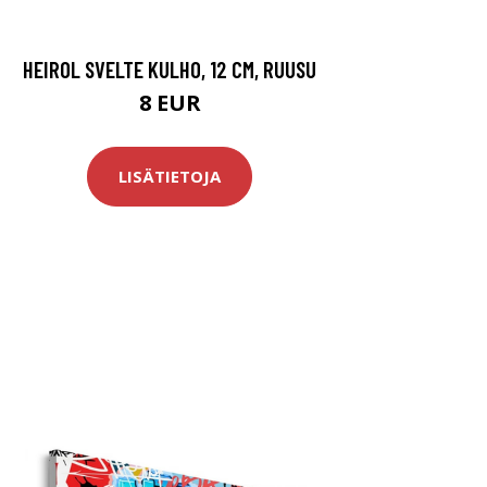
HEIROL SVELTE KULHO, 12 CM, RUUSU
8 EUR
LISÄTIETOJA