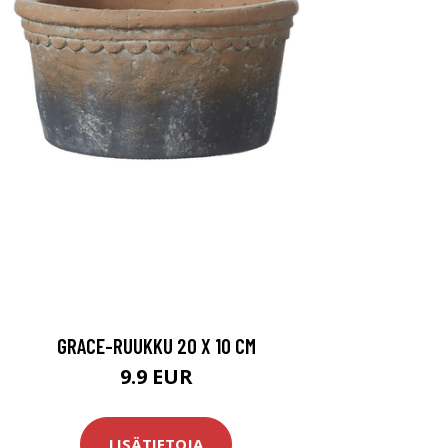
GRACE-RUUKKU 20 X 10 CM
9.9 EUR
LISÄTIETOJA