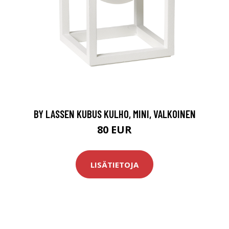
BY LASSEN KUBUS KULHO, MINI, VALKOINEN
80 EUR
LISÄTIETOJA