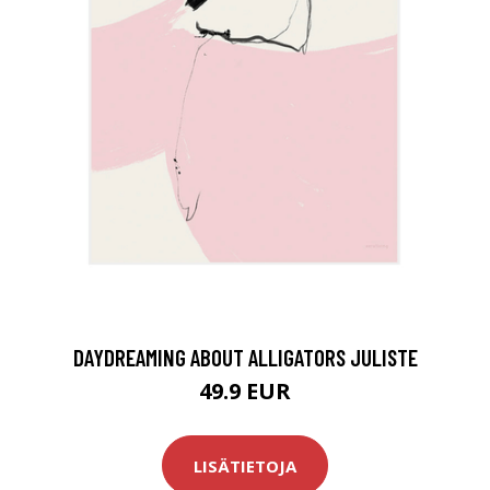
DAYDREAMING ABOUT ALLIGATORS JULISTE
49.9 EUR
LISÄTIETOJA