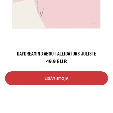
DAYDREAMING ABOUT ALLIGATORS JULISTE
49.9 EUR
LISÄTIETOJA