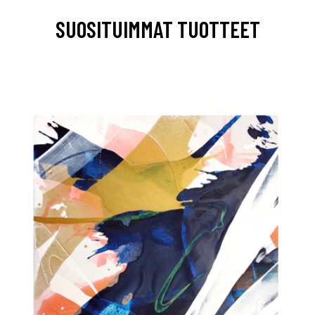
SUOSITUIMMAT TUOTTEET