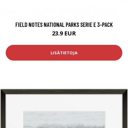
FIELD NOTES NATIONAL PARKS SERIE E 3-PACK
23.9 EUR
LISÄTIETOJA