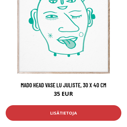
MADO HEAD VASE LU JULISTE, 30 X 40 CM
35 EUR
LISÄTIETOJA