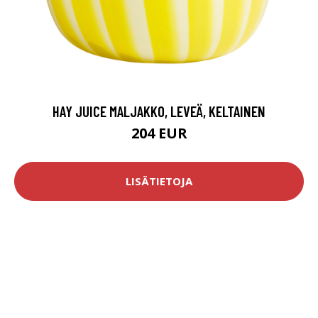
HAY JUICE MALJAKKO, LEVEÄ, KELTAINEN
204 EUR
LISÄTIETOJA