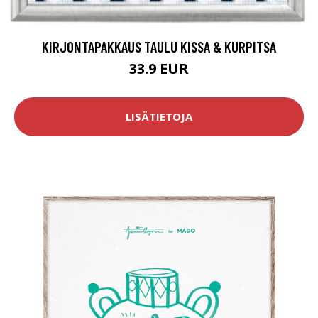
KIRJONTAPAKKAUS TAULU KISSA & KURPITSA
33.9 EUR
LISÄTIETOJA