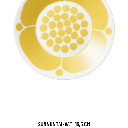
SUNNUNTAI-VATI 16,5 CM