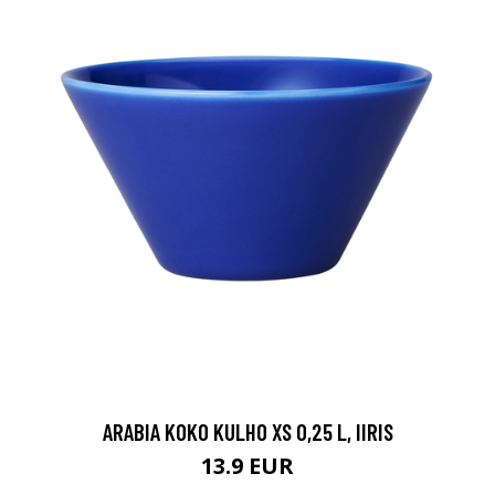
ARABIA KOKO KULHO XS 0,25 L, IIRIS
13.9 EUR