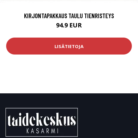
KIRJONTAPAKKAUS TAULU TIENRISTEYS
94.9 EUR
LISÄTIETOJA