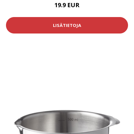
19.9 EUR
LISÄTIETOJA