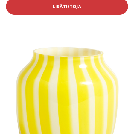
LISÄTIETOJA