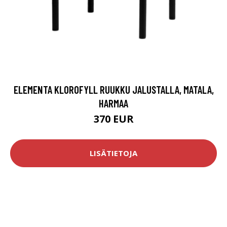
ELEMENTA KLOROFYLL RUUKKU JALUSTALLA, MATALA,
HARMAA
370 EUR
LISÄTIETOJA