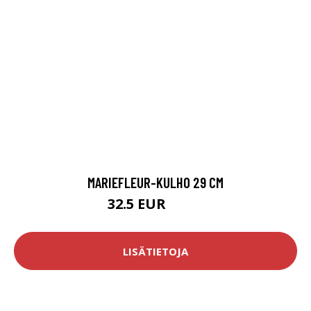
MARIEFLEUR-KULHO 29 CM
32.5 EUR
40.9 EUR
LISÄTIETOJA