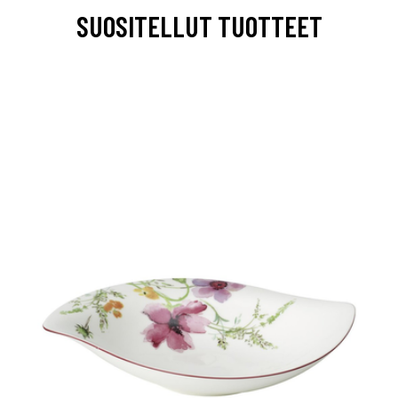
SUOSITELLUT TUOTTEET