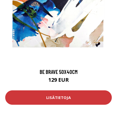
BE BRAVE 50X40CM
129 EUR
LISÄTIETOJA