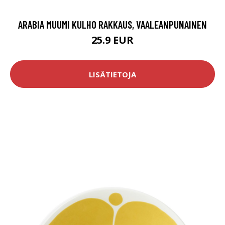
ARABIA MUUMI KULHO RAKKAUS, VAALEANPUNAINEN
25.9 EUR
LISÄTIETOJA