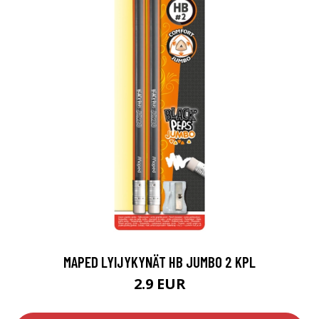
MAPED LYIJYKYNÄT HB JUMBO 2 KPL
2.9 EUR