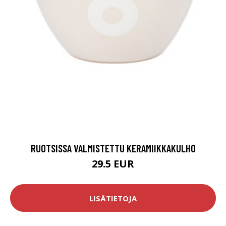
RUOTSISSA VALMISTETTU KERAMIIKKAKULHO
29.5 EUR
LISÄTIETOJA