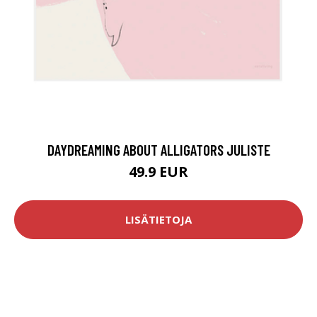
DAYDREAMING ABOUT ALLIGATORS JULISTE
49.9 EUR
LISÄTIETOJA