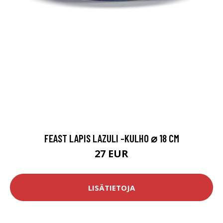
FEAST LAPIS LAZULI -KULHO ⌀ 18 CM
27 EUR
LISÄTIETOJA