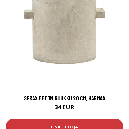
SERAX BETONIRUUKKU 20 CM, HARMAA
34 EUR
LISÄTIETOJA