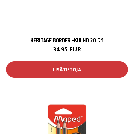
HERITAGE BORDER -KULHO 20 CM
34.95 EUR
LISÄTIETOJA