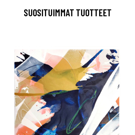
SUOSITUIMMAT TUOTTEET