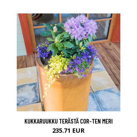
KUKKARUUKKU TERÄSTÄ COR-TEN MERI
235.71 EUR