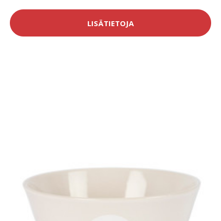
LISÄTIETOJA