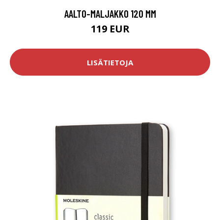
AALTO-MALJAKKO 120 MM
119 EUR
LISÄTIETOJA