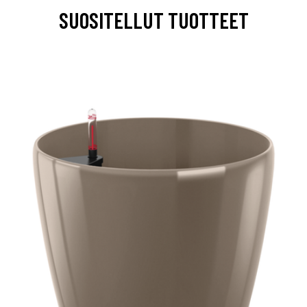
SUOSITELLUT TUOTTEET