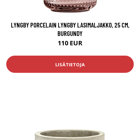
LYNGBY PORCELAIN LYNGBY LASIMALJAKKO, 25 CM,
BURGUNDY
110 EUR
LISÄTIETOJA