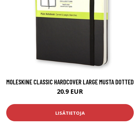
MOLESKINE CLASSIC HARDCOVER LARGE MUSTA DOTTED
20.9 EUR
LISÄTIETOJA