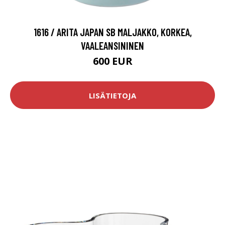
1616 / ARITA JAPAN SB MALJAKKO, KORKEA,
VAALEANSININEN
600 EUR
LISÄTIETOJA