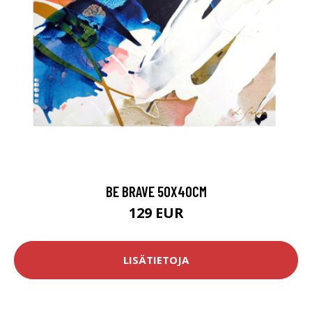
BE BRAVE 50X40CM
129 EUR
LISÄTIETOJA