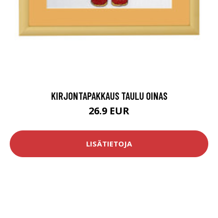
KIRJONTAPAKKAUS TAULU OINAS
26.9 EUR
LISÄTIETOJA