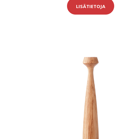
LISÄTIETOJA