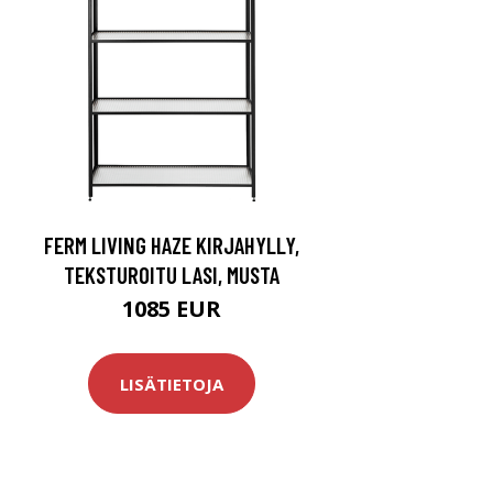
FERM LIVING HAZE KIRJAHYLLY,
TEKSTUROITU LASI, MUSTA
1085 EUR
LISÄTIETOJA