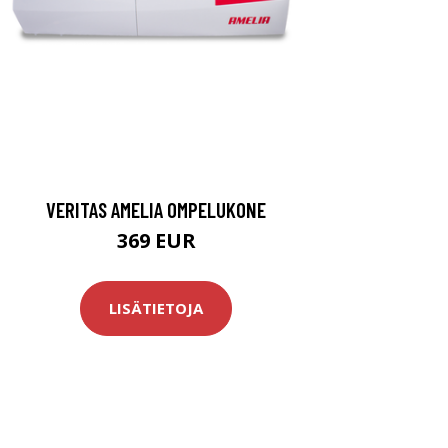
VERITAS AMELIA OMPELUKONE
369 EUR
LISÄTIETOJA