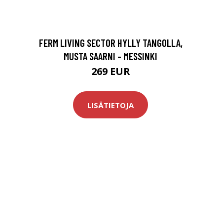
FERM LIVING SECTOR HYLLY TANGOLLA,
MUSTA SAARNI - MESSINKI
269 EUR
LISÄTIETOJA