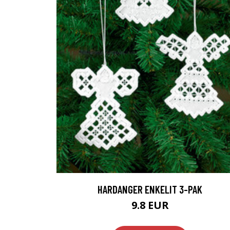
HARDANGER ENKELIT 3-PAK
9.8 EUR