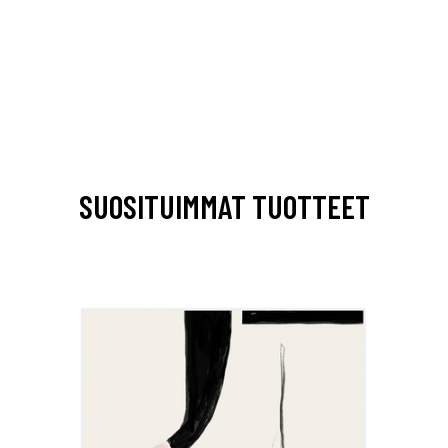
SUOSITUIMMAT TUOTTEET