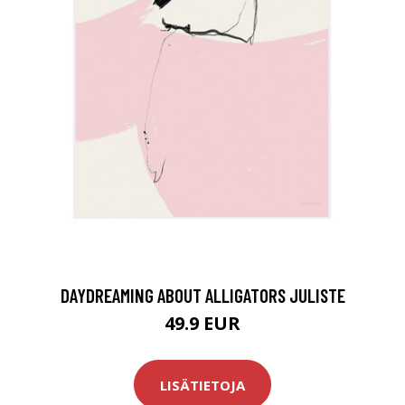
DAYDREAMING ABOUT ALLIGATORS JULISTE
49.9 EUR
LISÄTIETOJA