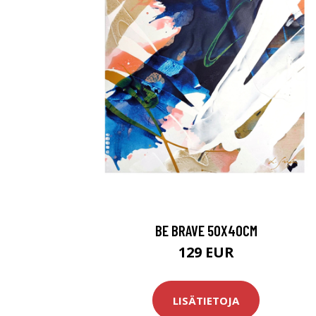
BE BRAVE 50X40CM
129 EUR
LISÄTIETOJA