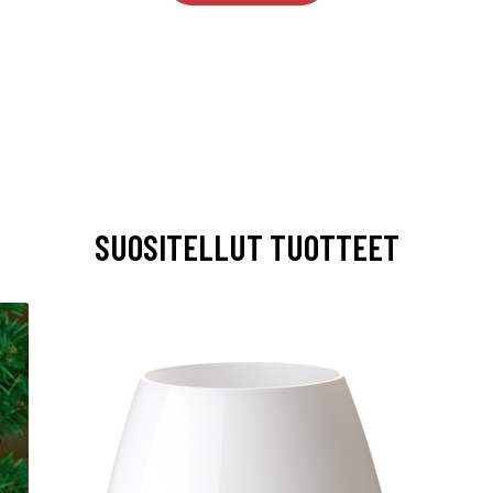
SUOSITELLUT TUOTTEET