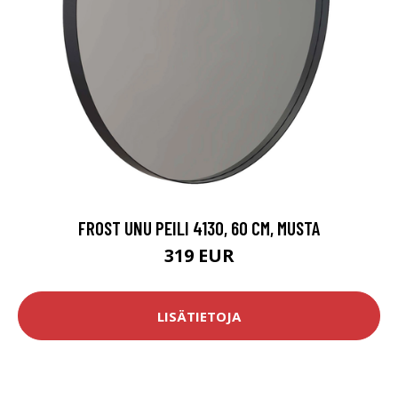
FROST UNU PEILI 4130, 60 CM, MUSTA
319 EUR
LISÄTIETOJA