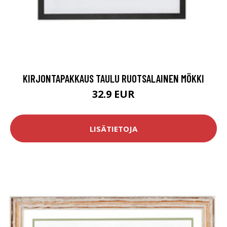
KIRJONTAPAKKAUS TAULU RUOTSALAINEN MÖKKI
32.9 EUR
LISÄTIETOJA