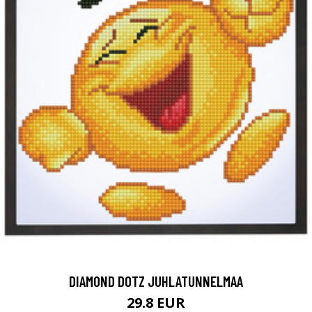
DIAMOND DOTZ JUHLATUNNELMAA
29.8 EUR