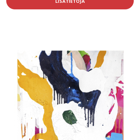
LISÄTIETOJA