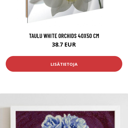
TAULU WHITE ORCHIDS 40X50 CM
38.7 EUR
LISÄTIETOJA