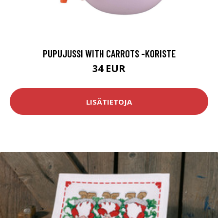
PUPUJUSSI WITH CARROTS -KORISTE
34 EUR
LISÄTIETOJA