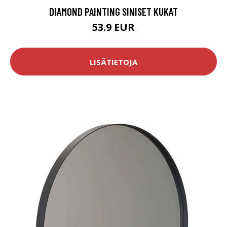
DIAMOND PAINTING SINISET KUKAT
53.9 EUR
LISÄTIETOJA