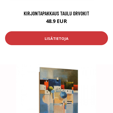
KIRJONTAPAKKAUS TAULU ORVOKIT
48.9 EUR
LISÄTIETOJA