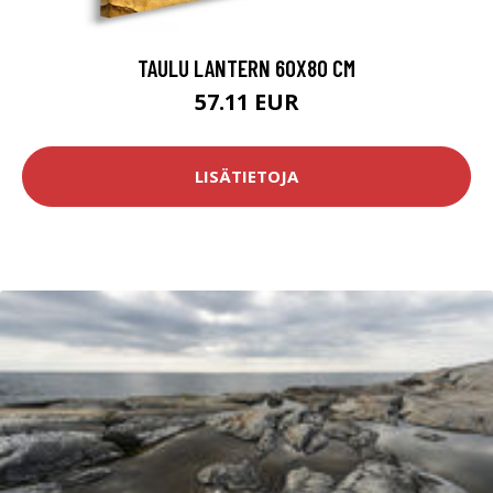
TAULU LANTERN 60X80 CM
57.11 EUR
LISÄTIETOJA