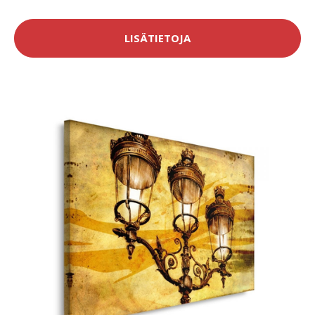
LISÄTIETOJA