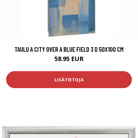
TAULU A CITY OVER A BLUE FIELD 3 D 50X100 CM
58.95 EUR
LISÄTIETOJA