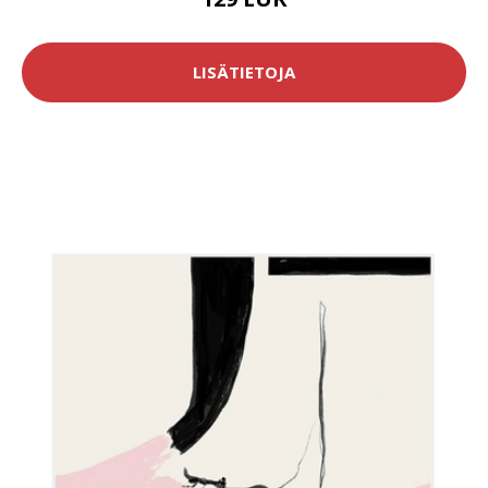
LISÄTIETOJA