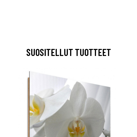
SUOSITELLUT TUOTTEET