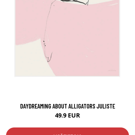
DAYDREAMING ABOUT ALLIGATORS JULISTE
49.9 EUR