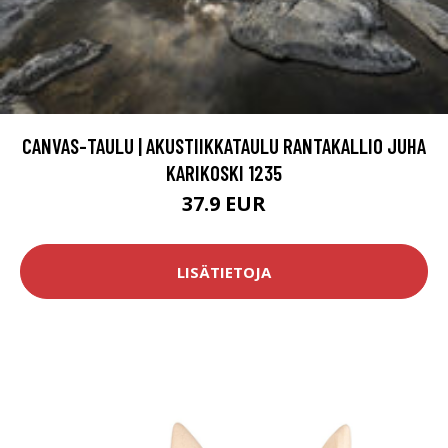
CANVAS-TAULU | AKUSTIIKKATAULU RANTAKALLIO JUHA
KARIKOSKI 1235
37.9 EUR
LISÄTIETOJA