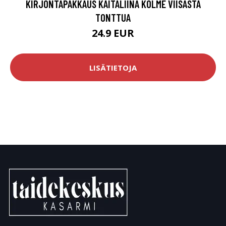
KIRJONTAPAKKAUS KAITALIINA KOLME VIISASTA
TONTTUA
24.9 EUR
LISÄTIETOJA