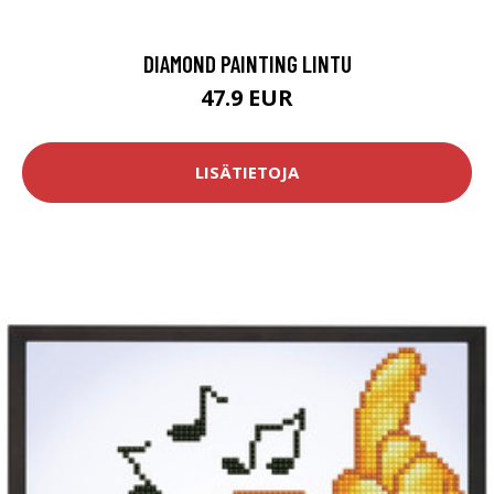
DIAMOND PAINTING LINTU
47.9 EUR
LISÄTIETOJA