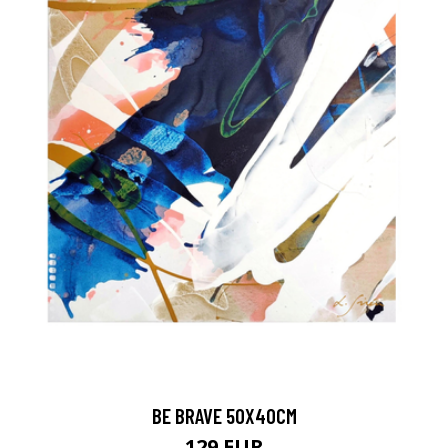
BE BRAVE 50X40CM
129 EUR