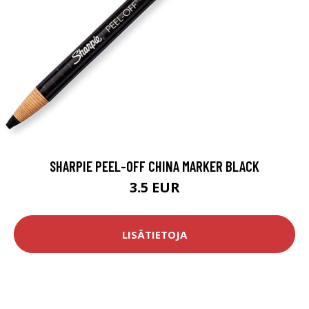
SHARPIE PEEL-OFF CHINA MARKER BLACK
3.5 EUR
LISÄTIETOJA