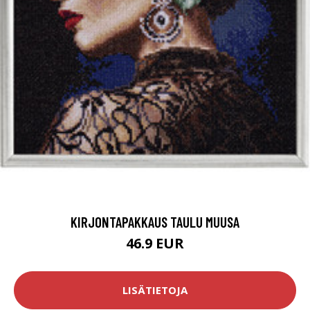
KIRJONTAPAKKAUS TAULU MUUSA
46.9 EUR
LISÄTIETOJA