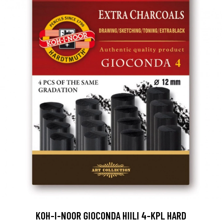
KOH-I-NOOR GIOCONDA HIILI 4-KPL HARD