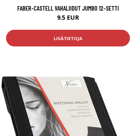
FABER-CASTELL VAHALIIDUT JUMBO 12-SETTI
9.5 EUR
LISÄTIETOJA