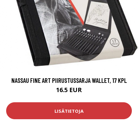
NASSAU FINE ART PIIRUSTUSSARJA WALLET, 17 KPL
16.5 EUR
LISÄTIETOJA