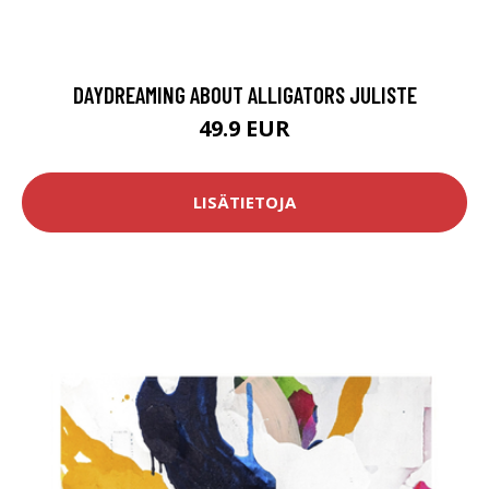
DAYDREAMING ABOUT ALLIGATORS JULISTE
49.9 EUR
LISÄTIETOJA