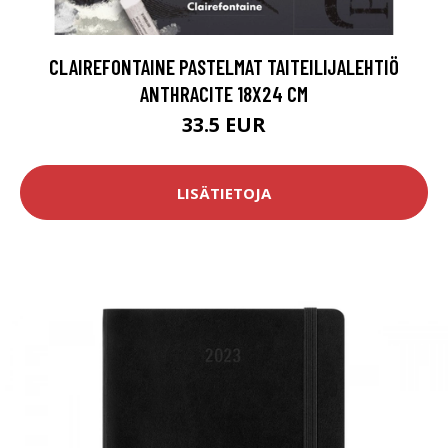
CLAIREFONTAINE PASTELMAT TAITEILIJALEHTIÖ
ANTHRACITE 18X24 CM
33.5 EUR
LISÄTIETOJA