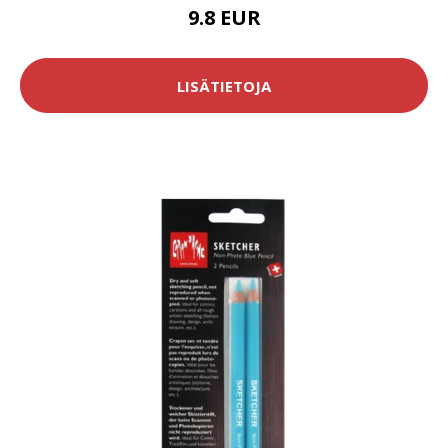
9.8 EUR
LISÄTIETOJA