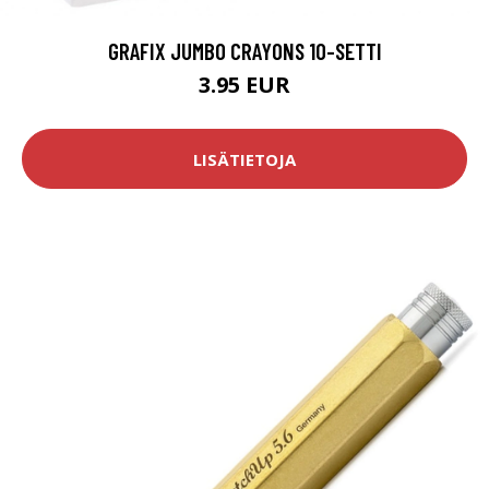
GRAFIX JUMBO CRAYONS 10-SETTI
3.95 EUR
LISÄTIETOJA