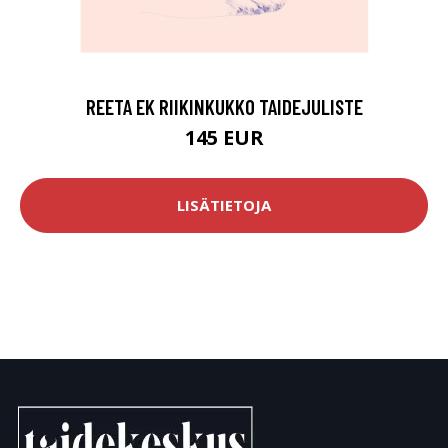
REETA EK RIIKINKUKKO TAIDEJULISTE
145 EUR
LISÄTIETOJA