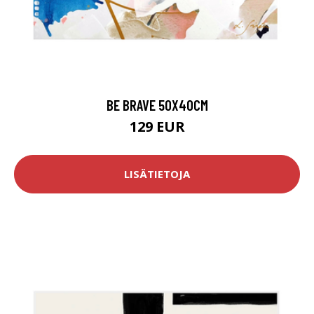
BE BRAVE 50X40CM
129 EUR
LISÄTIETOJA