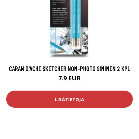
CARAN D'ACHE SKETCHER NON-PHOTO SININEN 2 KPL
7.9 EUR
LISÄTIETOJA