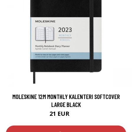
MOLESKINE 12M MONTHLY KALENTERI SOFTCOVER
LARGE BLACK
21 EUR
28 EUR