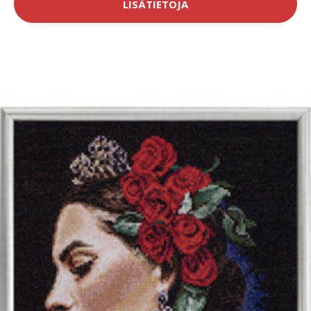
LISÄTIETOJA