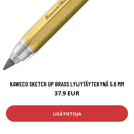
KAWECO SKETCH UP BRASS LYIJYTÄYTEKYNÄ 5.6 MM
37.9 EUR
LISÄTIETOJA