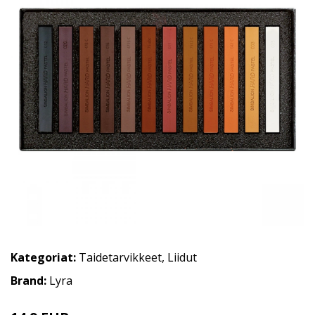
Kategoriat:
Taidetarvikkeet
,
Liidut
Brand:
Lyra