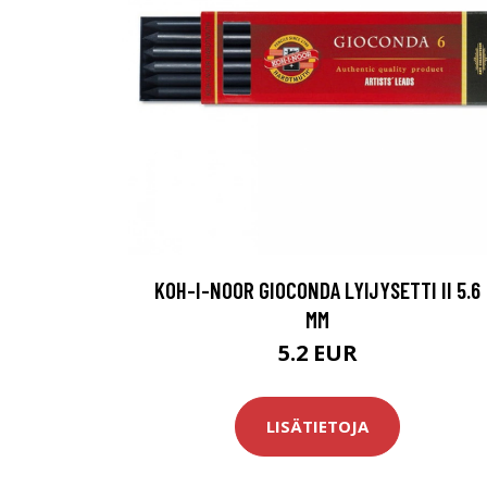
KOH-I-NOOR GIOCONDA LYIJYSETTI II 5.6
MM
5.2 EUR
LISÄTIETOJA