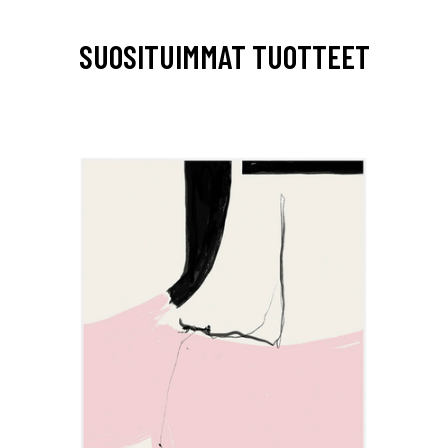
SUOSITUIMMAT TUOTTEET