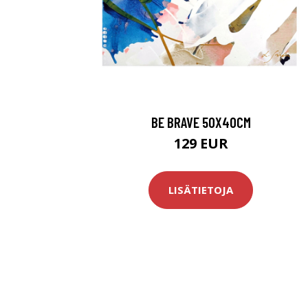
BE BRAVE 50X40CM
129 EUR
LISÄTIETOJA