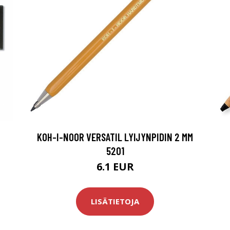
KOH-I-NOOR VERSATIL LYIJYNPIDIN 2 MM
5201
6.1 EUR
LISÄTIETOJA