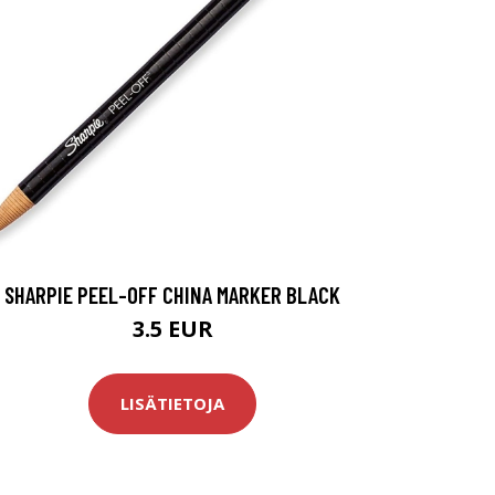
SHARPIE PEEL-OFF CHINA MARKER BLACK
3.5 EUR
LISÄTIETOJA