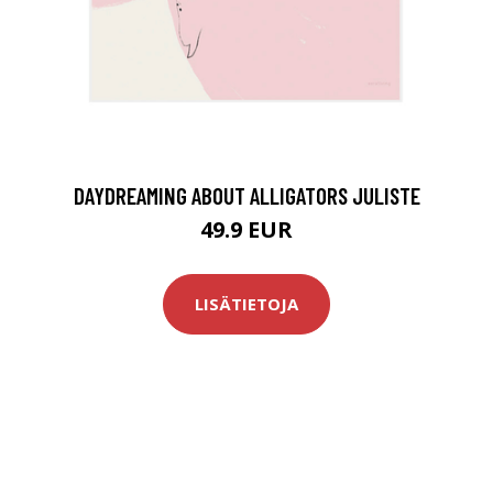
DAYDREAMING ABOUT ALLIGATORS JULISTE
49.9 EUR
LISÄTIETOJA