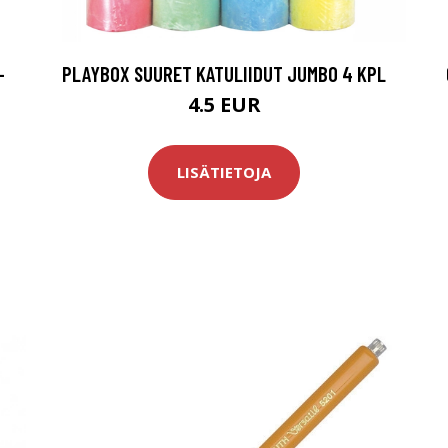
-
PLAYBOX SUURET KATULIIDUT JUMBO 4 KPL
4.5 EUR
LISÄTIETOJA