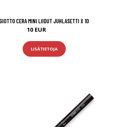
GIOTTO CERA MINI LIIDUT JUHLASETTI X 10
10 EUR
12.5 EUR
LISÄTIETOJA