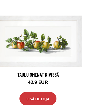
TAULU OMENAT RIVISSÄ
42.9 EUR
LISÄTIETOJA