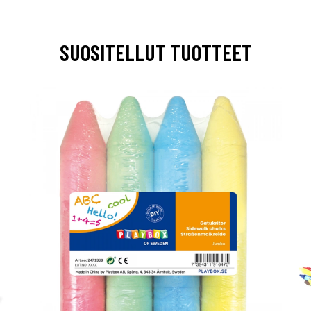
SUOSITELLUT TUOTTEET