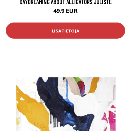
DAYDREAMING ABOUT ALLIGATORS JULISTE
49.9 EUR
LISÄTIETOJA