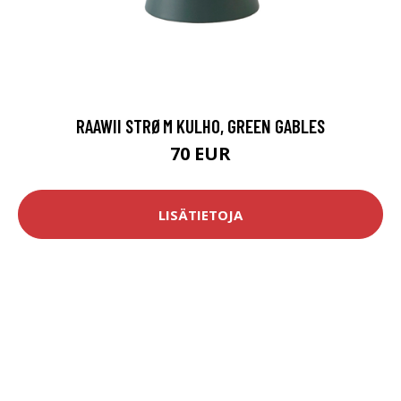
RAAWII STRØM KULHO, GREEN GABLES
70 EUR
LISÄTIETOJA