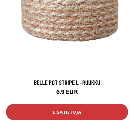
BELLE POT STRIPE L -RUUKKU
6.9 EUR
LISÄTIETOJA