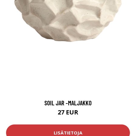
SOIL JAR -MALJAKKO
27 EUR
LISÄTIETOJA