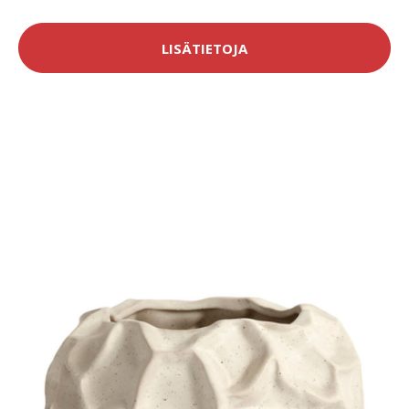
LISÄTIETOJA