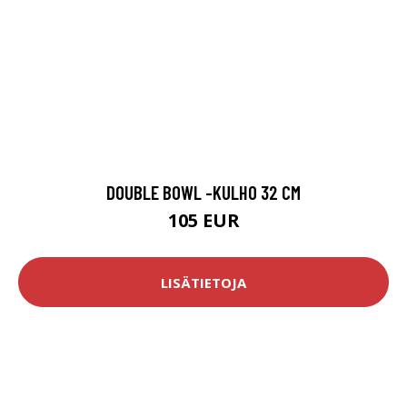
DOUBLE BOWL -KULHO 32 CM
105 EUR
LISÄTIETOJA