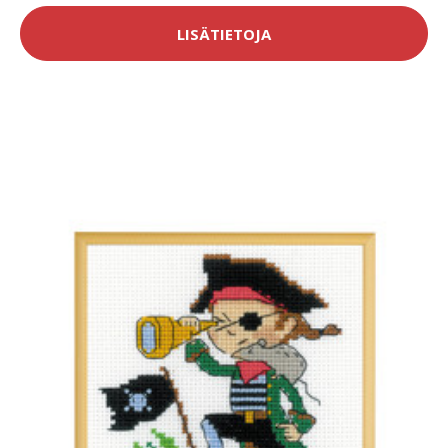
LISÄTIETOJA