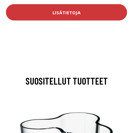
LISÄTIETOJA
SUOSITELLUT TUOTTEET