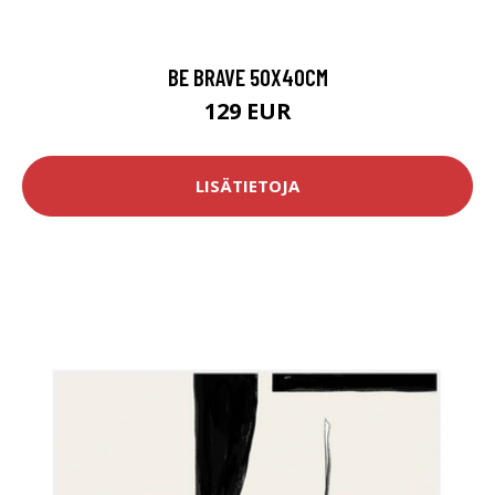
BE BRAVE 50X40CM
129 EUR
LISÄTIETOJA