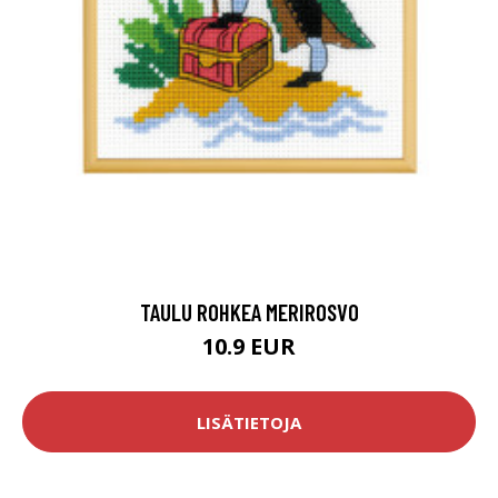
TAULU ROHKEA MERIROSVO
10.9 EUR
LISÄTIETOJA