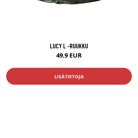
LUCY L -RUUKKU
49.9 EUR
LISÄTIETOJA