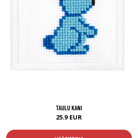
TAULU KANI
25.9 EUR