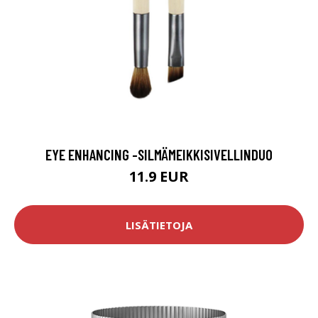
EYE ENHANCING -SILMÄMEIKKISIVELLINDUO
11.9 EUR
LISÄTIETOJA