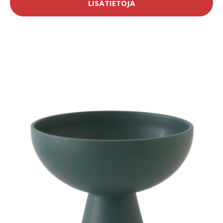
LISÄTIETOJA