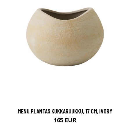
MENU PLANTAS KUKKARUUKKU, 17 CM, IVORY
165 EUR