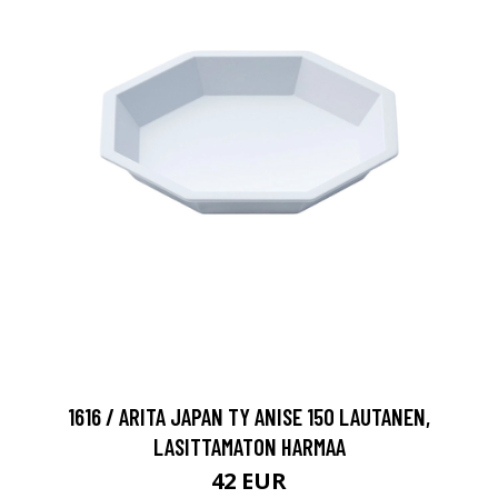
1616 / ARITA JAPAN TY ANISE 150 LAUTANEN,
LASITTAMATON HARMAA
42 EUR