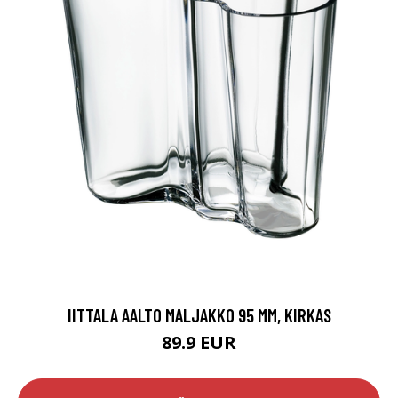
IITTALA AALTO MALJAKKO 95 MM, KIRKAS
89.9 EUR