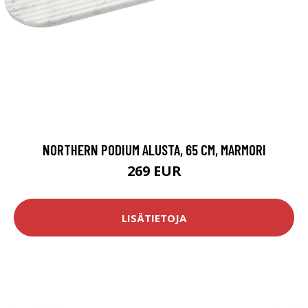
NORTHERN PODIUM ALUSTA, 65 CM, MARMORI
269 EUR
LISÄTIETOJA