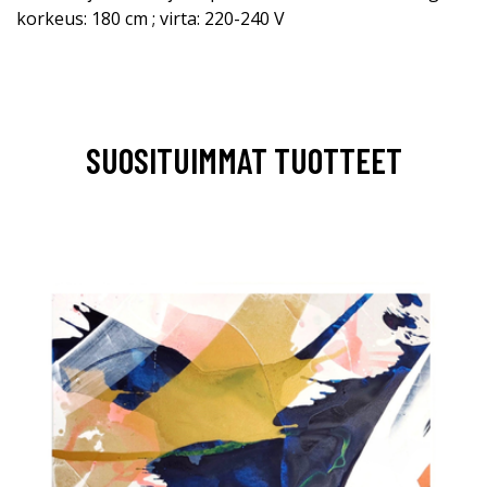
korkeus: 180 cm ; virta: 220-240 V
SUOSITUIMMAT TUOTTEET