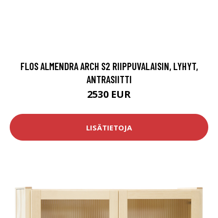
FLOS ALMENDRA ARCH S2 RIIPPUVALAISIN, LYHYT,
ANTRASIITTI
2530 EUR
LISÄTIETOJA