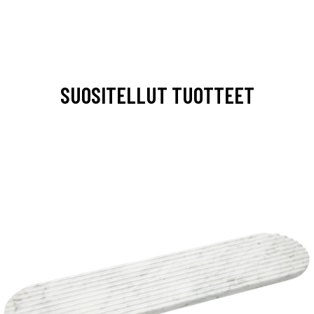
SUOSITELLUT TUOTTEET