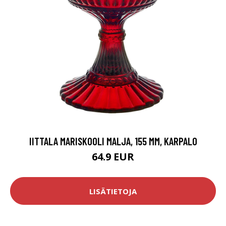
IITTALA MARISKOOLI MALJA, 155 MM, KARPALO
64.9 EUR
LISÄTIETOJA