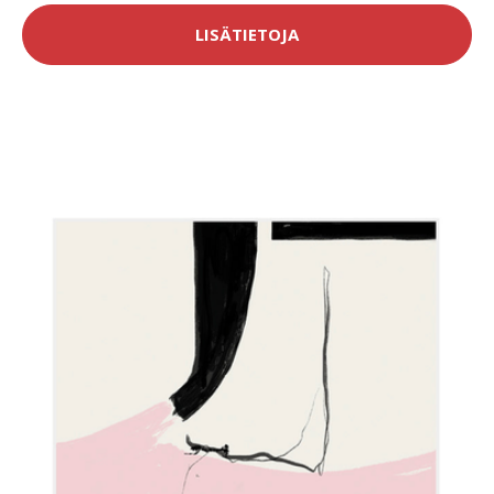
LISÄTIETOJA