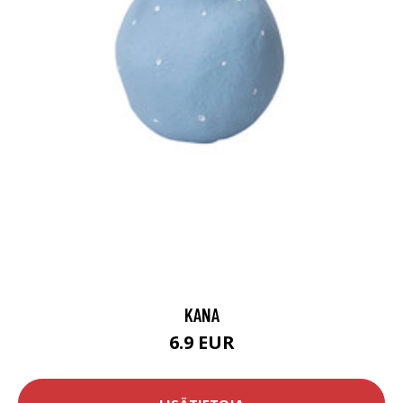
KANA
6.9 EUR