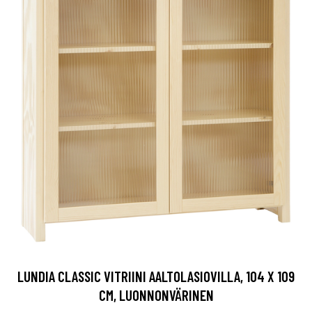
LUNDIA CLASSIC VITRIINI AALTOLASIOVILLA, 104 X 109
CM, LUONNONVÄRINEN