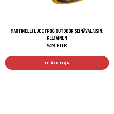
MARTINELLI LUCE FROG OUTDOOR SEINÄVALAISIN,
KELTAINEN
523 EUR
LISÄTIETOJA