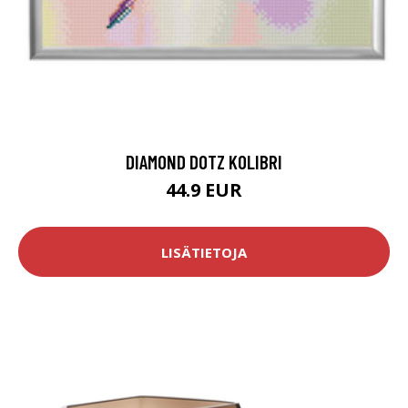
DIAMOND DOTZ KOLIBRI
44.9 EUR
LISÄTIETOJA