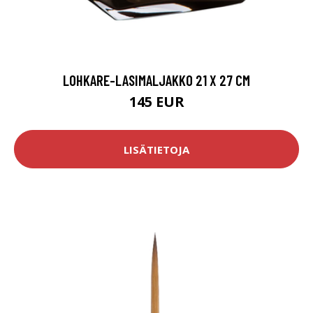
LOHKARE-LASIMALJAKKO 21 X 27 CM
145 EUR
LISÄTIETOJA