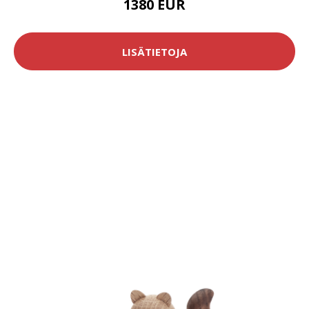
1380 EUR
LISÄTIETOJA