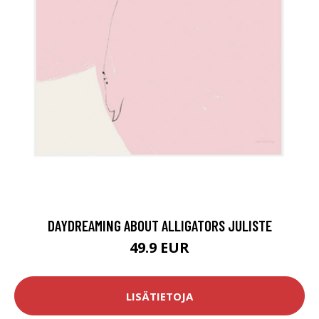
DAYDREAMING ABOUT ALLIGATORS JULISTE
49.9 EUR
LISÄTIETOJA