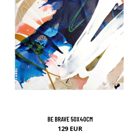
BE BRAVE 50X40CM
129 EUR