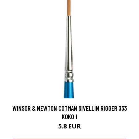
WINSOR & NEWTON COTMAN SIVELLIN RIGGER 333
KOKO 1
5.8 EUR