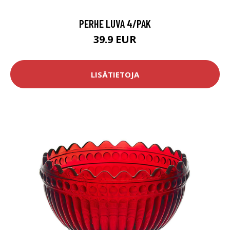
PERHE LUVA 4/PAK
39.9 EUR
LISÄTIETOJA