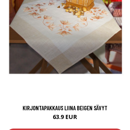
KIRJONTAPAKKAUS LIINA BEIGEN SÄVYT
63.9 EUR