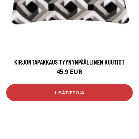
KIRJONTAPAKKAUS TYYNYNPÄÄLLINEN KUUTIOT
45.9 EUR
LISÄTIETOJA