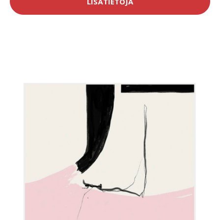
LISÄTIETOJA