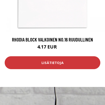
RHODIA BLOCK VALKOINEN NO.16 RUUDULLINEN
4.17 EUR
4.9 EUR
LISÄTIETOJA