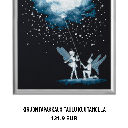
KIRJONTAPAKKAUS TAULU KUUTAMOLLA
121.9 EUR