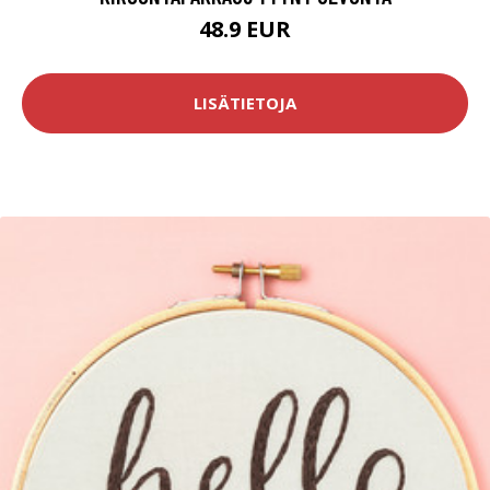
48.9 EUR
LISÄTIETOJA