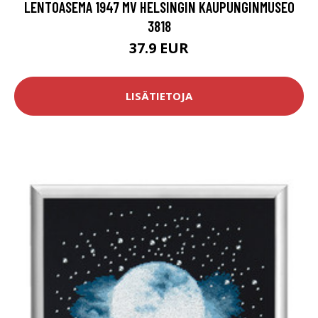
LENTOASEMA 1947 MV HELSINGIN KAUPUNGINMUSEO
3818
37.9 EUR
LISÄTIETOJA