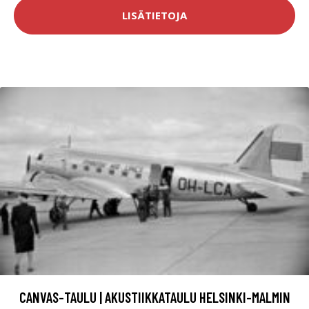
LISÄTIETOJA
CANVAS-TAULU | AKUSTIIKKATAULU HELSINKI-MALMIN