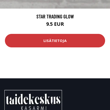
STAR TRADING GLOW
9.5 EUR
LISÄTIETOJA