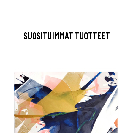
SUOSITUIMMAT TUOTTEET