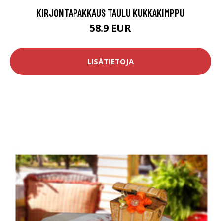
KIRJONTAPAKKAUS TAULU KUKKAKIMPPU
58.9 EUR
LISÄTIETOJA