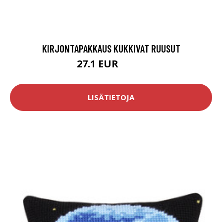
KIRJONTAPAKKAUS KUKKIVAT RUUSUT
27.1 EUR
39.8 EUR
LISÄTIETOJA