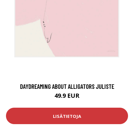
DAYDREAMING ABOUT ALLIGATORS JULISTE
49.9 EUR
LISÄTIETOJA