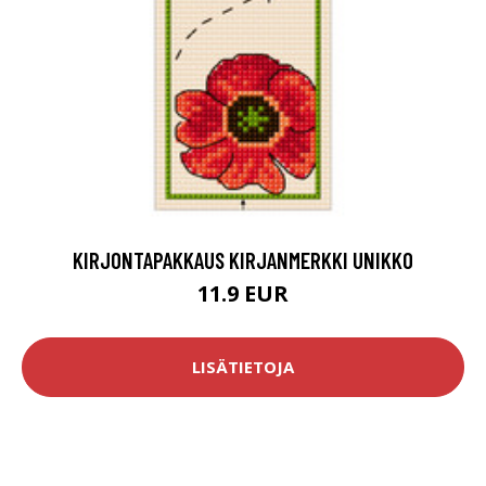
KIRJONTAPAKKAUS KIRJANMERKKI UNIKKO
11.9 EUR
LISÄTIETOJA