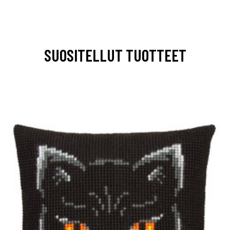
SUOSITELLUT TUOTTEET