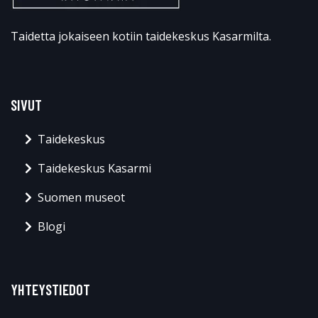
Taidetta jokaiseen kotiin taidekeskus Kasarmilta.
SIVUT
Taidekeskus
Taidekeskus Kasarmi
Suomen museot
Blogi
YHTEYSTIEDOT