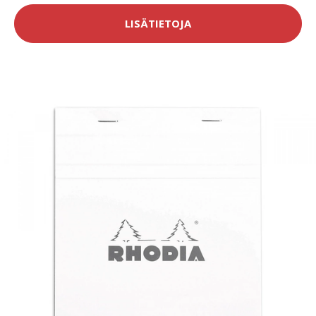
LISÄTIETOJA