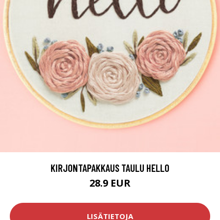
KIRJONTAPAKKAUS TAULU HELLO
28.9 EUR
LISÄTIETOJA