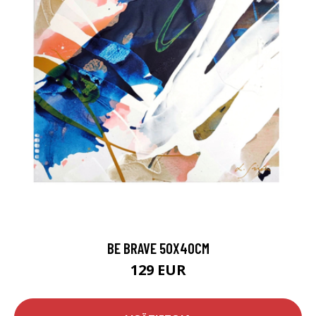
BE BRAVE 50X40CM
129 EUR