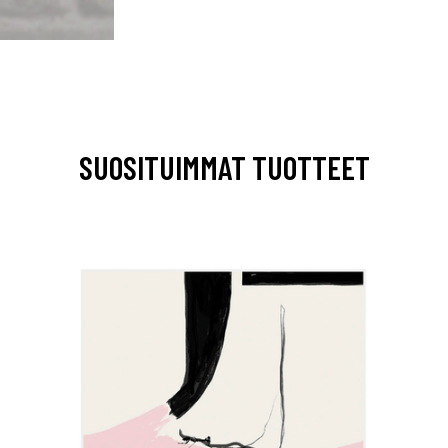
SUOSITUIMMAT TUOTTEET