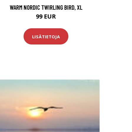
WARM NORDIC TWIRLING BIRD, XL
99 EUR
LISÄTIETOJA