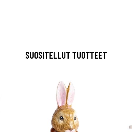
SUOSITELLUT TUOTTEET