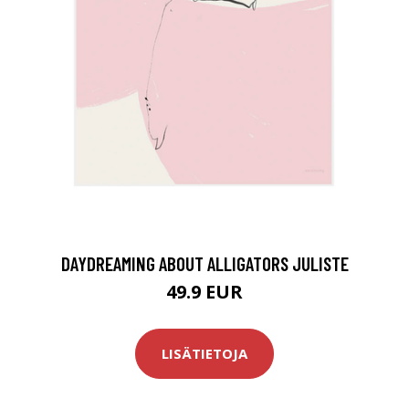
DAYDREAMING ABOUT ALLIGATORS JULISTE
49.9 EUR
LISÄTIETOJA