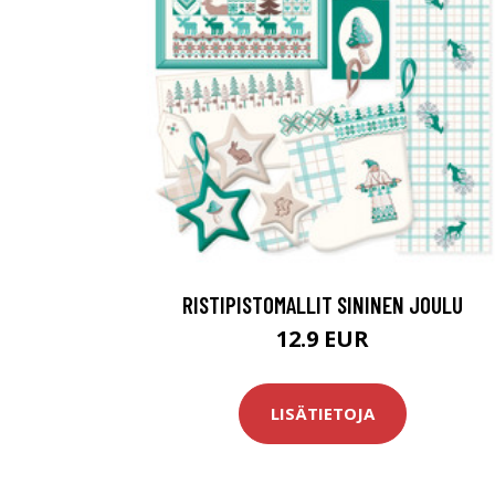
RISTIPISTOMALLIT SININEN JOULU
12.9 EUR
LISÄTIETOJA