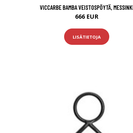
VICCARBE BAMBA VEISTOSPÖYTÄ, MESSINK
666 EUR
LISÄTIETOJA