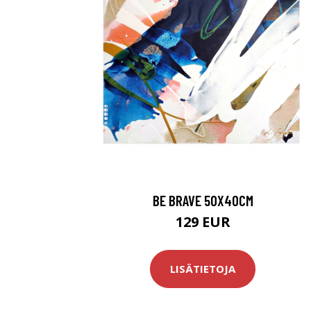
BE BRAVE 50X40CM
129 EUR
LISÄTIETOJA