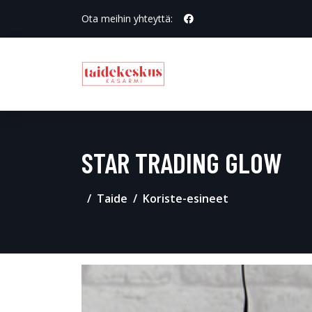
Ota meihin yhteyttä:
STAR TRADING GLOW
Taide
Koriste-esineet