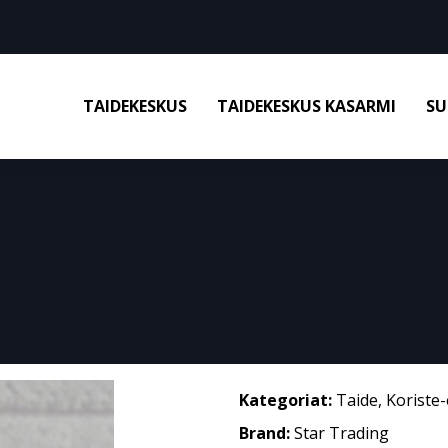
TAIDEKESKUS
TAIDEKESKUS KASARMI
SU
Kategoriat:
Taide
,
Koriste-
Brand:
Star Trading