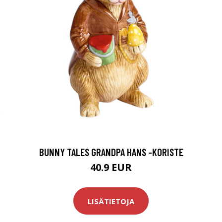
BUNNY TALES GRANDPA HANS -KORISTE
40.9 EUR
LISÄTIETOJA