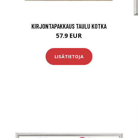
KIRJONTAPAKKAUS TAULU KOTKA
57.9 EUR
LISÄTIETOJA