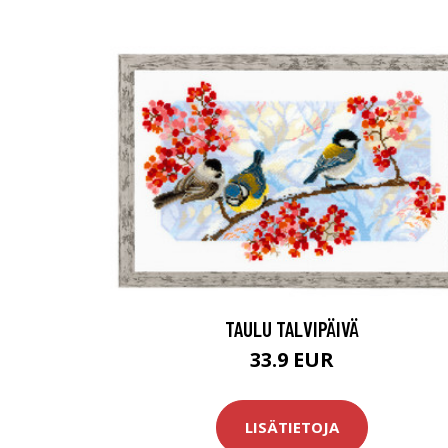
TAULU TALVIPÄIVÄ
33.9 EUR
LISÄTIETOJA