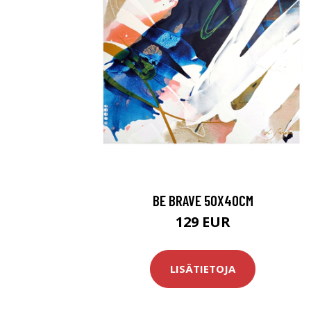
BE BRAVE 50X40CM
129 EUR
LISÄTIETOJA