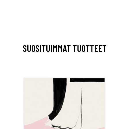
SUOSITUIMMAT TUOTTEET