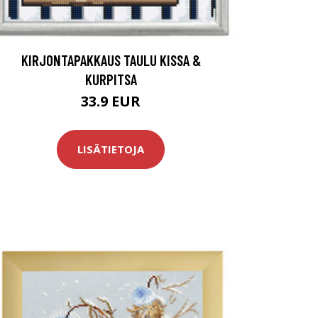
KIRJONTAPAKKAUS TAULU KISSA &
KURPITSA
33.9 EUR
LISÄTIETOJA