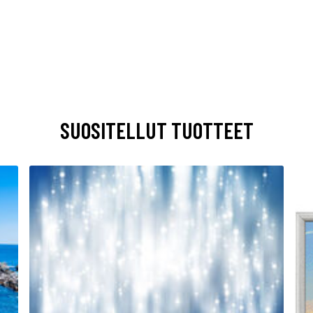
SUOSITELLUT TUOTTEET