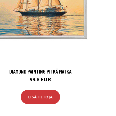
DIAMOND PAINTING PITKÄ MATKA
99.8 EUR
LISÄTIETOJA