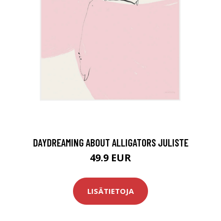
DAYDREAMING ABOUT ALLIGATORS JULISTE
49.9 EUR
LISÄTIETOJA