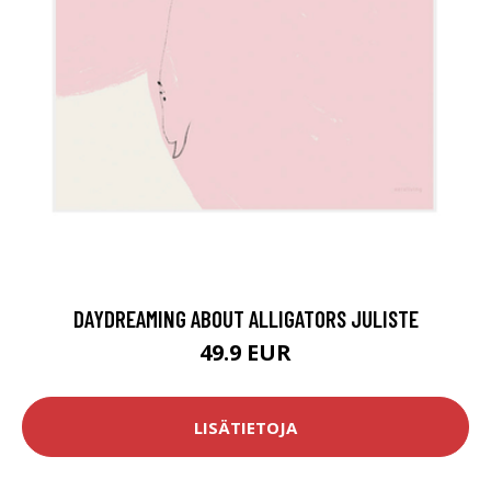
DAYDREAMING ABOUT ALLIGATORS JULISTE
49.9 EUR
LISÄTIETOJA