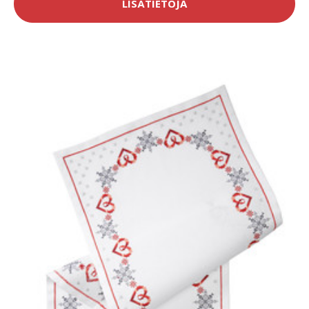
LISÄTIETOJA