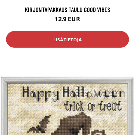
KIRJONTAPAKKAUS TAULU GOOD VIBES
12.9 EUR
LISÄTIETOJA