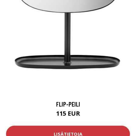
FLIP-PEILI
115 EUR
LISÄTIETOJA