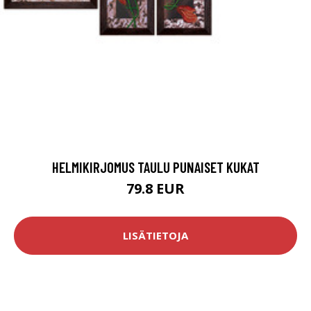
HELMIKIRJOMUS TAULU PUNAISET KUKAT
79.8 EUR
LISÄTIETOJA