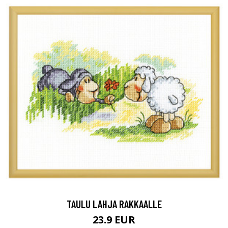
TAULU LAHJA RAKKAALLE
23.9 EUR