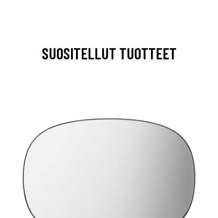
SUOSITELLUT TUOTTEET