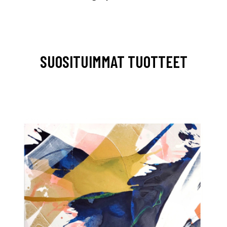
SUOSITUIMMAT TUOTTEET