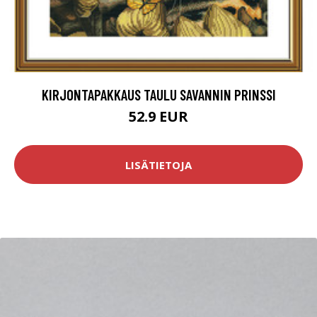
KIRJONTAPAKKAUS TAULU SAVANNIN PRINSSI
52.9 EUR
LISÄTIETOJA