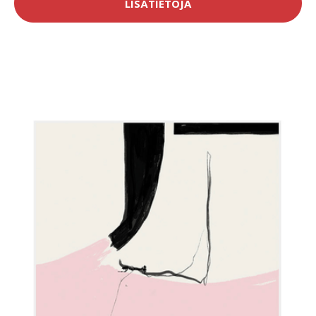
LISÄTIETOJA