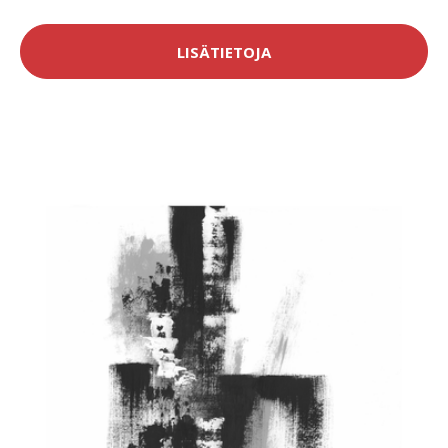
LISÄTIETOJA