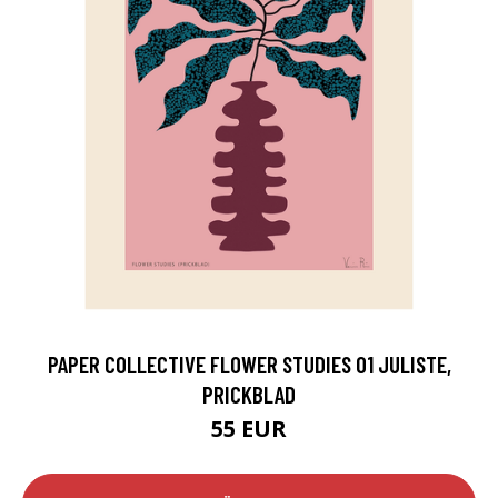
PAPER COLLECTIVE FLOWER STUDIES 01 JULISTE,
PRICKBLAD
55 EUR