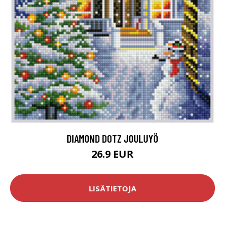
DIAMOND DOTZ JOULUYÖ
26.9 EUR
LISÄTIETOJA