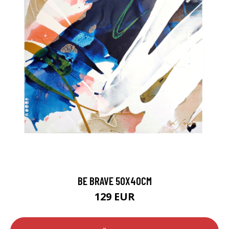
BE BRAVE 50X40CM
129 EUR