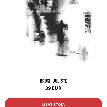
BRUSH JULISTE
39 EUR
LISÄTIETOJA