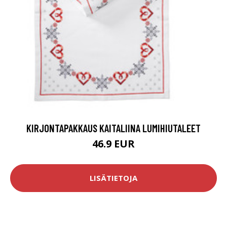
KIRJONTAPAKKAUS KAITALIINA LUMIHIUTALEET
46.9 EUR
LISÄTIETOJA