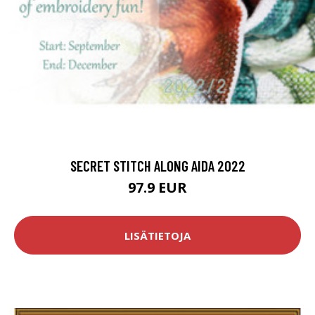
SECRET STITCH ALONG AIDA 2022
97.9 EUR
LISÄTIETOJA