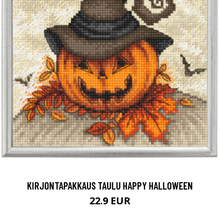
KIRJONTAPAKKAUS TAULU HAPPY HALLOWEEN
22.9 EUR