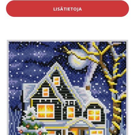
LISÄTIETOJA