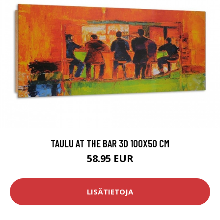
TAULU AT THE BAR 3D 100X50 CM
58.95 EUR
LISÄTIETOJA