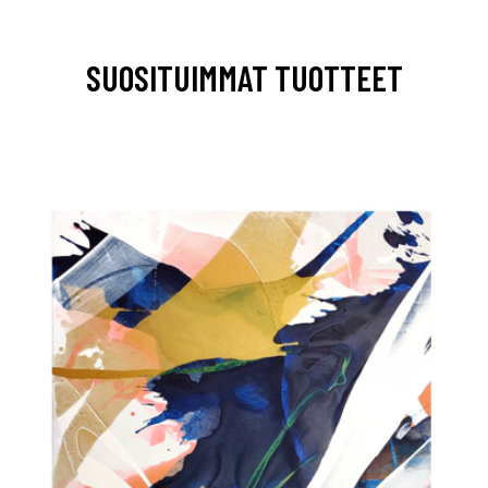
SUOSITUIMMAT TUOTTEET