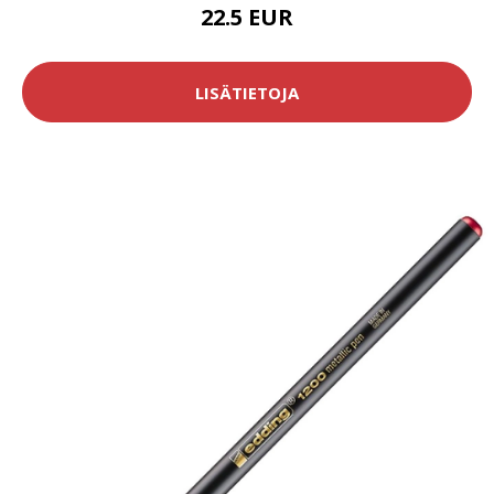
22.5 EUR
LISÄTIETOJA