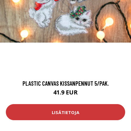
PLASTIC CANVAS KISSANPENNUT 5/PAK.
41.9 EUR
LISÄTIETOJA