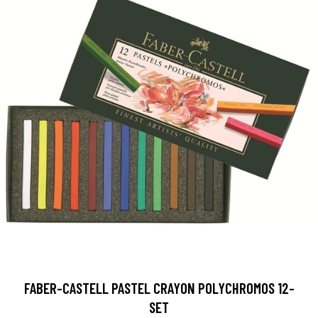
FABER-CASTELL PASTEL CRAYON POLYCHROMOS 12-
SET