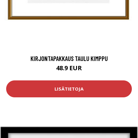
KIRJONTAPAKKAUS TAULU KIMPPU
48.9 EUR
LISÄTIETOJA