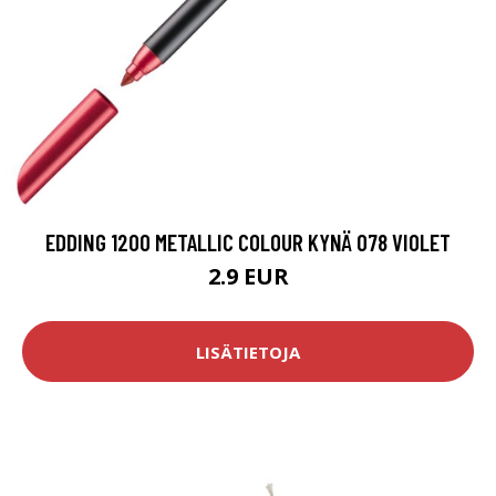
EDDING 1200 METALLIC COLOUR KYNÄ 078 VIOLET
2.9 EUR
LISÄTIETOJA