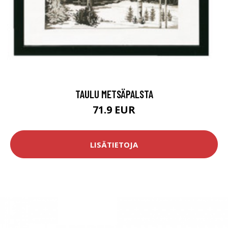
TAULU METSÄPALSTA
71.9 EUR
LISÄTIETOJA