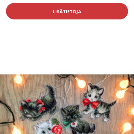
LISÄTIETOJA