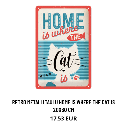
RETRO METALLITAULU HOME IS WHERE THE CAT IS
20X30 CM
17.53 EUR