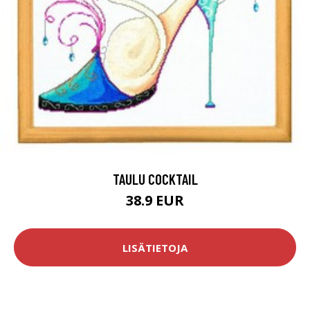
TAULU COCKTAIL
38.9 EUR
LISÄTIETOJA