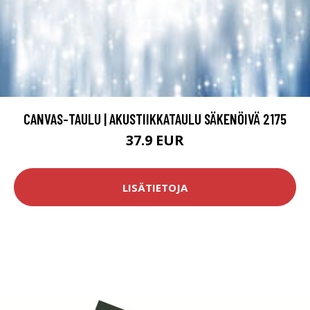
CANVAS-TAULU | AKUSTIIKKATAULU SÄKENÖIVÄ 2175
37.9 EUR
LISÄTIETOJA