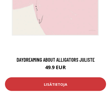
DAYDREAMING ABOUT ALLIGATORS JULISTE
49.9 EUR
LISÄTIETOJA