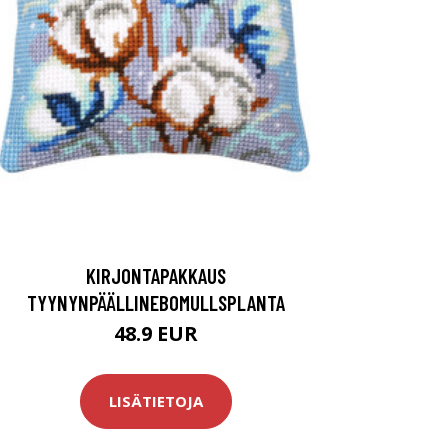
KIRJONTAPAKKAUS
TYYNYNPÄÄLLINEBOMULLSPLANTA
48.9 EUR
LISÄTIETOJA