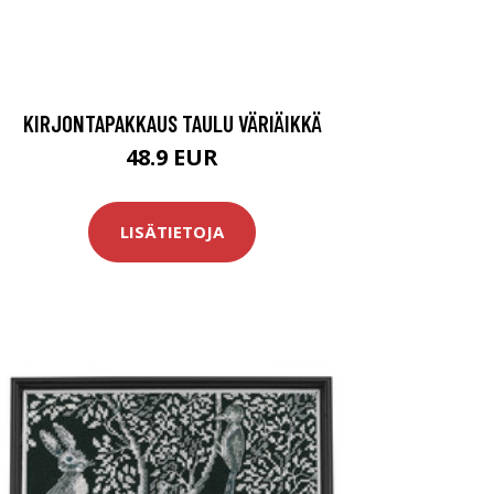
KIRJONTAPAKKAUS TAULU VÄRIÄIKKÄ
48.9 EUR
LISÄTIETOJA