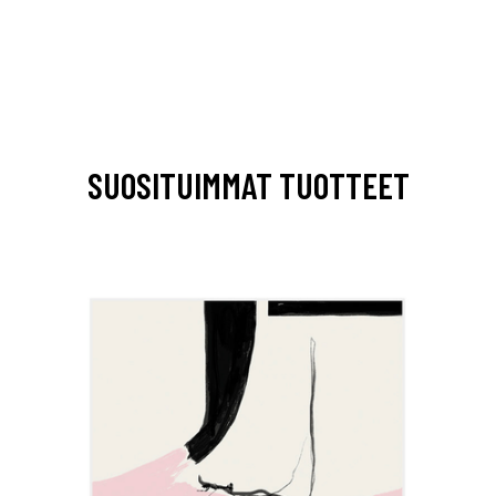
SUOSITUIMMAT TUOTTEET