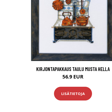
KIRJONTAPAKKAUS TAULU MUSTA HELLA
56.9 EUR
LISÄTIETOJA