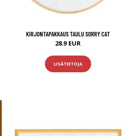
KIRJONTAPAKKAUS TAULU SORRY CAT
28.9 EUR
LISÄTIETOJA