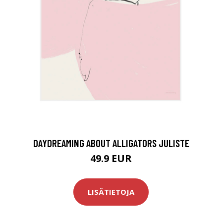
DAYDREAMING ABOUT ALLIGATORS JULISTE
49.9 EUR
LISÄTIETOJA