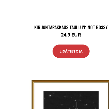
KIRJONTAPAKKAUS TAULU I'M NOT BOSSY
24.9 EUR
LISÄTIETOJA