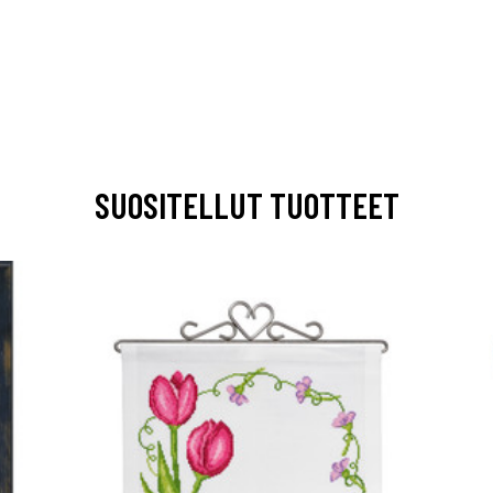
SUOSITELLUT TUOTTEET