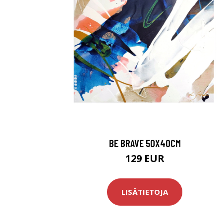
BE BRAVE 50X40CM
129 EUR
LISÄTIETOJA