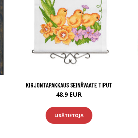
KIRJONTAPAKKAUS SEINÄVAATE TIPUT
48.9 EUR
LISÄTIETOJA